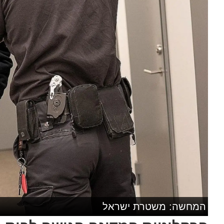
המחשה: משטרת ישראל