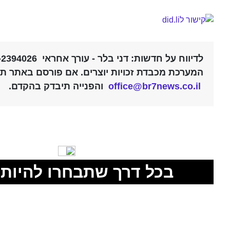
לדיווח על חדשות: דני בלר - עורך אחראי 052-2394026 |
המערכת מכבדת זכויות יוצרים. אם פורסם באתר תוכ
office@br7news.co.il
והפנייה תיבדק בהקדם.
בכל דרך שתבחרו להיות 