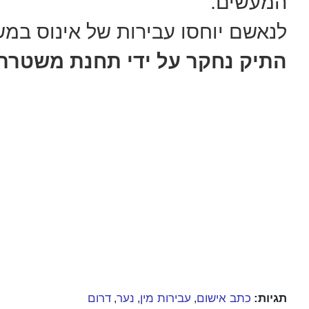
המעשים.
לנאשם יוחסו עבירות של אינוס במ
התיק נחקר על ידי תחנת משטרת 
תגיות:
כתב אישום
עבירות מין
נער
דרום
,
,
,