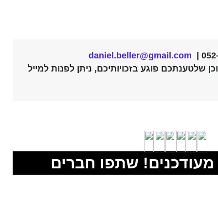
daniel.beller@gmail.com
ן שלטענתכם פוגע בזכויותיכם, ניתן לפנות למייל
מעודכנים! שתפו חברים