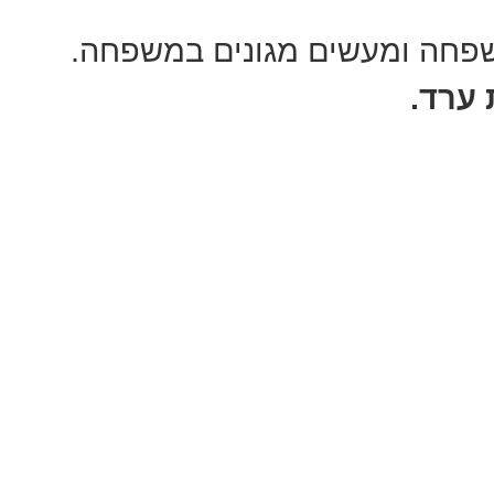
שפחה ומעשים מגונים במשפחה.
ערד.