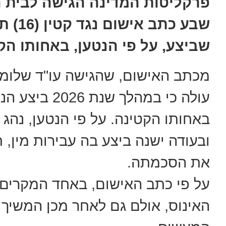
פרקליטות המדינה הגישה לבית 
שבע כ
שביצע, על פי הנטען, באחותו הק
מכתב האישום, שהגישה עו"ד שלומי
עולה כי במהל
באחותו הקטינה. על פי הנטען, נהג
ובעודה ישנה ביצע בה עבירות מין, 
את הסכמתה.
על פי כתב האישום, באחד המקרים
האינוס, אולם גם לאחר מכן המשיך 