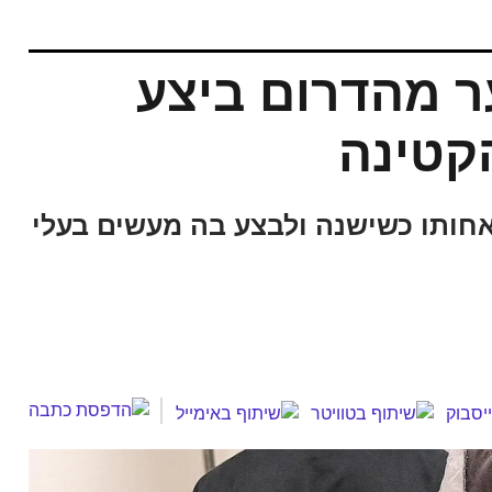
ר מהדרום ביצע
הקטינה
 אחותו כשישנה ולבצע בה מעשים בעלי