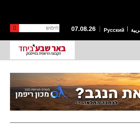
חיפוש
07.08.26
ربية
Русский