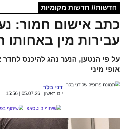
חדשות// חדשות מקומיות
כתב אישום חמור: נע
עבירות מין באחותו 
על פי הנטען, הנער נהג להיכנס לחדר
אופי מיני
דני בלר
יום ראשון | 05.07.26 | 15:56