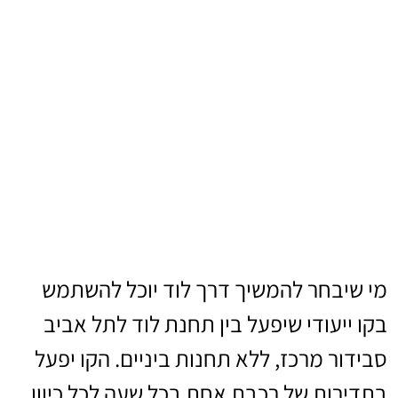
מי שיבחר להמשיך דרך לוד יוכל להשתמש
בקו ייעודי שיפעל בין תחנת לוד לתל אביב
סבידור מרכז, ללא תחנות ביניים. הקו יפעל
בתדירות של רכבת אחת בכל שעה לכל כיוון.