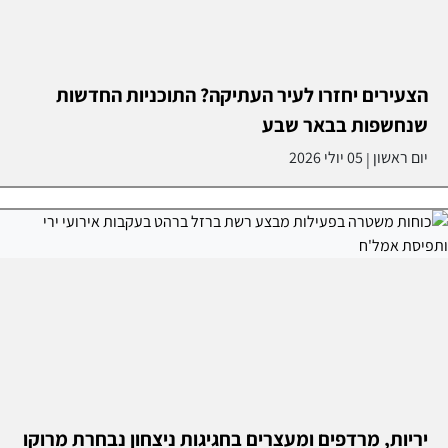
הצעירים יחזרו לעיר העתיקה? התוכניות החדשות
שנחשפות בבאר שבע
יום ראשון
05 יולי 2026
|
יריות, מרדפים ומעצרים בחגיגות ניצחון נבחרת מרוקו