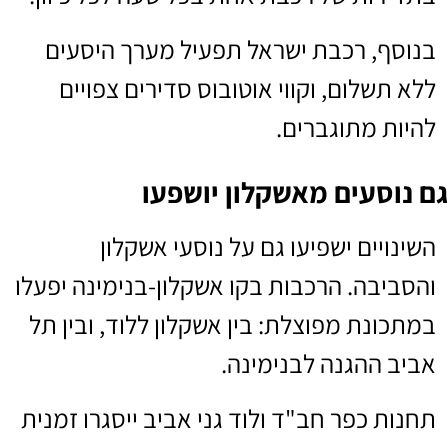
בנוסף, רכבת ישראל תפעיל מערך היסעים
ללא תשלום, וקווי אוטובוס סדירים צפויים
להיות מתוגברים.
גם נוסעים מאשקלון יושפעו
השינויים ישפיעו גם על נוסעי אשקלון
והסביבה. הרכבות בקו אשקלון-בנימינה יפעלו
במתכונת מפוצלת: בין אשקלון ללוד, ובין תל
אביב ההגנה לבנימינה.
תחנות כפר חב"ד ולוד גני אביב ייסגרו זמנית