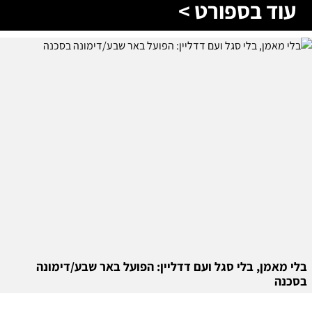
עוד בספורט >
בלי מאמן, בלי סגל ועם דדליין: הפועל באר שבע/דימונה
בסכנה