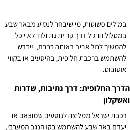
במילים פשוטות, מי שיבחר לנסוע מבאר שבע
במסלול הרגיל דרך קריית גת ולוד לא יוכל
להמשיך לתל אביב באותה רכבת, ויידרש
להשתמש ברכבת חלופית, בהיסעים או בקווי
אוטובוס.
הדרך החלופית: דרך נתיבות, שדרות
ואשקלון
רכבת ישראל ממליצה לנוסעים שמוצאם או
יעדם באר שבע להשתמש בקו הנגב המערבי,