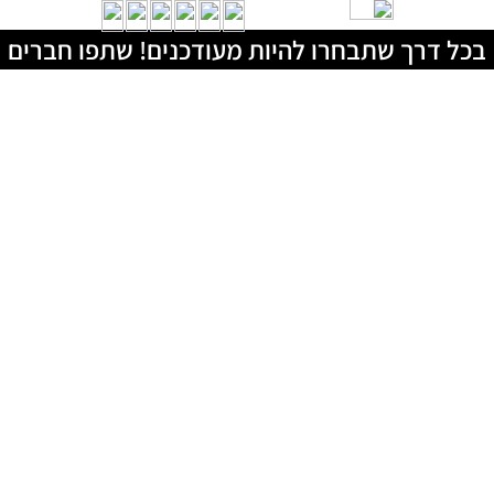
בכל דרך שתבחרו להיות מעודכנים! שתפו חברים