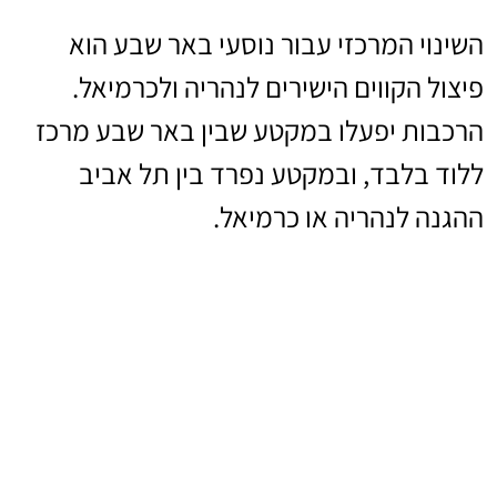
השינוי המרכזי עבור נוסעי באר שבע הוא
פיצול הקווים הישירים לנהריה ולכרמיאל.
הרכבות יפעלו במקטע שבין באר שבע מרכז
ללוד בלבד, ובמקטע נפרד בין תל אביב
ההגנה לנהריה או כרמיאל.