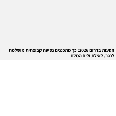
הסעות בדרום 2026: כך מתכננים נסיעה קבוצתית מושלמת
לנגב, לאילת ולים המלח