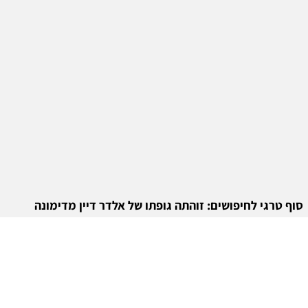
סוף טרגי לחיפושים: זוהתה גופתו של אלדר דיין מדימונה