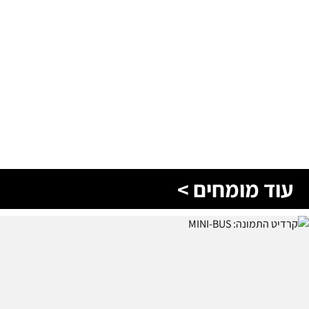
עוד מומחים >