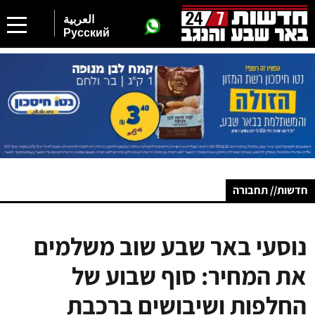
العربية
Русский
חדשות// תחבורה
נוסעי באר שבע שוב משלמים
את המחיר: סוף שבוע של
החלפות ושיבושים ברכבת