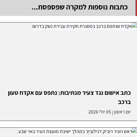
כתבות נוספות למקרה שפספסת...
כתב אישום נגד צעיר מנתיבות: נתפס עם אקדח טעון
ברכב
יום ראשון
05 יולי 2026
|