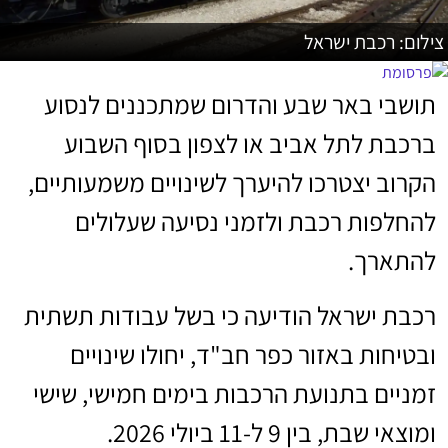
צילום: רכבת ישראל
תושבי באר שבע והדרום שמתכננים לנסוע
ברכבת לתל אביב או לצפון בסוף השבוע
הקרוב יצטרכו להיערך לשינויים משמעותיים,
להחלפות רכבת ולזמני נסיעה שעלולים
להתארך.
רכבת ישראל הודיעה כי בשל עבודות תשתית
ובטיחות באזור כפר חב"ד, יחולו שינויים
זמניים בתנועת הרכבות בימים חמישי, שישי
ומוצאי שבת, בין 9 ל-11 ביולי 2026.