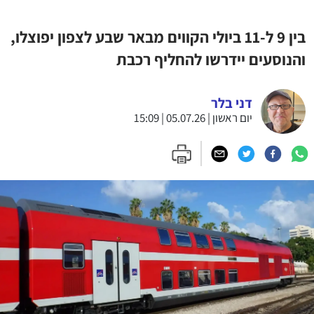
בין 9 ל-11 ביולי הקווים מבאר שבע לצפון יפוצלו,
והנוסעים יידרשו להחליף רכבת
דני בלר
יום ראשון | 05.07.26 | 15:09