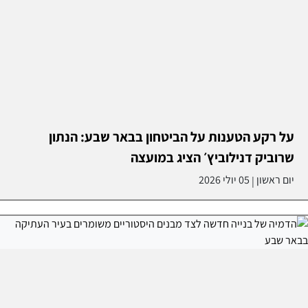
על רקע הטענות על הביטחון בבאר שבע: הנתון
שרוביק דנילוביץ׳ הציג במועצה
יום ראשון
05 יולי 2026
|