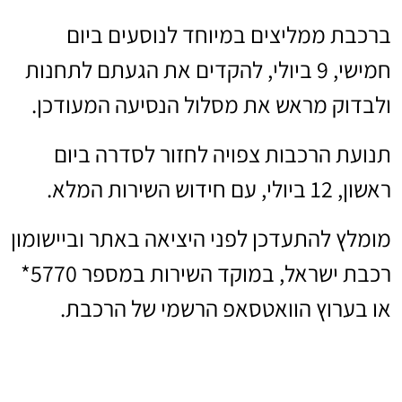
ברכבת ממליצים במיוחד לנוסעים ביום
חמישי, 9 ביולי, להקדים את הגעתם לתחנות
ולבדוק מראש את מסלול הנסיעה המעודכן.
תנועת הרכבות צפויה לחזור לסדרה ביום
ראשון, 12 ביולי, עם חידוש השירות המלא.
מומלץ להתעדכן לפני היציאה באתר וביישומון
רכבת ישראל, במוקד השירות במספר 5770*
או בערוץ הוואטסאפ הרשמי של הרכבת.