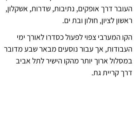
העובר דרך אופקים, נתיבות, שדרות, אשקלון,
ראשון לציון, חולון ובת ים.
הקו המערבי צפוי לפעול כסדרו לאורך ימי
העבודות, אך עבור נוסעים מבאר שבע מדובר
במסלול ארוך יותר מהקו הישיר לתל אביב
דרך קריית גת.