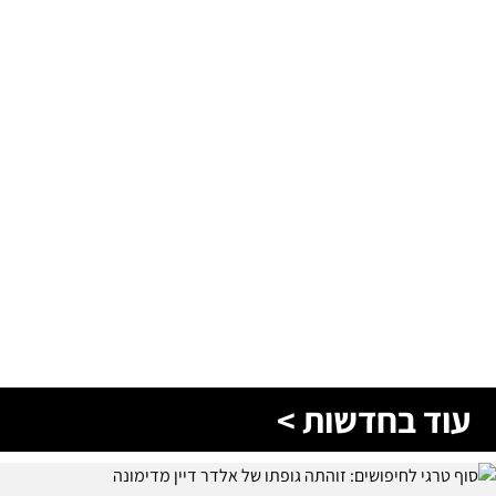
עוד בחדשות >