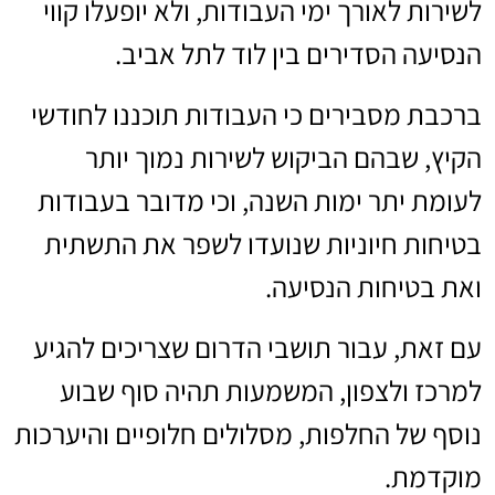
לשירות לאורך ימי העבודות, ולא יופעלו קווי
הנסיעה הסדירים בין לוד לתל אביב.
ברכבת מסבירים כי העבודות תוכננו לחודשי
הקיץ, שבהם הביקוש לשירות נמוך יותר
לעומת יתר ימות השנה, וכי מדובר בעבודות
בטיחות חיוניות שנועדו לשפר את התשתית
ואת בטיחות הנסיעה.
עם זאת, עבור תושבי הדרום שצריכים להגיע
למרכז ולצפון, המשמעות תהיה סוף שבוע
נוסף של החלפות, מסלולים חלופיים והיערכות
מוקדמת.