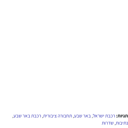
תגיות:
רכבת ישראל
באר שבע
תחבורה ציבורית
רכבת באר שבע
,
,
,
,
נתיבות
שדרות
,