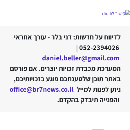
לדיווח על חדשות: דני בלר - עורך אחראי
052-2394026 |
daniel.beller@gmail.com
המערכת מכבדת זכויות יוצרים. אם פורסם
באתר תוכן שלטענתכם פוגע בזכויותיכם,
ניתן לפנות למייל
office@br7news.co.il
והפנייה תיבדק בהקדם.