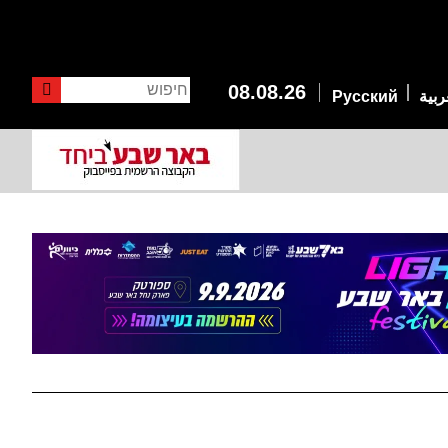
חיפוש
08.08.26
ربية
Русский