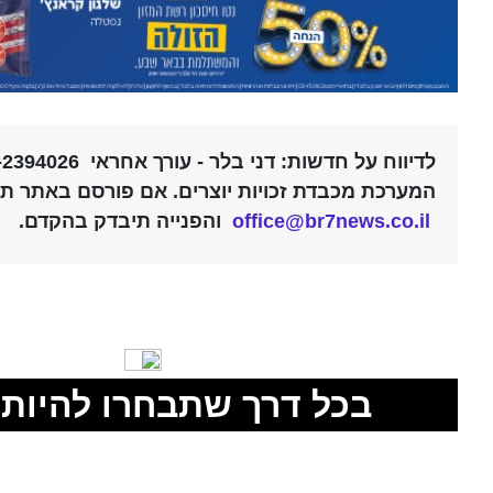
לדיווח על חדשות: דני בלר - עורך אחראי 052-2394026 |
המערכת מכבדת זכויות יוצרים. אם פורסם באתר תוכ
office@br7news.co.il
והפנייה תיבדק בהקדם.
בכל דרך שתבחרו להיות 