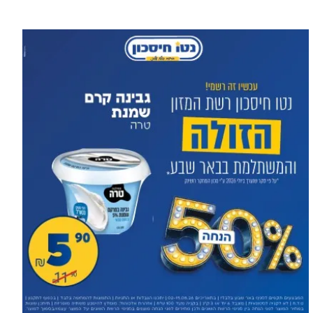
עוד בספורט >