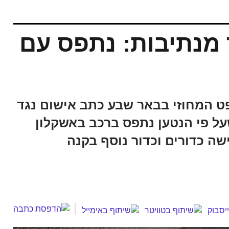
 מנתיבות: נתפס עם
 המחוזי בבאר שבע כתב אישום נגד
יבות, לאחר שעל פי הנטען נתפס ברכב באשקלון
ה כדורים וכדור נוסף בקנה