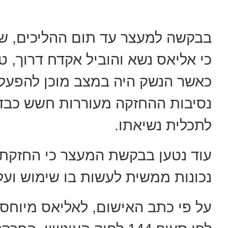
בבקשה למעצר עד תום ההליכים, שה
כי אליאס נשא והוביל אקדח דרוך, 
כאשר הנשק היה במצב מוכן להפעלה
נסיבות ההחזקה מעוררות חשש כבד,
לתכלית נשיאתו.
עוד נטען בבקשת המעצר כי החזקת
נכונות ממשית לעשות בו שימוש ועל
על פי כתב האישום, לאליאס מיוחס