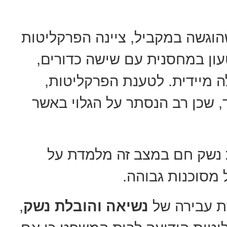
וגשה במקביל, ציינה הפרקליטות
טעון במחסנית עם שישה כדורים,
 מיידית. לטענת הפרקליטות,
 שכן רב הנסתר על הגלוי באשר
 נשק חם במצב זה מלמדת על
 מסוכנות גבוהה.
ת עבירה של
נשיאה והובלת נשק
,