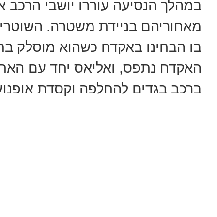
במהלך הנסיעה עוררו יושבי הרכב 
מאחוריהם בניידת משטרה. השוטרים
בו הבחינו באקדח כשהוא מוסלק בת
האקדח נתפס, ואליאס יחד עם האחר
ברכב בגדים להחלפה וקסדת אופנוע