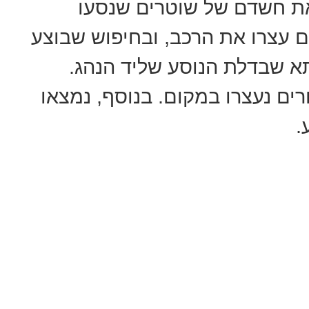
את חשדם של שוטרים שנסעו
 עצרו את הרכב, ובחיפוש שבוצע
א שבדלת הנוסע שליד הנהג.
ים נעצרו במקום. בנוסף, נמצאו
.