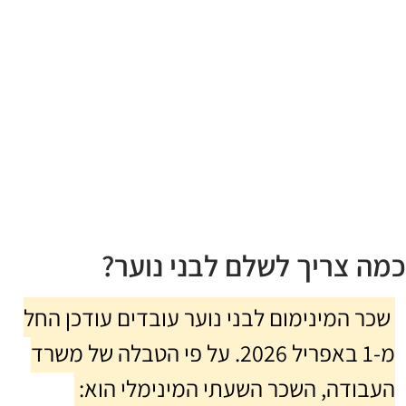
כמה צריך לשלם לבני נוער?
שכר המינימום לבני נוער עובדים עודכן החל
מ-1 באפריל 2026. על פי הטבלה של משרד
העבודה, השכר השעתי המינימלי הוא: