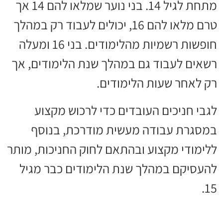
מתחת לגיל 14. בני נוער שמלאו להם 14 אך
טרם מלאו להם 16, יכולים לעבוד רק במהלך
חופשות רשמיות מהלימודים. בני 16 ומעלה
רשאים לעבוד גם במהלך שנת הלימודים, אך
רק לאחר שעות הלימודים.
לגבי חניכים העובדים כדי לרכוש מקצוע
במסגרת עבודה מעשית מודרכת, בנוסף
ללימודי מקצוע ובהתאם לחוק החניכות, מותר
להעסיקם במהלך שנת הלימודים כבר מגיל
15.