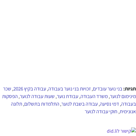
תגיות:
בני נוער עובדים
זכויות בני נוער בעבודה
עבודה בקיץ 2026
שכר
,
,
,
מינימום לנוער
משרד העבודה
עבודת נוער
שעות עבודה לנוער
הפסקות
,
,
,
,
בעבודה
דמי נסיעה
עבודה בשבת לנוער
התלמדות בתשלום
תלונה
,
,
,
,
אנונימית
חוקי עבודה לנוער
,