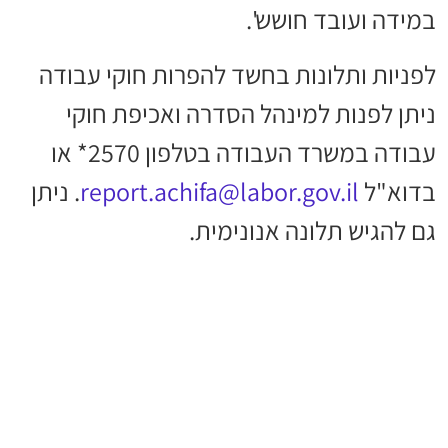
במידה ועובד חושש'.
לפניות ותלונות בחשד להפרות חוקי עבודה
ניתן לפנות למינהל הסדרה ואכיפת חוקי
עבודה במשרד העבודה בטלפון 2570* או
בדוא"ל
report.achifa@labor.gov.il
. ניתן
גם להגיש תלונה אנונימית.