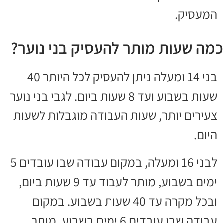
המעסיק.
כמה שעות מותר להעסיק בני נוער?
בני 14 ומעלה ניתן להעסיק לכל היותר 40
שעות בשבוע ועד 8 שעות ביום. לגבי בני נוער
צעירים יותר, שעות העבודה מוגבלות לשעות
היום.
לבני 16 ומעלה, במקום עבודה שבו עובדים 5
ימים בשבוע, מותר לעבוד עד 9 שעות ביום,
ובכל מקרה עד 40 שעות בשבוע. במקום
עבודה שבו עובדים 6 ימים בשבוע, מותר