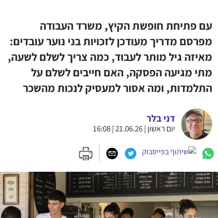
עם פתיחת חופשת הקיץ, משרד העבודה
מפרסם מדריך מעודכן לזכויות בני נוער עובדים:
מאיזה גיל מותר לעבוד, כמה צריך לשלם לשעה,
מתי מגיעה הפסקה, האם חייבים לשלם על
התלמדות, ומה אסור למעסיק לנכות מהשכר
דני בלר
יום ראשון | 21.06.26 | 16:08