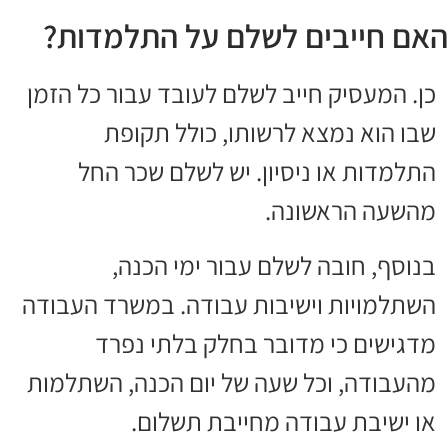
האם חייבים לשלם על התלמדות?
כן. המעסיק חייב לשלם לעובד עבור כל הזמן
שבו הוא נמצא לרשותו, כולל תקופת
התלמדות או ניסיון. יש לשלם שכר החל
מהשעה הראשונה.
בנוסף, חובה לשלם עבור ימי הכנה,
השתלמויות וישיבות עבודה. במשרד העבודה
מדגישים כי מדובר בחלק בלתי נפרד
מהעבודה, וכל שעה של יום הכנה, השתלמות
או ישיבת עבודה מחייבת תשלום.