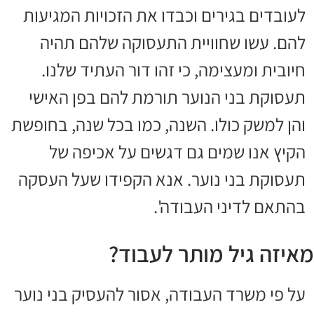
לעובדים בגירים וכבדו את הזכויות המגיעות
להם. עשו שחוויית התעסוקה שלהם תהיה
חיובית ומעצימה, כי זהו דור העתיד שלנו.
תעסוקת בני הנוער תורמת להם בפן האישי
והן למשק כולו. השנה, כמו בכל שנה, בחופשת
הקיץ אנו שמים גם דגשים על אכיפה של
תעסוקת בני נוער. אנא הקפידו שעל העסקה
בהתאם לדיני העבודה'.
מאיזה גיל מותר לעבוד?
על פי משרד העבודה, אסור להעסיק בני נוער