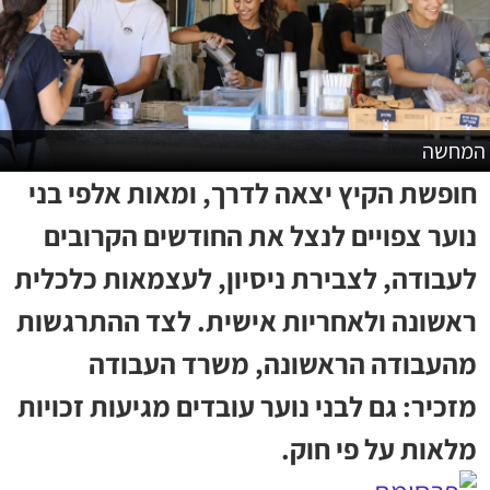
המחשה
חופשת הקיץ יצאה לדרך, ומאות אלפי בני
נוער צפויים לנצל את החודשים הקרובים
לעבודה, לצבירת ניסיון, לעצמאות כלכלית
ראשונה ולאחריות אישית. לצד ההתרגשות
מהעבודה הראשונה, משרד העבודה
מזכיר: גם לבני נוער עובדים מגיעות זכויות
מלאות על פי חוק.