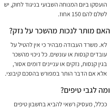
הועסקו ביום המנוחה השבועי בניגוד לחוק, יש
לשלם להם 150 אחוז.
האם מותר לנכות מהשכר על נזק?
לא. משרד העבודה מבהיר כי אין להטיל על
עובדים קנסות או עונשים. כל ניכוי מהשכר
בגין קנסות, נזקים או עניינים דומים אסור,
אלא אם הדבר הותר במפורש בהסכם קיבוצי.
ומה לגבי טיפים?
ככלל, מעסיק רשאי להביא בחשבון טיפים