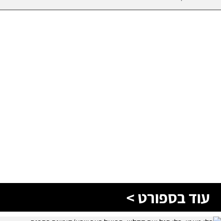
עוד בספורט >