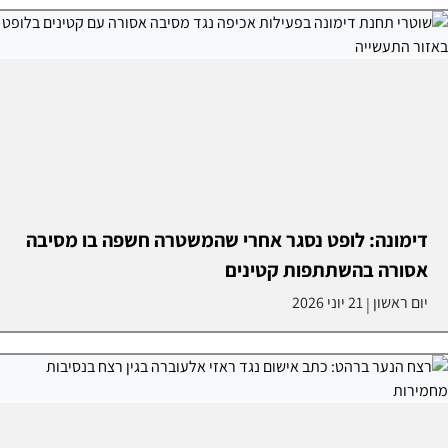
דימונה: לופט נסגר אחרי שהמשטרה חשפה בו מסיבה
אסורה בהשתתפות קטינים
יום ראשון
21 יוני 2026
|