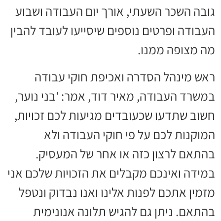
גובה השכר השעתי, אורך יום העבודה ושבוע
העבודה ופרטים נוספים שיסייעו לעובד להבין
מה מצופה ממנו.
ראש מינהל הסדרה ואכיפת חוקי עבודה
במשרד העבודה, מאיר דוד, אמר: 'בני נוער,
חשוב שתדעו שכעובדים מגיעות לכם זכויות,
המוקנות לכם על פי חוקי העבודה ולא
בהתאם לרצון כזה או אחר של המעסיק.
במידה ואינכם מקבלים את הזכויות שלכם אני
מזמין אתכם לפנות אלינו ואנו נבדוק ונטפל
בהתאם. ניתן גם להגיש תלונה אנונימית