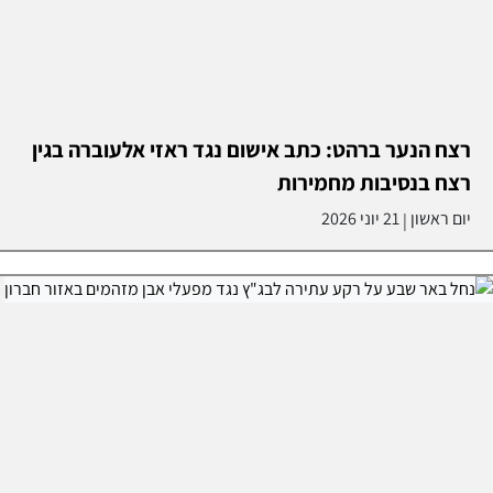
רצח הנער ברהט: כתב אישום נגד ראזי אלעוברה בגין
רצח בנסיבות מחמירות
יום ראשון
21 יוני 2026
|