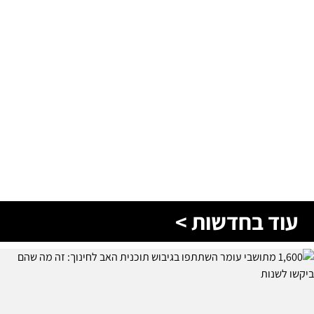
עוד בחדשות >