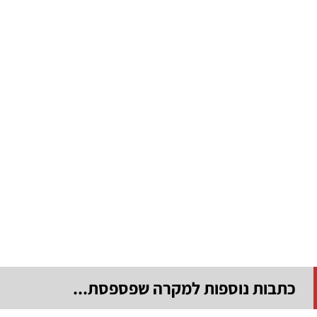
כתבות נוספות למקרה שפספסת...