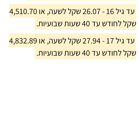
עד גיל 16 - 26.07 שקל לשעה, או 4,510.70
שקל לחודש עד 40 שעות שבועיות.
עד גיל 17 - 27.94 שקל לשעה, או 4,832.89
שקל לחודש עד 40 שעות שבועיות.