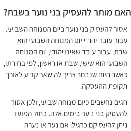
האם מותר להעסיק בני נוער בשבת?
אסור להעסיק בני נוער ביום המנוחה השבועי.
עבור עובד יהודי יום המנוחה השבועי הוא
שבת. עבור עובד שאינו יהודי, יום המנוחה
השבועי הוא שישי, שבת או ראשון, לפי בחירתו,
כאשר היום שנבחר צריך להישאר קבוע לאורך
תקופת ההעסקה.
חגים נחשבים כיום מנוחה שבועי, ולכן אסור
להעסיק בני נוער בימים אלה. בחול המועד
ניתן להעסיקם כרגיל. אם נער או נערה