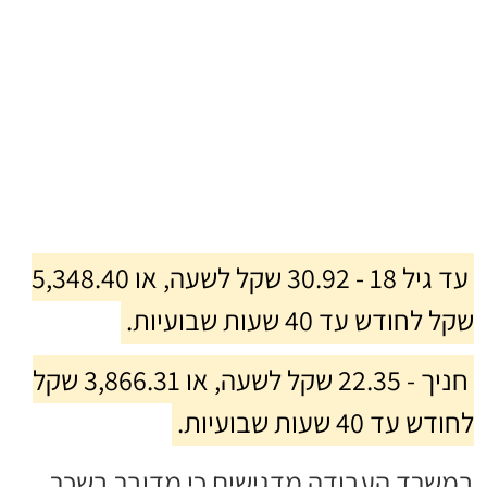
עד גיל 18 - 30.92 שקל לשעה, או 5,348.40
שקל לחודש עד 40 שעות שבועיות.
חניך - 22.35 שקל לשעה, או 3,866.31 שקל
לחודש עד 40 שעות שבועיות.
במשרד העבודה מדגישים כי מדובר בשכר