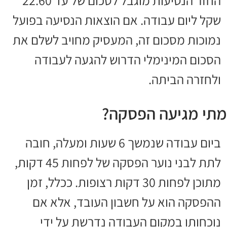
החזר הנסיעות מוגבל לסכום של עד 22.60
שקל ליום עבודה. אם הוצאות הנסיעה בפועל
נמוכות מסכום זה, המעסיק מחויב לשלם את
הסכום המינימלי הדרוש להגעה לעבודה
ולחזרה הביתה.
מתי מגיעה הפסקה?
ביום עבודה שנמשך 6 שעות ומעלה, חובה
לתת לבני נוער הפסקה של לפחות 45 דקות,
מתוכן לפחות 30 דקות רצופות. ככלל, זמן
ההפסקה הוא על חשבון העובד, אלא אם
נוכחותו במקום העבודה נדרשת על ידי