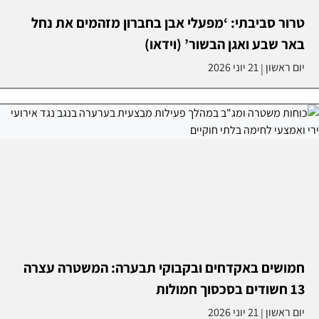
טרור סביבתי: ‘מפעלי אבן בחברון מזהמים את נחל
באר שבע ואגן הבשור’ (וידאו)
יום ראשון
21 יוני 2026
|
חמושים באקדחים ובקבוקי תבערה: המשטרה עצרה
13 חשודים בסכסוך חמולות
יום ראשון
21 יוני 2026
|