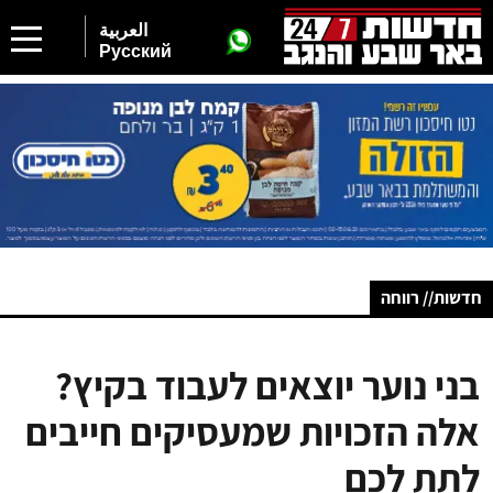
العربية
Русский
חדשות// רווחה
בני נוער יוצאים לעבוד בקיץ?
אלה הזכויות שמעסיקים חייבים
לתת לכם