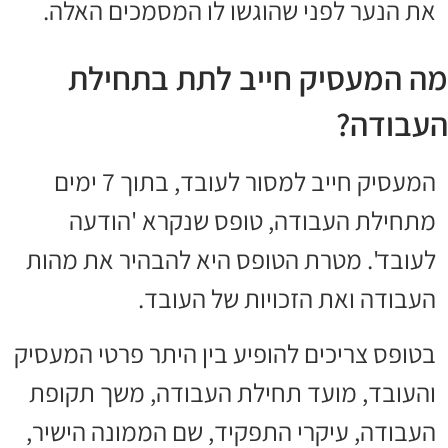
את הנער לפני שהוגשו לו המסמכים האלה.
מה המעסיק חייב לתת בתחילת
העבודה?
המעסיק חייב למסור לעובד, בתוך 7 ימים
מתחילת העבודה, טופס שנקרא 'הודעה
לעובד'. מטרת הטופס היא להבהיר את מהות
העבודה ואת הזכויות של העובד.
בטופס צריכים להופיע בין היתר פרטי המעסיק
והעובד, מועד תחילת העבודה, משך תקופת
העבודה, עיקרי התפקיד, שם הממונה הישיר,