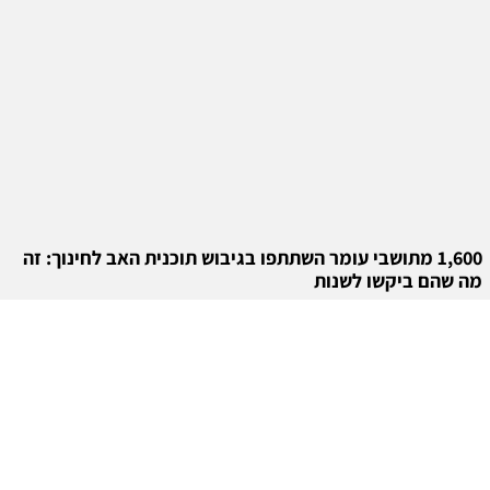
1,600 מתושבי עומר השתתפו בגיבוש תוכנית האב לחינוך: זה
מה שהם ביקשו לשנות