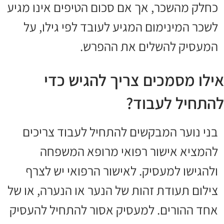
כחלק מהשכר, אך אם סכום הטיפים אינו מגיע
לשכר המינימום המגיע לעובד לפי גילו, על
המעסיק להשלים את ההפרש.
אילו מסמכים צריך להגיש כדי
להתחיל לעבוד?
בני נוער המבקשים להתחיל לעבוד צריכים
להמציא אישור רפואי מרופא המשפחה
ולהגישו למעסיק. לאישור הרפואי יש לצרף
צילום תעודת זהות של הנער או הנערה, או של
אחד ההורים. למעסיק אסור להתחיל להעסיק