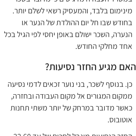
מינימום בלבד, והמעסיק רשאי לשלם יותר.
בחודש שבו חל יום ההולדת של הנער או
הנערה, השכר ישולם באופן יחסי לפי הגיל בכל
אחד מחלקי החודש.
האם מגיע החזר נסיעות?
כן. בנוסף לשכר, בני נוער זכאים לדמי נסיעה
ממקום המגורים אל מקום העבודה ובחזרה,
כאשר מדובר במרחק של יותר משתי תחנות
אוטובוס.