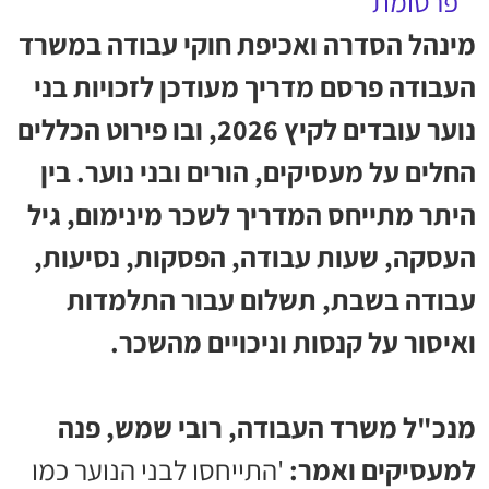
מינהל הסדרה ואכיפת חוקי עבודה במשרד
העבודה פרסם מדריך מעודכן לזכויות בני
נוער עובדים לקיץ 2026, ובו פירוט הכללים
החלים על מעסיקים, הורים ובני נוער. בין
היתר מתייחס המדריך לשכר מינימום, גיל
העסקה, שעות עבודה, הפסקות, נסיעות,
עבודה בשבת, תשלום עבור התלמדות
ואיסור על קנסות וניכויים מהשכר.
מנכ"ל משרד העבודה, רובי שמש, פנה
למעסיקים ואמר:
'התייחסו לבני הנוער כמו