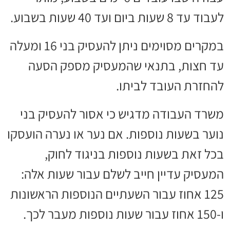
לעבוד עד 8 שעות ביום ועד 40 שעות בשבוע.
במקרים מסוימים ניתן להעסיק בני 16 ומעלה
עד חצות, בתנאי שהמעסיק מספק הסעה
להחזרת העובד לביתו.
משרד העבודה מדגיש כי אסור להעסיק בני
נוער בשעות נוספות. אם נער או נערה הועסקו
בכל זאת בשעות נוספות בניגוד לחוק,
המעסיק עדיין חייב לשלם עבור שעות אלה:
125 אחוז עבור השעתיים הנוספות הראשונות
ו-150 אחוז עבור שעות נוספות מעבר לכך.