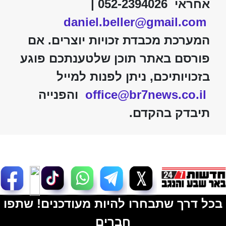
אחראי 052-2394026 |
daniel.beller@gmail.com
המערכת מכבדת זכויות יוצרים. אם
פורסם באתר תוכן שלטענתכם פוגע
בזכויותיכם, ניתן לפנות למייל
office@br7news.co.il
והפנייה
תיבדק בהקדם.
בכל דרך שתבחרו להיות מעודכנים! שתפו
חברים