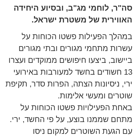
סה"ר, לוחמי מג"ב, ובסיוע היחידה
האווירית של משטרת ישראל.
במהלך הפעילות פשטו הכוחות על
עשרות מתחמי מגורים ובתי מגורים
ביישוב, ביצעו חיפושים ממוקדים ועצרו
13 חשודים בחשד למעורבות באירועי
ירי, ניסיונות הצתה, הפרות סדר, תקיפת
שוטרים ומעשי אלימות.
באחת הפעילויות פשטו הכוחות על
מתחם שממנו בוצע, על פי החשד, ירי.
עם הגעת השוטרים למקום ניסו