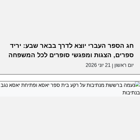
חג הספר העברי יוצא לדרך בבאר שבע: יריד
ספרים, הצגות ומפגשי סופרים לכל המשפחה
יום ראשון
21 יוני 2026
|