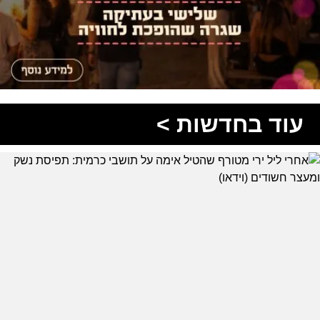
עוד בחדשות >
אחרי ליל ירי מטורף שהטיל אימה על תושבי כרמית:
תפיסת נשק ומעצר חשודים (וידאו)