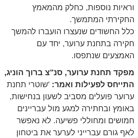
וראיות נוספות, כחלק מהמאמץ
החקירתי המתמשך.
כלל החשודים שנעצרו הועברו להמשך
חקירה בתחנת ערוער, יחד עם
האמצעים שנתפסו.
מפקד תחנת ערוער, סנ"צ ברוך הוניג,
התייחס לפעילות ואמר:
'שוטרי תחנת
ערוער פועלים מסביב לשעון בנחישות,
באומץ ובחתירה למגע מול עבריינים
חמושים ומחוללי פשיעה. לא נאפשר
לאף גורם עברייני לערער את ביטחון