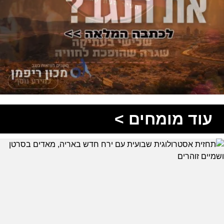
עוד מומחים >