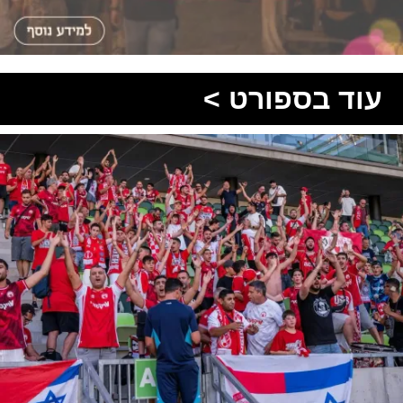
עוד בספורט >