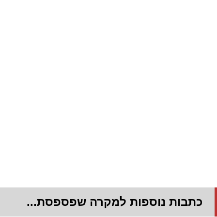
כתבות נוספות למקרה שפספסת...