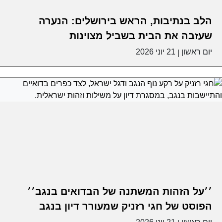
הלב בנתיבות, הראש בירושלים: הנערה
שעזבה את הבית בשביל מצוינות
יום ראשון
21 יוני 2026
|
׳׳על הזהות המשתנה של הבדואים בנגב׳׳
הפוסט של חגי רזניק שמעורר דיון בנגב