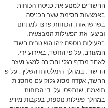
החשודים למנוע את כניסת הכוחות
באמצעות חסימת שער הכניסה
בשרשראות. הכוחות פרצו למתחם
וביצעו את הפעילות המבצעית.
בפעילות נוספת זיהו השוטרים חשוד
המעורב, על פי החשד, באירוע ירי.
לאחר מרדף רגלי וחתירה למגע נעצר
החשוד. במהלך הימלטותו השליך, על פי
החשד, אקדח מסוג גלוק עם מחסנית
תואמת, שנתפסו על ידי הכוחות.
במהלך פעילות נוספת, בעקבות מידע