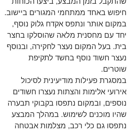
שהתקבל בזמן המבצע, ביצעו הכוחות
חיפוש באחד ממתחמי המגורים ביישוב.
במקום אותר ונתפס אקדח גלוק נוסף,
יחד עם מחסנית מלאה שהוסלקו בחצר
בית. בעל המקום נעצר לחקירה, ובנוסף
נעצר חשוד נוסף בחשד לתקיפת
שוטרים.
במסגרת פעילות מודיעינית לסיכול
אירועי אלימות והצתות נעצרו חשודים
נוספים, ובמקום נתפסו בקבוקי תבערה
שהיו מוכנים לשימוש. במהלך המבצע
נתפסו גם כלי רכב, מצלמות אבטחה