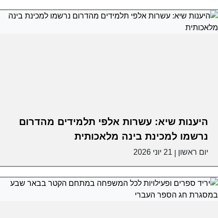
היענות שיא: עשרות אלפי תלמידים מהדרום
נרשמו למכינת בינה מלאכותית
יום ראשון
21 יוני 2026
|