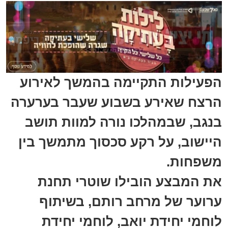
הפעילות התקיימה בהמשך לאירוע
הרצח שאירע בשבוע שעבר בערערה
בנגב, שבמהלכו נורה למוות תושב
היישוב, על רקע סכסוך מתמשך בין
משפחות.
את המבצע הובילו שוטרי תחנת
ערוער של מרחב רותם, בשיתוף
לוחמי יחידת יואב, לוחמי יחידת