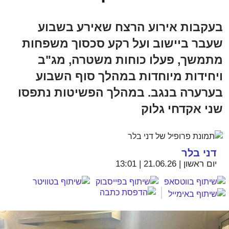
בעקבות אירוע הרצח שאירע בשבוע
שעבר ביישוב ועל רקע סכסוך משפחות
מתמשך, פעלו כוחות משטרה, מג"ב
ויחידות מיוחדות במהלך סוף השבוע
בערערה בנגב. במהלך הפשיטות נתפסו
שני אקדחי גלוק
דני בלר
יום ראשון | 21.06.26 | 13:01