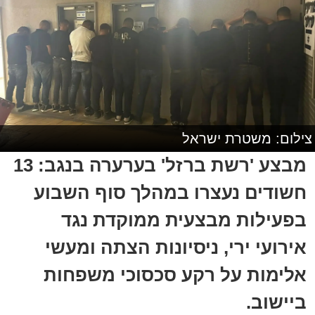
צילום: משטרת ישראל
מבצע 'רשת ברזל' בערערה בנגב: 13
חשודים נעצרו במהלך סוף השבוע
בפעילות מבצעית ממוקדת נגד
אירועי ירי, ניסיונות הצתה ומעשי
אלימות על רקע סכסוכי משפחות
ביישוב.