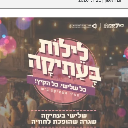
יום ראשון
21 יוני 2026
|