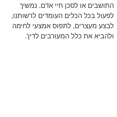
התושבים או לסכן חיי אדם. נמשיך
לפעול בכל הכלים העומדים לרשותנו,
לבצע מעצרים, לתפוס אמצעי לחימה
ולהביא את כלל המעורבים לדין'.