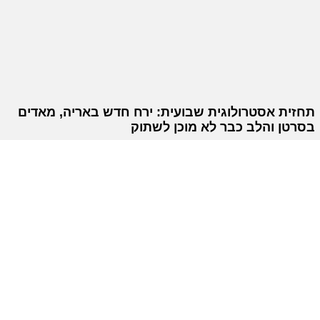
תחזית אסטרולוגית שבועית: ירח חדש באריה, מאדים
בסרטן והלב כבר לא מוכן לשתוק