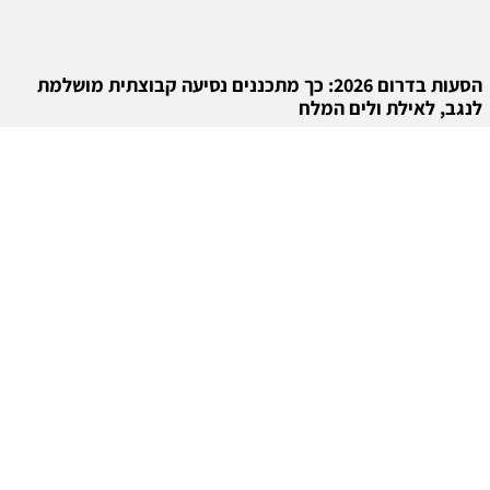
הסעות בדרום 2026: כך מתכננים נסיעה קבוצתית מושלמת
לנגב, לאילת ולים המלח