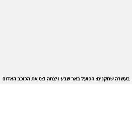
בעשרה שחקנים: הפועל באר שבע ניצחה 0:1 את הכוכב האדום