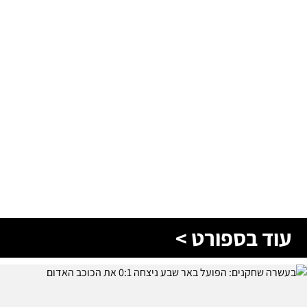
עוד בספורט >