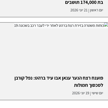
בת 174,000 תושבים
יום ראשון
21 יוני 2026
|
פוענח רצח הנער ענאן אבו עיד ברהט: נפל קורבן
לסכסוך חמולות
יום שישי
19 יוני 2026
|