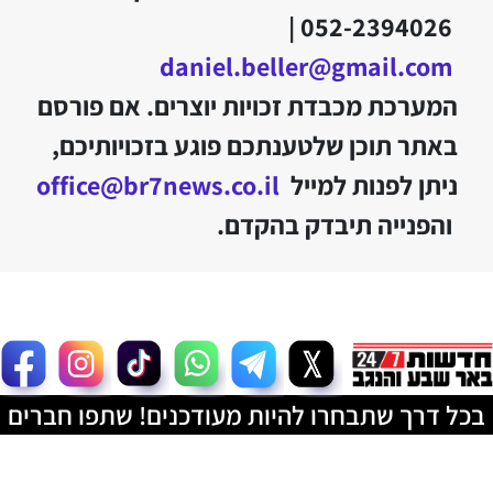
052-2394026 |
daniel.beller@gmail.com
המערכת מכבדת זכויות יוצרים. אם פורסם
באתר תוכן שלטענתכם פוגע בזכויותיכם,
ניתן לפנות למייל
office@br7news.co.il
והפנייה תיבדק בהקדם.
בכל דרך שתבחרו להיות מעודכנים! שתפו חברים