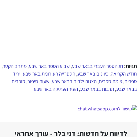
תגיות:
חג הספר העברי בבאר שבע
שבוע הספר באר שבע
מתחם הקטר
,
,
,
חודש הקריאה
כיוונים באר שבע
הספרייה העירונית באר שבע
יריד
,
,
,
ספרים
צומת ספרים
הצגות ילדים בבאר שבע
שעות סיפור
סופרים
,
,
,
,
בבאר שבע
תרבות בבאר שבע
העיר העתיקה באר שבע
,
,
לדיווח על חדשות: דני בלר - עורך אחראי