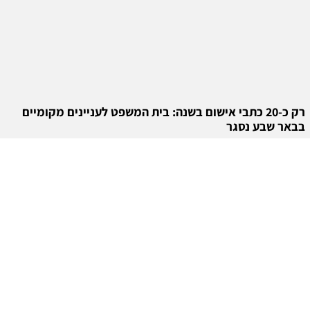
רק כ-20 כתבי אישום בשנה: בית המשפט לעניינים מקומיים
בבאר שבע נסגר