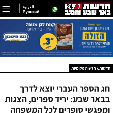
العربية
Русский
חדשות// חדשות מקומיות
חג הספר העברי יוצא לדרך
בבאר שבע: יריד ספרים, הצגות
ומפגשי סופרים לכל המשפחה