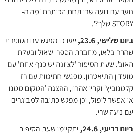
נוער עם נועה שרי תחת הכותרת 'מה ה-
STORY שלך?'.
ביום שלישי, 23.6,
ייערכו מפגש עם הסופרת
שהרה בלאו, מחברת הספר 'שאול ובעלת
האוב', שעת הסיפור 'לציונה יש כנף אחת' עם
מועדון התיאטרון, מפגשי חתימות עם רז
קלמנוביץ' וקרין אהרון, ההצגה 'המקום ממנו
אי אפשר ליפול', וכן מפגש כתיבה למבוגרים
עם נועה שרי.
ביום רביעי, 24.6,
יתקיימו שעת הסיפור