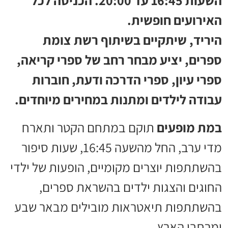
השעות 16:45 עד 20:00. הכניסה לכל
האירועים חופשית.
היריד, שיתקיים בשיתוף רשת צומת
ספרים, יציע מבחר רחב של ספרי קריאה,
ספרי עיון, ספרי הדרכה ודעת, חוברות
עבודה לילדים ומתנות במחירים מיוחדים.
במת מופעים
תוקם במתחם הקטר ותארח
מדי ערב, החל מהשעה 16:45, שעות סיפור
בהשתתפות יוצרים מקומיים, הופעות של ילדי
החוגים והצגות ילדים בהשראת ספרים,
בהשתתפות תיאטראות מובילים מבאר שבע
ומרחבי הארץ.