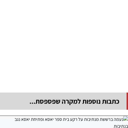
כתבות נוספות למקרה שפספסת...