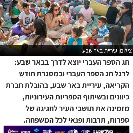
צילום: עיריית באר שבע
חג הספר העברי יוצא לדרך בבאר שבע:
לרגל חג הספר העברי ובמסגרת חודש
הקריאה, עיריית באר שבע, בהובלת חברת
כיוונים ובשיתוף הספריות העירוניות,
מזמינה את תושבי העיר לחגיגה של
ספרות, תרבות ופנאי לכל המשפחה.