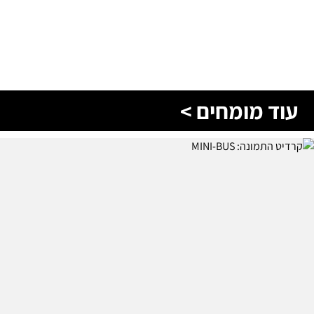
עוד מומחים >