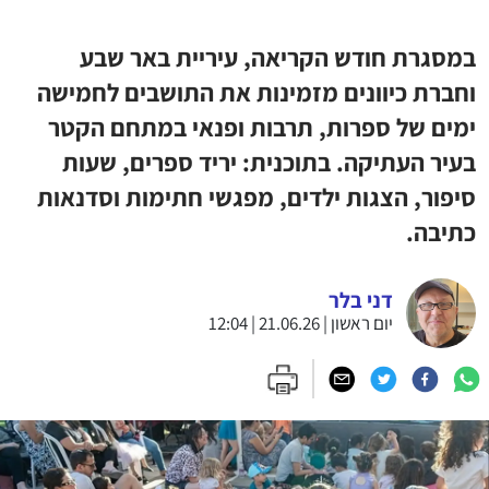
במסגרת חודש הקריאה, עיריית באר שבע
וחברת כיוונים מזמינות את התושבים לחמישה
ימים של ספרות, תרבות ופנאי במתחם הקטר
בעיר העתיקה. בתוכנית: יריד ספרים, שעות
סיפור, הצגות ילדים, מפגשי חתימות וסדנאות
כתיבה.
דני בלר
יום ראשון | 21.06.26 | 12:04