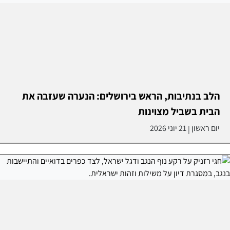
הלב בנתיבות, הראש בירושלים: הנערה שעזבה את
הבית בשביל מצוינות
יום ראשון
21 יוני 2026
|