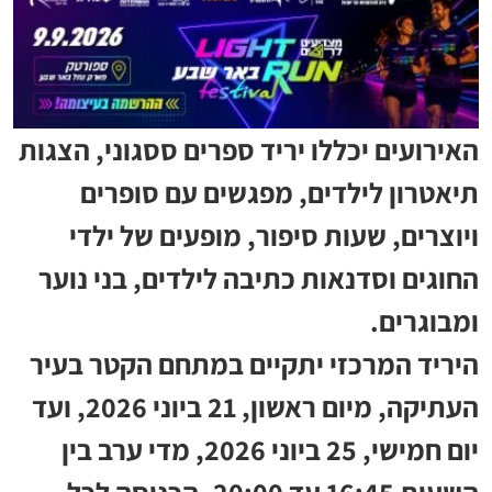
האירועים יכללו יריד ספרים ססגוני, הצגות
תיאטרון לילדים, מפגשים עם סופרים
ויוצרים, שעות סיפור, מופעים של ילדי
החוגים וסדנאות כתיבה לילדים, בני נוער
ומבוגרים.
היריד המרכזי יתקיים במתחם הקטר בעיר
העתיקה, מיום ראשון, 21 ביוני 2026, ועד
יום חמישי, 25 ביוני 2026, מדי ערב בין