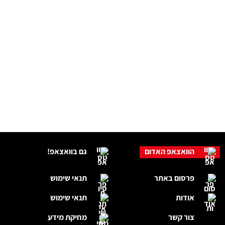
הוואצאפ האדום
גם בוואצאפ!
פרסום באתר
תנאי שימוש
אודות
תנאי שימוש
צור קשר
מחיקת מידע