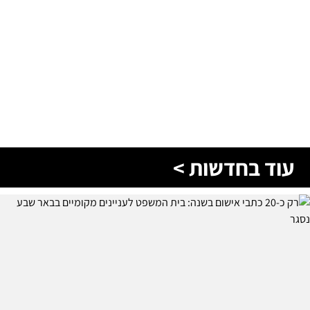
עוד בחדשות >