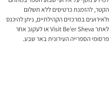
הקטר, להזמנת כרטיסים ללא תשלום
ולאירועים במרכזים הקהילתיים, ניתן להיכנס
לאתר Visit Be'er Sheva או לעקוב אחר
פרסומי הספרייה העירונית באר שבע.