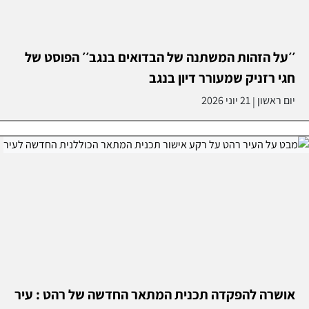
׳׳על הזהות המשתנה של הבדואים בנגב׳׳ הפוסט של
חגי רזניק שמעורר דיון בנגב
יום ראשון
21 יוני 2026
|
אושרה להפקדה תכנית המתאר החדשה של רהט : עיר