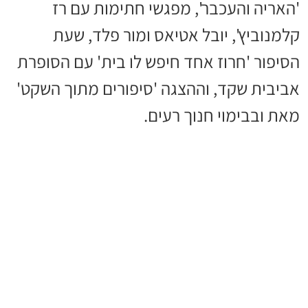
'האריה והעכבר', מפגשי חתימות עם רז
קלמנוביץ', יובל אטיאס ומור פלד, שעת
הסיפור 'חרוז אחד חיפש לו בית' עם הסופרת
אביבית שקד, וההצגה 'סיפורים מתוך השקט'
מאת ובבימוי חנוך רעים.