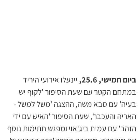
ביום חמישי, 25.6,
יינעלו אירועי היריד
במתחם הקטר עם שעת הסיפור 'לקוף יש
בעיה' עם סבא משה, ההצגה 'משל למשל -
האריה והעכבר', שעת הסיפור 'האיש עם ידי
הזהב' עם עמית ביג'אוי ומפגש חתימות נוסף