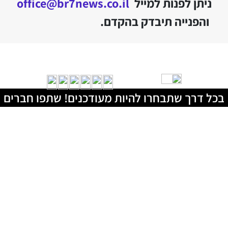
ניתן לפנות למייל
office@br7news.co.il
והפנייה תיבדק בהקדם.
בכל דרך שתבחרו להיות מעודכנים! שתפו חברים