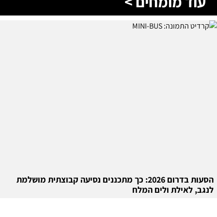
עוד מומחים >
הסעות בדרום 2026: כך מתכננים נסיעה קבוצתית מושלמת
לנגב, לאילת ולים המלח