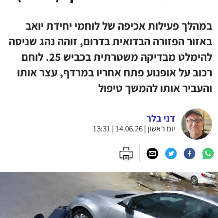
במהלך פעילות אכיפה של לוחמי יחידת יואב
באזור הפזורה הבדואית בדרום, זוהה נהג שניסה
להימלט מבדיקה משטרתית בכביש 25. לוחם
רכוב על אופנוע פתח אחריו במרדף, עצר אותו
והעביר אותו להמשך טיפול
דני בלר
יום ראשון | 14.06.26 | 13:31