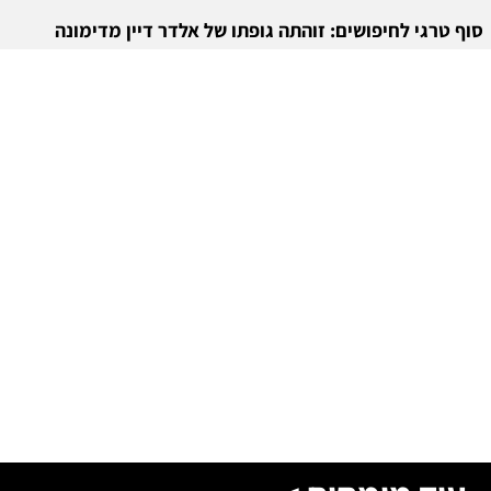
סוף טרגי לחיפושים: זוהתה גופתו של אלדר דיין מדימונה