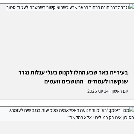
בעיריית באר שבע החלו לקנוס בעלי עגלות נגרר
שנקשרו לעמודים - התושבים זועמים
יום ראשון
14 יוני 2026
|