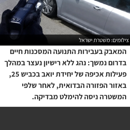
צילומים: משטרת ישראל
המאבק בעבירות התנועה המסכנות חיים
בדרום נמשך: נהג ללא רישיון נעצר במהלך
פעילות אכיפה של יחידת יואב בכביש 25,
באזור הפזורה הבדואית, לאחר שלפי
המשטרה ניסה להימלט מבדיקה.