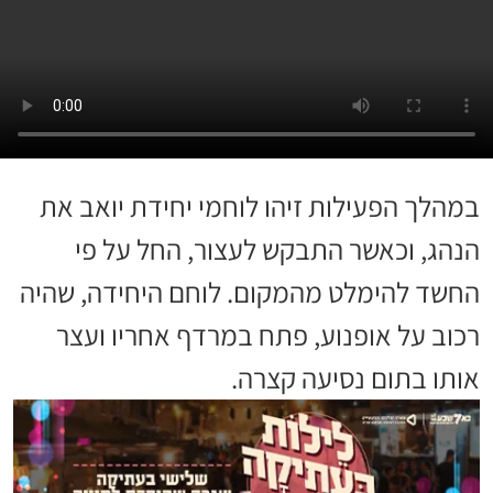
במהלך הפעילות זיהו לוחמי יחידת יואב את
הנהג, וכאשר התבקש לעצור, החל על פי
החשד להימלט מהמקום. לוחם היחידה, שהיה
רכוב על אופנוע, פתח במרדף אחריו ועצר
אותו בתום נסיעה קצרה.