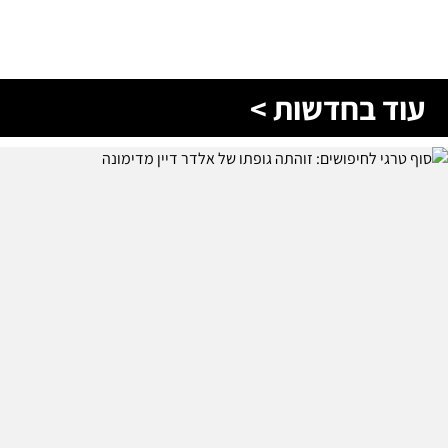
עוד בחדשות >