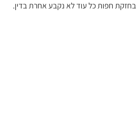
בחזקת חפות כל עוד לא נקבע אחרת בדין.