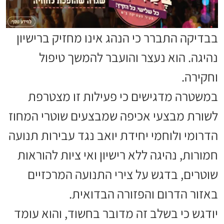
בבדיקה התברר כי הנהג אינו מחזיק ברישיון
נהיגה. הוא נעצר והועבר להמשך טיפול
וחקירה.
במשטרה מדגישים כי פעילות זו מצטרפת
לשורת מבצעי אכיפה שמבצעים שוטרי המחוז
הדרומי ולוחמי יחידת יואב נגד עבירות תנועה
חמורות, נהיגה ללא רישיון ואי ציות להוראות
שוטרים, בדגש על צירי התנועה המרכזיים
באזור הדרום והפזורה הבדואית.
יודגש כי בשלב זה מדובר בחשוד, והוא עומד