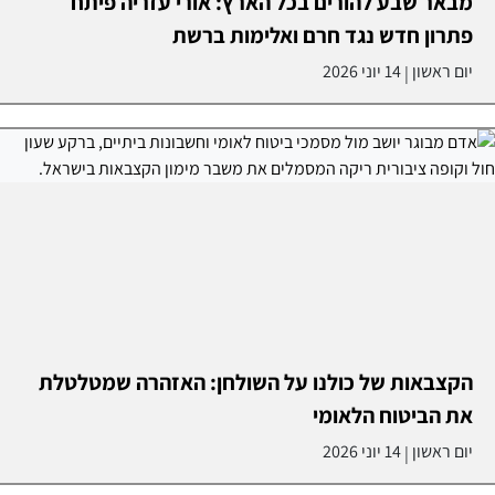
מבאר שבע להורים בכל הארץ: אורי עזריה פיתח
פתרון חדש נגד חרם ואלימות ברשת
יום ראשון
14 יוני 2026
|
הקצבאות של כולנו על השולחן: האזהרה שמטלטלת
את הביטוח הלאומי
יום ראשון
14 יוני 2026
|