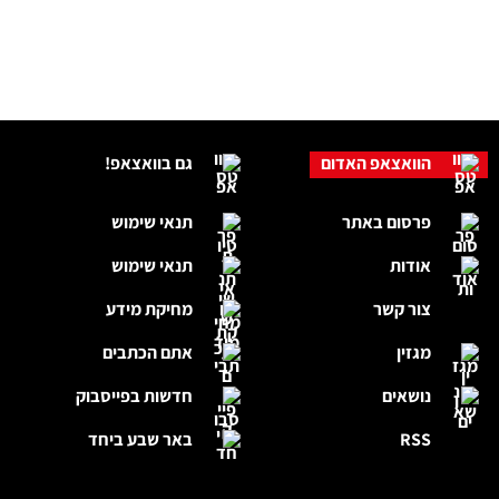
הוואצאפ האדום
גם בוואצאפ!
פרסום באתר
תנאי שימוש
אודות
תנאי שימוש
צור קשר
מחיקת מידע
מגזין
אתם הכתבים
נושאים
חדשות בפייסבוק
RSS
באר שבע ביחד