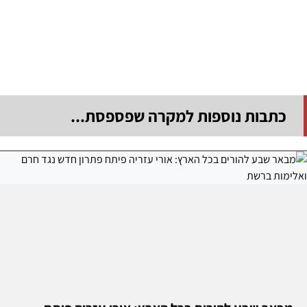
כתבות נוספות למקרה שפספסת...