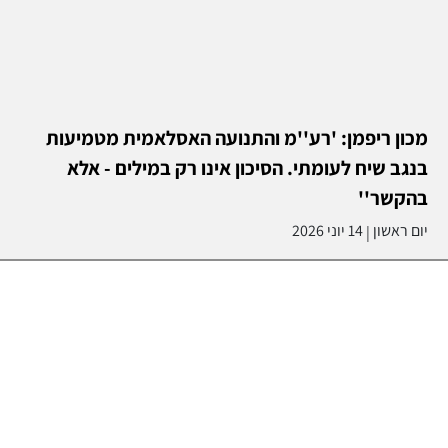
מכון ריפמן: 'רע''מ והתנועה האסלאמית מטמיעות
בנגב שיח לעומתי. הסיכון אינו רק במילים - אלא
בהקשר''
יום ראשון
14 יוני 2026
|