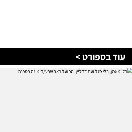
עוד בספורט >