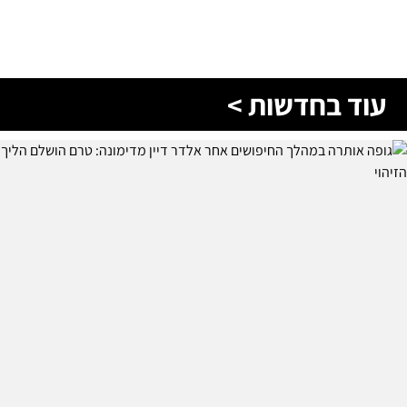
עוד בחדשות >