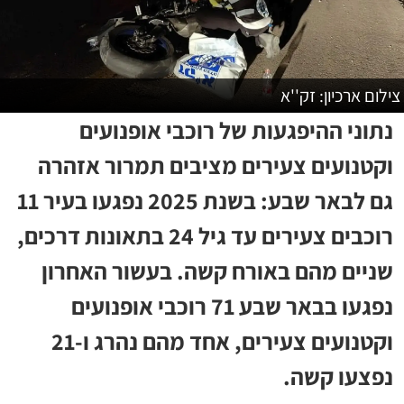
צילום ארכיון: זק''א
נתוני ההיפגעות של רוכבי אופנועים
וקטנועים צעירים מציבים תמרור אזהרה
גם לבאר שבע: בשנת 2025 נפגעו בעיר 11
רוכבים צעירים עד גיל 24 בתאונות דרכים,
שניים מהם באורח קשה. בעשור האחרון
נפגעו בבאר שבע 71 רוכבי אופנועים
וקטנועים צעירים, אחד מהם נהרג ו-21
נפצעו קשה.