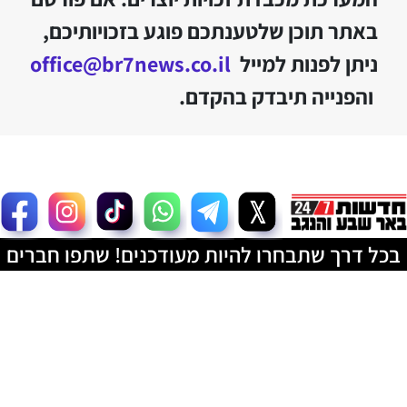
באתר תוכן שלטענתכם פוגע בזכויותיכם,
ניתן לפנות למייל
office@br7news.co.il
והפנייה תיבדק בהקדם.
בכל דרך שתבחרו להיות מעודכנים! שתפו חברים