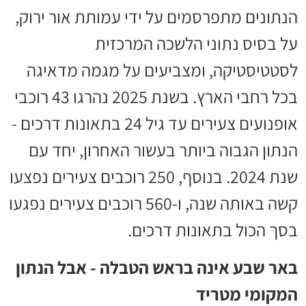
הנתונים מתפרסמים על ידי עמותת אור ירוק,
על בסיס נתוני הלשכה המרכזית
לסטטיסטיקה, ומצביעים על מגמה מדאיגה
בכל רחבי הארץ. בשנת 2025 נהרגו 43 רוכבי
אופנועים צעירים עד גיל 24 בתאונות דרכים -
הנתון הגבוה ביותר בעשור האחרון, יחד עם
שנת 2024. בנוסף, 250 רוכבים צעירים נפצעו
קשה באותה שנה, ו-560 רוכבים צעירים נפגעו
בסך הכול בתאונות דרכים.
באר שבע אינה בראש הטבלה - אבל הנתון
המקומי מטריד