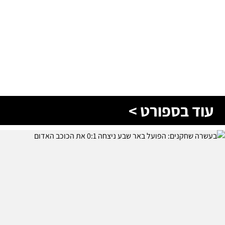
עוד בספורט >