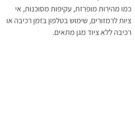
כמו מהירות מופרזת, עקיפות מסוכנות, אי
ציות לרמזורים, שימוש בטלפון בזמן רכיבה או
רכיבה ללא ציוד מגן מתאים.