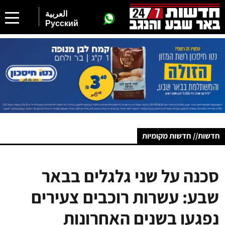
العربية
Русский
חדשות// חדשות מקומיות
סכנה על שני גלגלים בבאר
שבע: עשרות רוכבים צעירים
נפגעו בשנים האחרונות