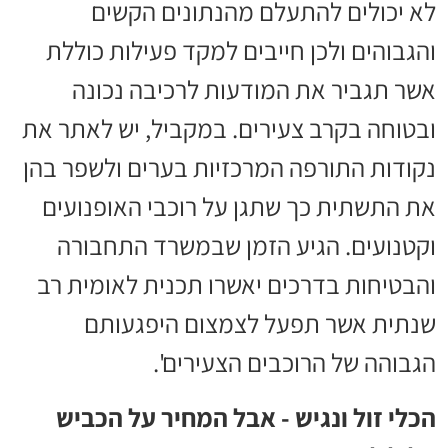
לא יכולים להתעלם מהנתונים הקשים
והגבוהים ולכן חייבים למקד פעילות כוללת
אשר תגביר את המודעות לרכיבה נכונה
ובטוחה בקרב צעירים. במקביל, יש לאתר את
נקודות התורפה המרכזיות בערים ולשפר בהן
את התשתית כך שתגן על רוכבי האופנועים
וקטנועים. הגיע הזמן שבמשרד התחבורה
והבטיחות בדרכים יאשרו תכנית לאומית רב
שנתית אשר תפעל לצמצום היפגעותם
הגבוהה של הרוכבים הצעירים'.
הכלי זול ונגיש - אבל המחיר על הכביש