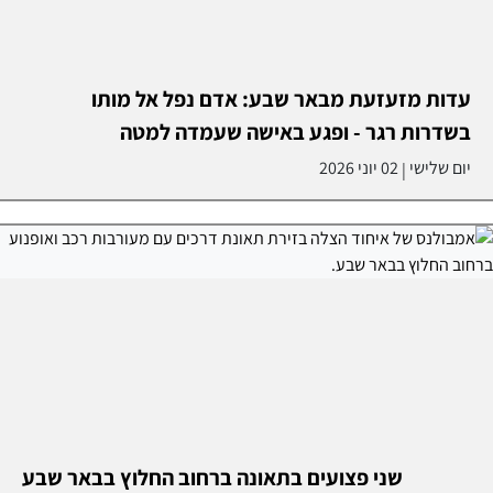
עדות מזעזעת מבאר שבע: אדם נפל אל מותו
בשדרות רגר - ופגע באישה שעמדה למטה
יום שלישי
02 יוני 2026
|
שני פצועים בתאונה ברחוב החלוץ בבאר שבע