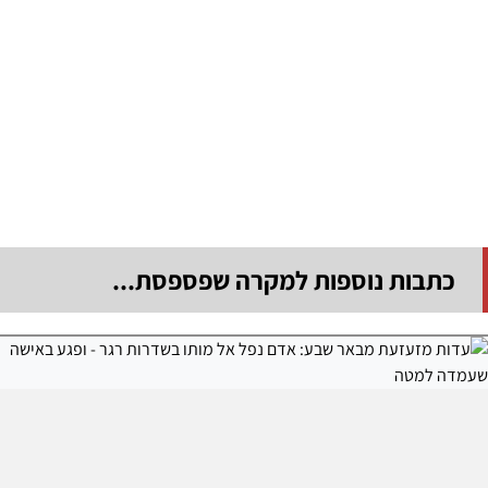
כתבות נוספות למקרה שפספסת...