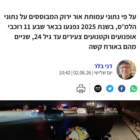
על פי נתוני עמותת אור ירוק המבוססים על נתוני
הלמ'ס, בשנת 2025 נפגעו בבאר שבע 11 רוכבי
אופנועים וקטנועים צעירים עד גיל 24, שניים
מהם באורח קשה
דני בלר
יום שלישי | 02.06.26 | 10:42