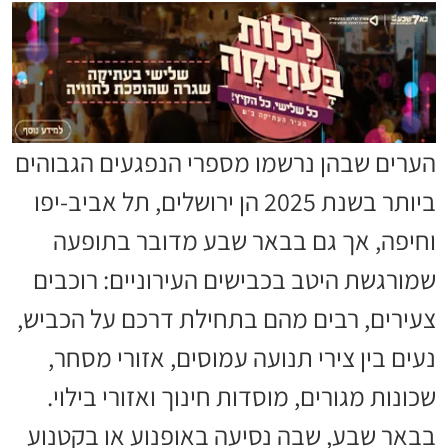
הערים שבהן נרשמו מספרי הנפגעים הגבוהים
ביותר בשנת 2025 הן ירושלים, תל אביב-יפו
וחיפה, אך גם בבאר שבע מדובר בתופעה
שמורגשת היטב בכבישים העירוניים: רוכבים
צעירים, רבים מהם בתחילת דרכם על הכביש,
נעים בין צירי תנועה עמוסים, אזורי מסחר,
שכונות מגורים, מוסדות חינוך ואזורי בילוי.
בבאר שבע, שבה נסיעה באופנוע או בקטנוע