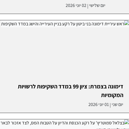
יום שלישי
02 יוני 2026
|
דימונה בצמרת: ציון 99 במדד השקיפות לרשויות
המקומיות
יום שני
01 יוני 2026
|