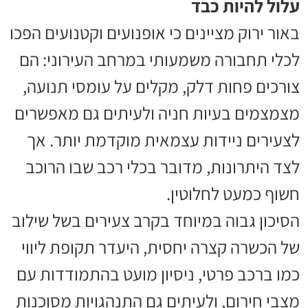
עלול להיות כבד
באור ירוק מציינים כי אופנועים וקטנועים הפכו
לכלי תחבורה משמעותי במרחב העירוני: הם
צורכים פחות דלק, מקלים על עומסי תנועה,
מצמצמים בעיות חניה ולעיתים גם מאפשרים
לצעירים ניידות עצמאית מוקדמת יותר. אך
לצד היתרונות, מדובר בכלי רכב שבו הרוכב
חשוף כמעט לחלוטין.
הסיכון גבוה במיוחד בקרב צעירים בשל שילוב
של הכשרה קצרה יחסית, היעדר תקופת ליווי
כמו ברכב פרטי, ניסיון מועט בהתמודדות עם
מצבי חירום, ולעיתים גם התנהגויות מסוכנות