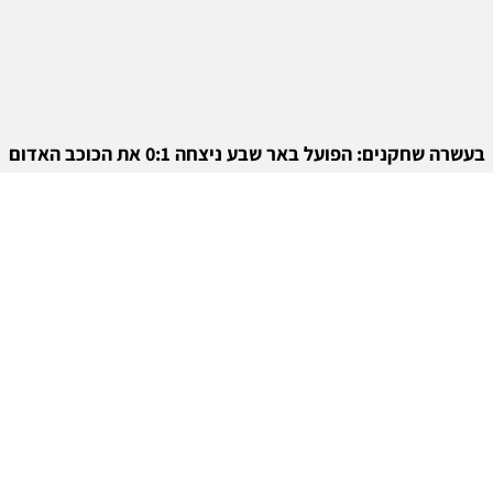
בעשרה שחקנים: הפועל באר שבע ניצחה 0:1 את הכוכב האדום