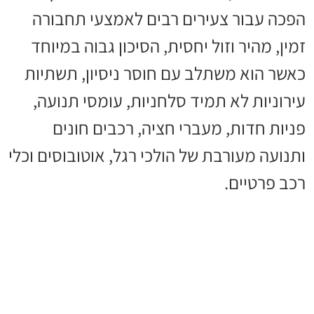
הפכה עבור צעירים רבים לאמצעי תחבורה
זמין, מהיר וזול יחסית, הסיכון גבוה במיוחד
כאשר הוא משתלב עם חוסר ניסיון, תשתיות
עירוניות לא תמיד סלחניות, עומסי תנועה,
פניות חדות, מעברי חציה, רכבים חונים
ותנועה מעורבת של הולכי רגל, אוטובוסים וכלי
רכב פרטיים.