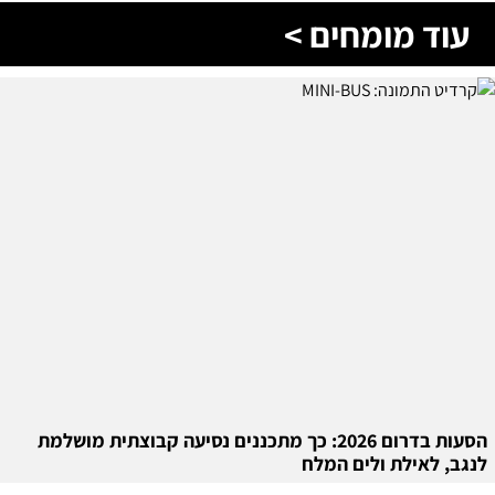
עוד מומחים >
הסעות בדרום 2026: כך מתכננים נסיעה קבוצתית מושלמת
לנגב, לאילת ולים המלח