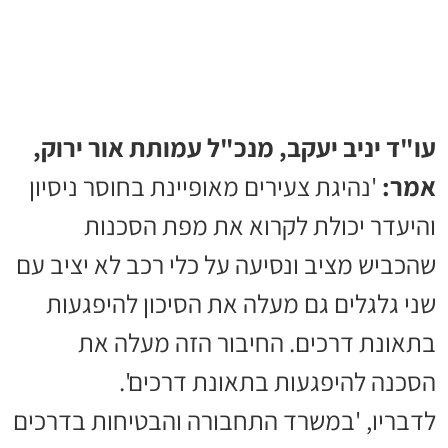
עו"ד יניב יעקב, מנכ"ל עמותת אור ירוק,
אמר:
'נהיגת צעירים מאופיינת בחוסר ניסיון
והיעדר יכולת לקרוא את מפת הסכנות
שהכביש מציב ונסיעה על כלי רכב לא יציב עם
שני גלגלים גם מעלה את הסיכון להיפגעות
בתאונת דרכים. החיבור הזה מעלה את
הסכנה להיפגעות בתאונת דרכים'.
לדבריו, 'במשרד התחבורה והבטיחות בדרכים