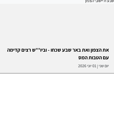
את הצפון ואת באר שבע שכחו - וביו'''ש רצים קדימה
עם הטבות המס
יום שני
01 יוני 2026
|