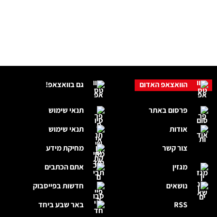
הוואצאפ האדום
גם בוואצאפ!
פרסום באתר
תנאי שימוש
אודות
תנאי שימוש
צור קשר
מחיקת מידע
מגזין
אתם הכתבים
נושאים
חדשות בפייסבוק
RSS
באר שבע ביחד