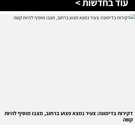
עוד בחדשות >
דקירות בדימונה: צעיר נמצא פצוע ברחוב, מצבו מוסיף להיות
קשה