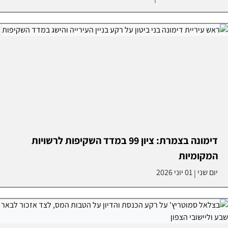
דימונה בצמרת: ציון 99 במדד השקיפות לרשויות
המקומיות
יום שני
01 יוני 2026
|