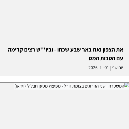
את הצפון ואת באר שבע שכחו - וביו'''ש רצים קדימה
עם הטבות המס
יום שני
01 יוני 2026
|