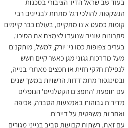
בעוד שבישראל הדיון הציבורי בסכנות
הנשקפות להולכי רגל מתחת לבניינים רבי
קומות כמעט אינו מתקיים, בעולם כבר קיימים
פתרונות שונים שנועדו לצמצם את הסיכון.
בערים צפופות כמו ניו יורק, למשל, מותקנים
מעל מדרכות גגוני מגן כאשר קיים חשש
לנפילת חלקי חזית או חפצים מאתרי בנייה,
ובסינגפור מתמודדות הרשויות במשך שנים
עם תופעת 'החפצים הקטלניים' הנופלים
מדירות גבוהות באמצעות הסברה, אכיפה
ואחריות משפטית על דיירים.
עם זאת, רשתות קבועות סביב בנייני מגורים