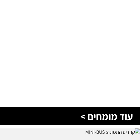
עוד מומחים >