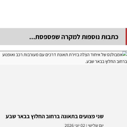
כתבות נוספות למקרה שפספסת...
שני פצועים בתאונה ברחוב החלוץ בבאר שבע
יום שלישי
02 יוני 2026
|