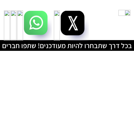
בכל דרך שתבחרו להיות מעודכנים! שתפו חברים