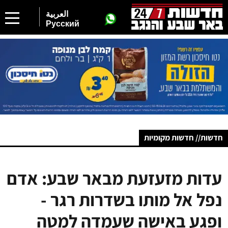
العربية
Русский
חדשות// חדשות מקומיות
עדות מזעזעת מבאר שבע: אדם
נפל אל מותו בשדרות רגר -
ופגע באישה שעמדה למטה