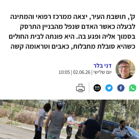
ק', תושבת העיר, יצאה ממרכז רפואי והמתינה
לבעלה כאשר האדם שנפל מהבניין התרסק
בסמוך אליה ופגע בה. היא פונתה לבית החולים
כשהיא סובלת מחבלות, כאבים וטראומה קשה
דני בלר
יום שלישי | 02.06.26 | 10:05