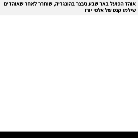
אוהד הפועל באר שבע נעצר בהונגריה, שוחרר לאחר שאוהדים
שילמו קנס של אלפי יורו