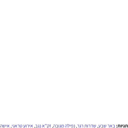
תגיות:
באר שבע
שדרות רגר
נפילה מגובה
זק"א נגב
אירוע טראגי
אישה
,
,
,
,
,