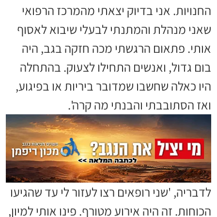
החנויות. אני בדיוק יצאתי מהמרכז הרפואי
שאני מנהלת והמתנתי לבעלי שיבוא לאסוף
אותי. פתאום הרגשתי מכה חזקה בגב, היה
בום גדול, ואנשים התחילו לצעוק. בהתחלה
היו כאלה שחשבו שמדובר ביריות או בפיגוע,
ואז הסתובבתי והבנתי מה קרה'.
לדבריה, 'שני רופאים רצו לעזור לי עד שהגיעו
הכוחות. זה היה אירוע מטורף. פינו אותי למיון,