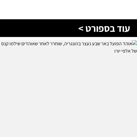
עוד בספורט >