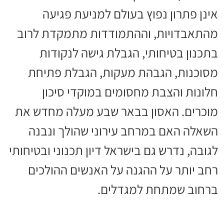
אינן פתרון נפוץ בעולם למניעת פגיעה
מהתאבדויות, וההתמודדות מתמקדת לרוב
בתכנון בטיחותי, הגבלת גישה לנקודות
מסוכנות, הגבהת מעקות, הגבלת פתיחת
חלונות והצבת מחסומים במוקדי סיכון
מוכרים. האסון בבאר שבע מעלה מחדש את
השאלה האם במרחב עירוני שהולך ונבנה
לגובה, נדרש גם בישראל דיון תכנוני ובטיחותי
רחב יותר על ההגנה על האנשים ההולכים
ברחוב שמתחת למגדלים.