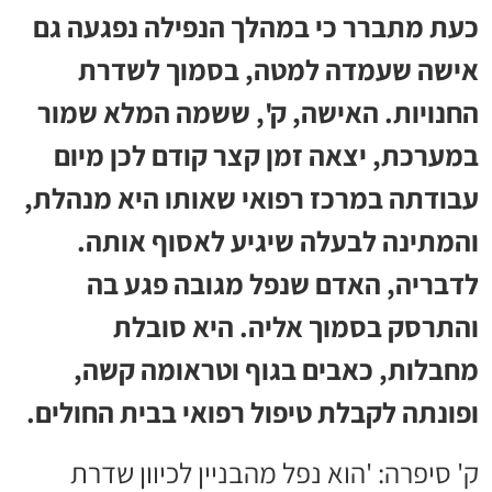
כעת מתברר כי במהלך הנפילה נפגעה גם
אישה שעמדה למטה, בסמוך לשדרת
החנויות. האישה, ק', ששמה המלא שמור
במערכת, יצאה זמן קצר קודם לכן מיום
עבודתה במרכז רפואי שאותו היא מנהלת,
והמתינה לבעלה שיגיע לאסוף אותה.
לדבריה, האדם שנפל מגובה פגע בה
והתרסק בסמוך אליה. היא סובלת
מחבלות, כאבים בגוף וטראומה קשה,
ופונתה לקבלת טיפול רפואי בבית החולים.
ק' סיפרה: 'הוא נפל מהבניין לכיוון שדרת