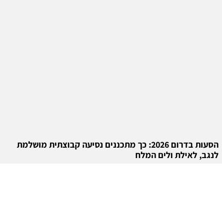
הסעות בדרום 2026: כך מתכננים נסיעה קבוצתית מושלמת
לנגב, לאילת ולים המלח