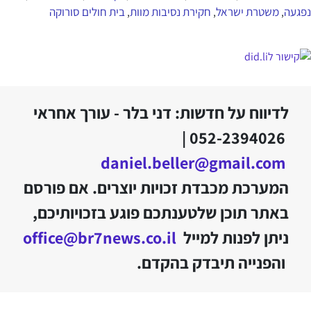
נפגעה
משטרת ישראל
חקירת נסיבות מוות
בית חולים סורוקה
,
,
,
לדיווח על חדשות: דני בלר - עורך אחראי
052-2394026 |
daniel.beller@gmail.com
המערכת מכבדת זכויות יוצרים. אם פורסם
באתר תוכן שלטענתכם פוגע בזכויותיכם,
ניתן לפנות למייל
office@br7news.co.il
והפנייה תיבדק בהקדם.