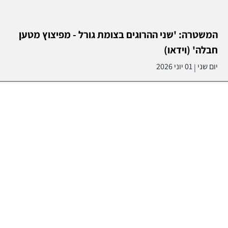
המשטרה: 'שני ההרוגים בצומת גורל - מפיצוץ מטען
חבלה' (וידאו)
יום שני
01 יוני 2026
|