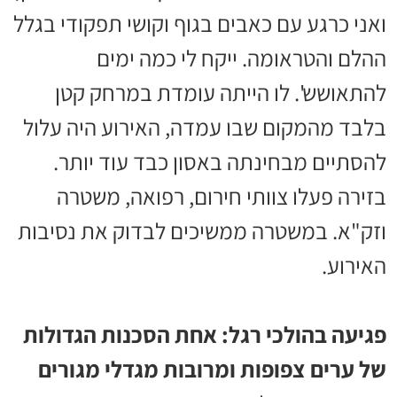
ואני כרגע עם כאבים בגוף וקושי תפקודי בגלל
ההלם והטראומה. ייקח לי כמה ימים
להתאושש'. לו הייתה עומדת במרחק קטן
בלבד מהמקום שבו עמדה, האירוע היה עלול
להסתיים מבחינתה באסון כבד עוד יותר.
בזירה פעלו צוותי חירום, רפואה, משטרה
וזק"א. במשטרה ממשיכים לבדוק את נסיבות
האירוע.
פגיעה בהולכי רגל: אחת הסכנות הגדולות
של ערים צפופות ומרובות מגדלי מגורים