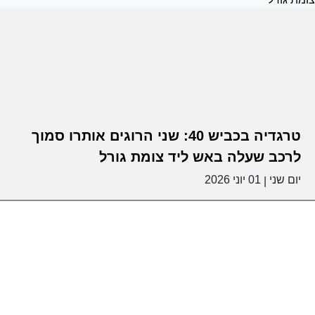
טרגדיה בכביש 40: שני הרוגים אותרו סמוך
לרכב שעלה באש ליד צומת גורל
יום שני
01 יוני 2026
|