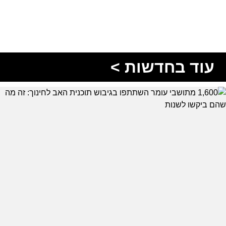
עוד בחדשות >