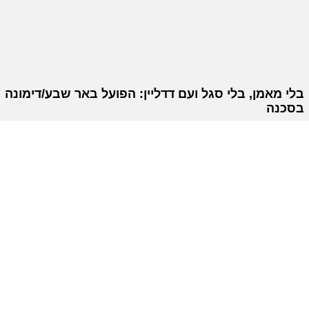
בלי מאמן, בלי סגל ועם דדליין: הפועל באר שבע/דימונה
בסכנה