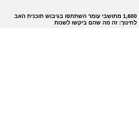
1,600 מתושבי עומר השתתפו בגיבוש תוכנית האב
לחינוך: זה מה שהם ביקשו לשנות