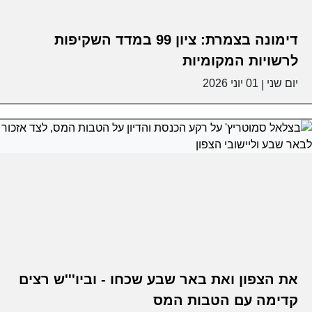
דימונה בצמרת: ציון 99 במדד השקיפות
לרשויות המקומיות
יום שני
01 יוני 2026
|
את הצפון ואת באר שבע שכחו - וביו'''ש רצים
קדימה עם הטבות המס