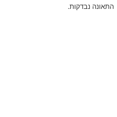
התאונה נבדקות.