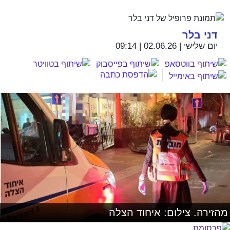
דני בלר
יום שלישי | 02.06.26 | 09:14
מהזירה. צילום: איחוד הצלה