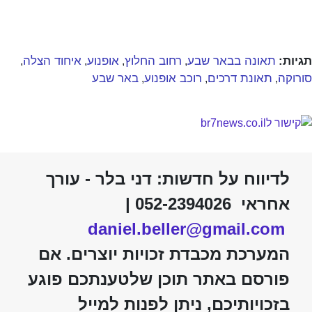
תגיות:
תאונה בבאר שבע
רחוב החלוץ
אופנוע
איחוד הצלה
,
,
,
,
סורוקה
תאונת דרכים
רוכב אופנוע
באר שבע
,
,
,
לדיווח על חדשות: דני בלר - עורך
אחראי 052-2394026 |
daniel.beller@gmail.com
המערכת מכבדת זכויות יוצרים. אם
פורסם באתר תוכן שלטענתכם פוגע
בזכויותיכם, ניתן לפנות למייל