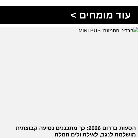
עוד מומחים >
הסעות בדרום 2026: כך מתכננים נסיעה קבוצתית
מושלמת לנגב, לאילת ולים המלח