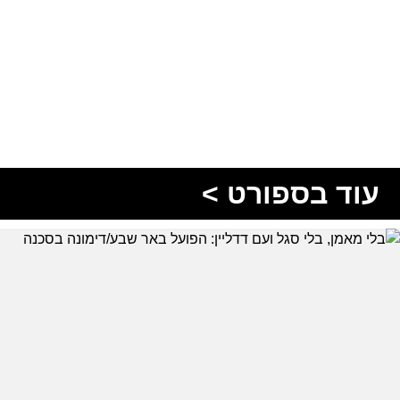
עוד בספורט >