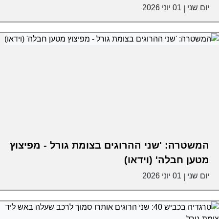
יום שני
01 יוני 2026
|
המשטרה: 'שני ההרוגים בצומת גורל - מפיצוץ
מטען חבלה' (וידאו)
יום שני
01 יוני 2026
|