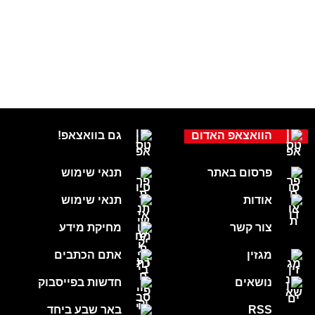
הוואצאפ האדום
גם בוואצאפ!
פרסום באתר
תנאי שימוש
אודות
תנאי שימוש
צור קשר
מחיקת מידע
מגזין
אתם הכתבים
נושאים
חדשות בפייסבוק
RSS
באר שבע ביחד