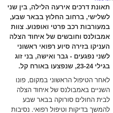
תאונת דרכים אירעה הלילה, בין שני
לשלישי, ברחוב החלוץ בבאר שבע,
במעורבות רכב פרטי ואופנוע. צוות
אמבולנס וחובשים של איחוד הצלה
העניקו בזירה סיוע רפואי ראשוני
לשני נפגעים - גבר ואישה, בני זוג
בגילי 23-24, שנפצעו באורח קל.
לאחר הטיפול הראשוני במקום, פונו
השניים באמבולנס של איחוד הצלה
לבית החולים סורוקה בבאר שבע
להמשך בדיקות וטיפול רפואי. נסיבות