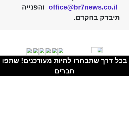
office@br7news.co.il
והפנייה
תיבדק בהקדם.
בכל דרך שתבחרו להיות מעודכנים! שתפו
חברים