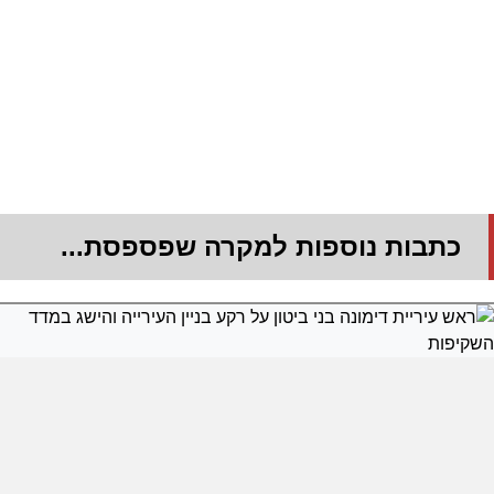
כתבות נוספות למקרה שפספסת...