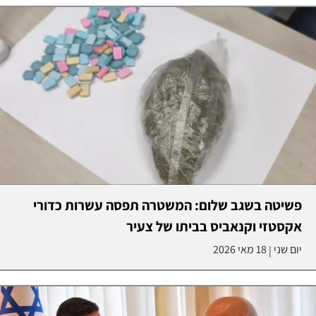
פשיטה בשגב שלום: המשטרה תפסה עשרות כדורי
אקסטזי וקנאביס בביתו של צעיר
יום שני
18 מאי 2026
|