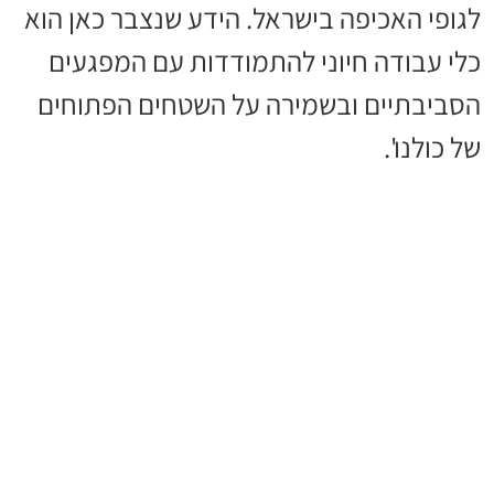
לגופי האכיפה בישראל. הידע שנצבר כאן הוא
כלי עבודה חיוני להתמודדות עם המפגעים
הסביבתיים ובשמירה על השטחים הפתוחים
של כולנו'.