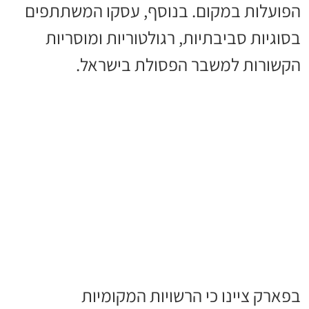
הפועלות במקום. בנוסף, עסקו המשתתפים
בסוגיות סביבתיות, רגולטוריות ומוסריות
הקשורות למשבר הפסולת בישראל.
בפארק ציינו כי הרשויות המקומיות