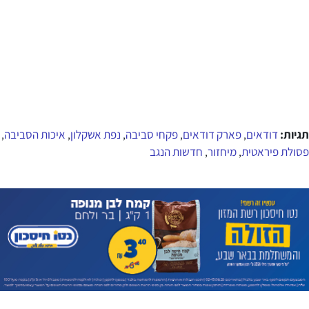
תגיות:
דודאים
פארק דודאים
פקחי סביבה
נפת אשקלון
איכות הסביבה
,
,
,
,
,
פסולת פיראטית
מיחזור
חדשות הנגב
,
,