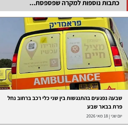
כתבות נוספות למקרה שפספסת...
שבעה נפגעים בהתנגשות בין שני כלי רכב ברחוב נחל
פרת בבאר שבע
יום שני
18 מאי 2026
|