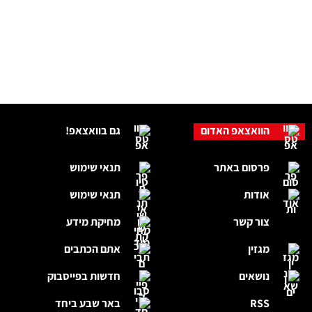
הוואצאפ האדום
גם בוואצאפ!
פרסום באתר
תנאי שימוש
אודות
תנאי שימוש
צור קשר
מחיקת מידע
מגזין
אתם הכתבים
נושאים
חדשות בפייסבוק
RSS
באר שבע ביחד