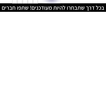
בכל דרך שתבחרו להיות מעודכנים! שתפו חברים