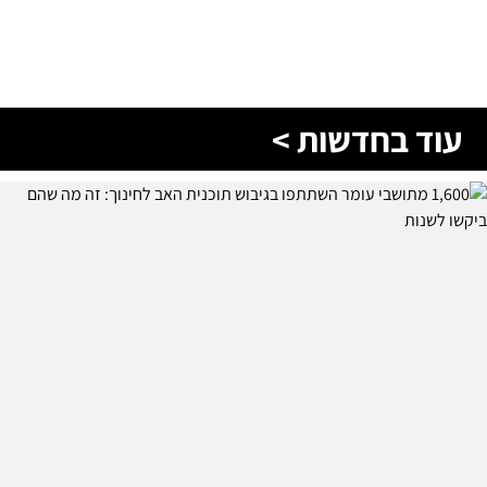
עוד בחדשות >