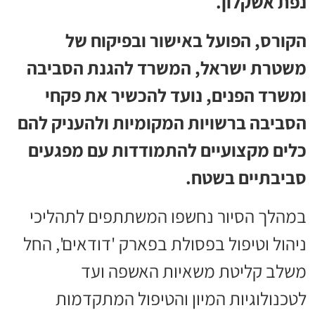
נפת אשקלון.
הקורס, הפועל באישור ובפיקוח של
משטרת ישראל, המשרד להגנת הסביבה
ומשרד הפנים, נועד להכשיר את פקחי
הסביבה ברשויות המקומיות ולהעניק להם
כלים מקצועיים להתמודדות עם מפגעים
סביבתיים בשטח.
במהלך הסיור נחשפו המשתתפים לתהליכי
ניהול וטיפול בפסולת בפארק 'דודאים', החל
משלב קליטת משאיות האשפה ועד
לטכנולוגיות המיון והטיפול המתקדמות