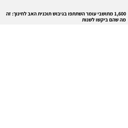
1,600 מתושבי עומר השתתפו בגיבוש תוכנית האב לחינוך: זה
מה שהם ביקשו לשנות