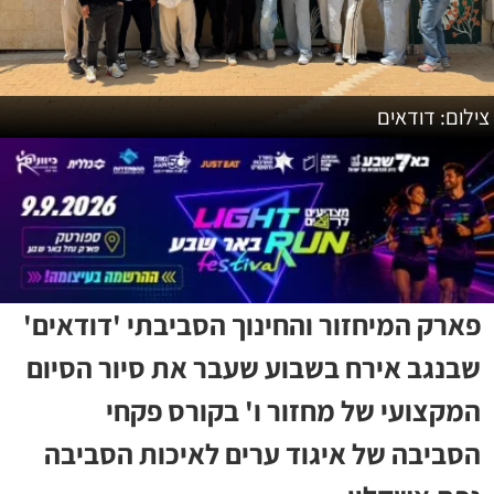
צילום: דודאים
פארק המיחזור והחינוך הסביבתי 'דודאים'
שבנגב אירח בשבוע שעבר את סיור הסיום
המקצועי של מחזור ו' בקורס פקחי
הסביבה של איגוד ערים לאיכות הסביבה