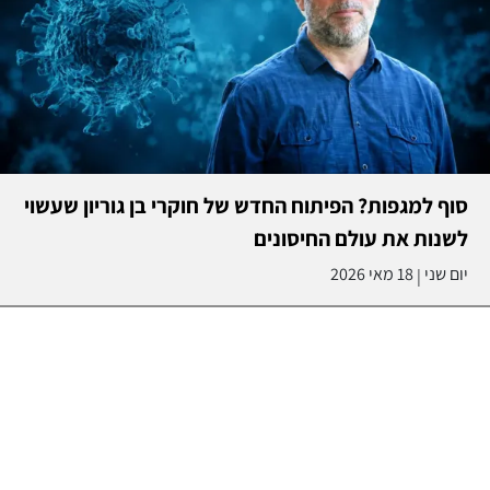
סוף למגפות? הפיתוח החדש של חוקרי בן גוריון שעשוי
לשנות את עולם החיסונים
יום שני
18 מאי 2026
|