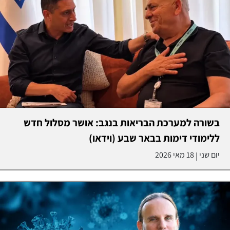
בשורה למערכת הבריאות בנגב: אושר מסלול חדש
ללימודי דימות בבאר שבע (וידאו)
יום שני
18 מאי 2026
|