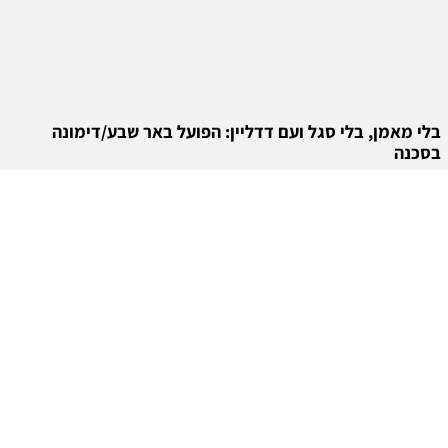
בלי מאמן, בלי סגל ועם דדליין: הפועל באר שבע/דימונה
בסכנה