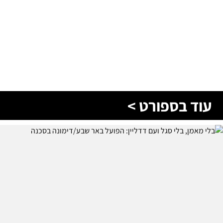
עוד בספורט >