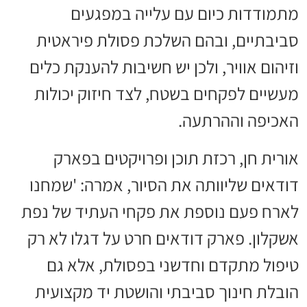
מתמודדות כיום עם עלייה במפגעים
סביבתיים, ובהם השלכת פסולת פיראטית
וזיהום אוויר, ולכן יש חשיבות להענקת כלים
מעשיים לפקחים בשטח, לצד חיזוק יכולות
האכיפה וההרתעה.
אורית חן, רכזת תוכן ופרויקטים בפארק
דודאים שליוותה את הסיור, אמרה: 'שמחנו
לארח פעם נוספת את פקחי העתיד של נפת
אשקלון. פארק דודאים חרט על דגלו לא רק
טיפול מתקדם וחדשני בפסולת, אלא גם
הובלת חינוך סביבתי והושטת יד מקצועית