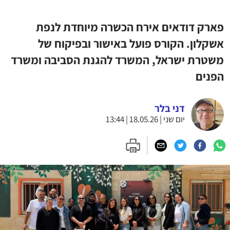
פארק דודאים אירח הכשרה מיוחדת לנפת
אשקלון. הקורס פועל באישור ובפיקוח של
משטרת ישראל, המשרד להגנת הסביבה ומשרד
הפנים
דני בלר
יום שני | 18.05.26 | 13:44