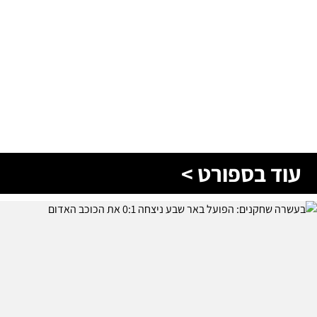
עוד בספורט >