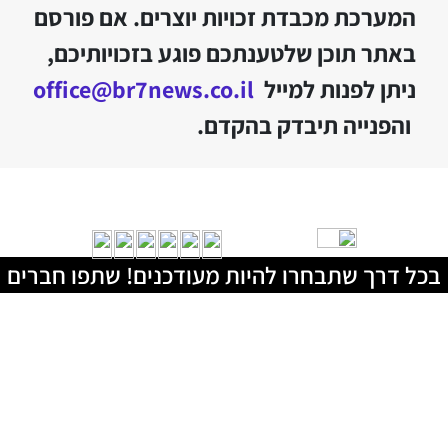
המערכת מכבדת זכויות יוצרים. אם פורסם
באתר תוכן שלטענתכם פוגע בזכויותיכם,
ניתן לפנות למייל
office@br7news.co.il
והפנייה תיבדק בהקדם.
בכל דרך שתבחרו להיות מעודכנים! שתפו חברים