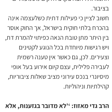
בציבור.
חשוב לציין כי פעילות דתית כשלעצמה אינה
בהכרח בלתי חוקית בישראל, אך החוק אוסר
בין היתר מתן טובת הנאה כפיתוי להמרת דת,
ויש רגישות מיוחדת בכל הנוגע לקטינים
וצעירים. לכן, גם כאשר אין טענה רשמית
לעבירה פלילית, עצם קיום אירוע בעל אופי
מיסיונרי בנכס עירוני מציב שאלות ציבוריות,
קהילתיות וניהוליות.
הרב גדי מאזוז: ‘’לא מדובר בגזענות, אלא