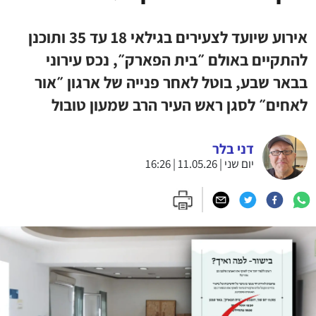
אירוע שיועד לצעירים בגילאי 18 עד 35 ותוכנן
להתקיים באולם ״בית הפארק״, נכס עירוני
בבאר שבע, בוטל לאחר פנייה של ארגון ״אור
לאחים״ לסגן ראש העיר הרב שמעון טובול
דני בלר
יום שני | 11.05.26 | 16:26