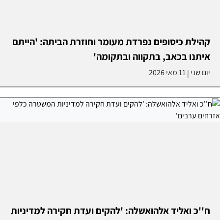
קהילת כיסופים נפרדת מעומר וחוזרת הביתה: 'הייתם
איתנו בכאב, בתקווה ובתקומה'
יום שני
11 מאי 2026
|
ח''כ ואליד אלהואשלה: 'להקים ועדת חקירה למדיניות