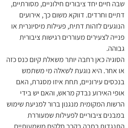
שבה חיים יחד ציבורים חילוניים, מסורתיים,
דתיים וחרדים. דווקא משום כך, אירועים
הנוגעים לזהות דתית, פעילות מיסיונרית או
פנייה לצעירים מעוררים רגישות ציבורית
גבוהה.
הסוגיה כאן רחבה יותר משאלת קיום כנס כזה
או אחר. היא נוגעת לשאלה מי משתמש
בנכסים עירוניים, תחת איזו מסגרת, האם
אופי האירוע נבדק מראש, והאם יש בידי
הרשות המקומית מנגנון ברור למניעת שימוש
במבנים ציבוריים לפעילות שמעוררת
התנגדות רחבה בקרב חלקים משמעותיים