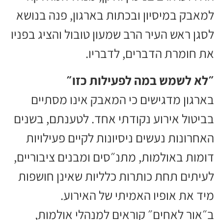
למאבק במיסיון ובכתות בארגון, פנה בנושא
לסגן ראש העיר הרב שמעון טובול והציג בפניו
את חומרת הדברים, לדבריו.
״לא לשמש במה לפעילות כזו״
בארגון מדגישים כי המאבק אינו מסתיים
בביטול אירוע נקודתי אחד. לטענתם, בשנים
האחרונות נעשים ניסיונות לקיים פעילויות
דומות באולמות, מתנ״סים ומבנים ציבוריים,
לעיתים תחת כותרות כלליות שאינן חושפות
מיד את אופיו האמיתי של האירוע.
ב״אור לאחים״ קוראים למנהלי אולמות,