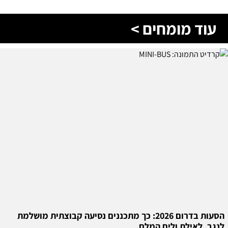
עוד מומחים >
הסעות בדרום 2026: כך מתכננים נסיעה קבוצתית מושלמת
לנגב, לאילת ולים המלח