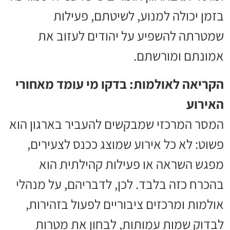
בזמן יכולה למנוע, לשיטתם, פעילות
שמטרתה להשפיע על יהודים לעזוב את
אמונתם ומורשתם.
הקריאה לאולמות: בדקו מי עומד מאחורי
האירוע
המסר המרכזי שמבקשים להעביר בארגון הוא
פשוט: לא כל אירוע שמוצג ככנס לצעירים,
מפגש השראה או פעילות קהילתית הוא
בהכרח כזה בלבד. לכן, לדבריהם, על מנהלי
אולמות ומרכזים ציבוריים לפעול בזהירות,
לבדוק שמות עמותות, לבחון את מטרות