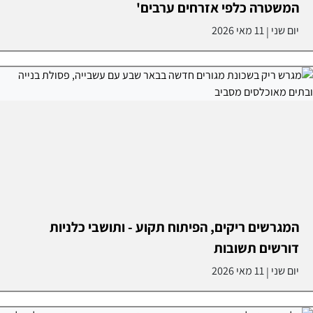
המשטרה כלפי אזרחים ערבים'
יום שני
11 מאי 2026
|
המגרשים ריקים, הפיתוח תקוע - ותושבי כלניות
דורשים תשובות
יום שני
11 מאי 2026
|