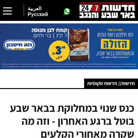
العربية
Русский
חדשות// חדשות מקומיות
כנס שנוי במחלוקת בבאר שבע
בוטל ברגע האחרון - וזה מה
שקרה מאחורי הקלעים