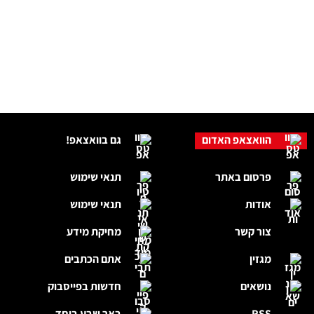
הוואצאפ האדום
גם בוואצאפ!
פרסום באתר
תנאי שימוש
אודות
תנאי שימוש
צור קשר
מחיקת מידע
מגזין
אתם הכתבים
נושאים
חדשות בפייסבוק
RSS
באר שבע ביחד