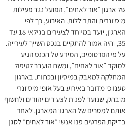
של ארגון ״אור לאחים״, הפועל נגד פעילות
מיסיונרית והתבוללות. האירוע, כך לפי
הארגון, יועד במיוחד לצעירים בגילאי 18 עד
35, והיה אמור להתקיים בנכס השייך לעירייה.
על פי הפרסומים, המידע על הכנס הגיע
למוקד ״אור לאחים״, ומשם הועבר לטיפול
המחלקה למאבק במיסיון ובכתות. בארגון
טענו כי מדובר באירוע בעל אופי מיסיונרי
מובהק, שנועד לפנות לצעירים יהודים ולחשוף
אותם למסרים של הארגון המארגן. לאחר
בדיקת הפרטים פנו אנשי ״אור לאחים״ לסגן