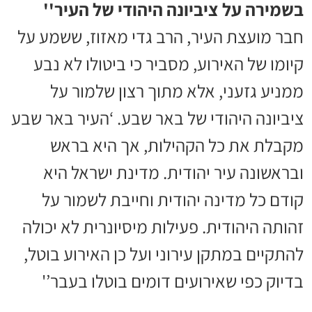
בשמירה על ציביונה היהודי של העיר''
חבר מועצת העיר, הרב גדי מאזוז, ששמע על
קיומו של האירוע, מסביר כי ביטולו לא נבע
ממניע גזעני, אלא מתוך רצון שלמור על
ציביונה היהודי של באר שבע. ‘העיר באר שבע
מקבלת את כל הקהילות, אך היא בראש
ובראשונה עיר יהודית. מדינת ישראל היא
קודם כל מדינה יהודית וחייבת לשמור על
זהותה היהודית. פעילות מיסיונרית לא יכולה
להתקיים במתקן עירוני ועל כן האירוע בוטל,
בדיוק כפי שאירועים דומים בוטלו בעבר’'