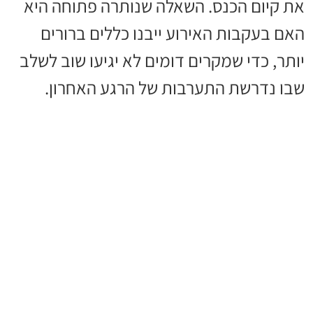
את קיום הכנס. השאלה שנותרה פתוחה היא
האם בעקבות האירוע ייבנו כללים ברורים
יותר, כדי שמקרים דומים לא יגיעו שוב לשלב
שבו נדרשת התערבות של הרגע האחרון.