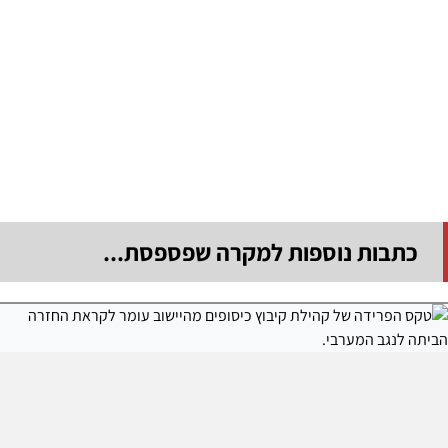
כתבות נוספות למקרה שפספסת...