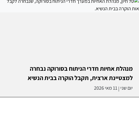
מנהלת אחיות חדרי הניתוח בסורוקה נבחרה
למצטיינת ארצית, תקבל הוקרה בבית הנשיא
יום שני
11 מאי 2026
|