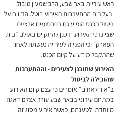
ראש עיריית באר שבע, הרב שמעון טובול,
ובעקבות ההתערבות האירוע בוטל. הדיווח על
ביטול הכנס הופיע גם בפרסומים ארציים
שציינו כי האירוע תוכנן להתקיים באולם ״בית
הפארק״ וכי הפנייה לעירייה נעשתה לאחר
שהתקבל מידע על קיום הכנס.
האירוע שתוכנן לצעירים - וההתערבות
שהובילה לביטול
ב״אור לאחים״ אומרים כי עצם קיום האירוע
במתחם עירוני בבאר שבע עורר אצלם דאגה
מיוחדת. לטענתם, כאשר אירוע מסוג זה