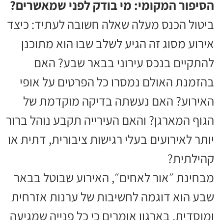
הסיפור המקומי: מי בודק לפני שמאשרים?
ביטול הכנס מעלה שאלה חשובה לעתיד: כיצד
אירוע מסוג זה הגיע לשלב שבו הוא מתוכנן
להתקיים בנכס עירוני בבאר שבע? האם
בהזמנת האולם נמסרו כל הפרטים על אופי
האירוע? האם נעשתה בדיקה מוקדמת של
הגוף המארגן? והאם העירייה תקבע נוהל ברור
יותר לאירועים בעלי רגישות ציבורית, דתית או
קהילתית?
מבחינת ״אור לאחים״, האירוע שבוטל בבאר
שבע הוא דוגמה לחשיבות של ערנות אזרחית
ומוסדית. בארגון אומרים כי כל פנייה שמגיעה