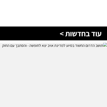
עוד בחדשות >