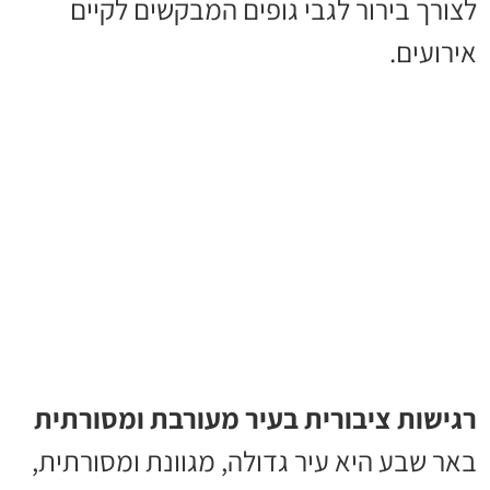
לצורך בירור לגבי גופים המבקשים לקיים
אירועים.
רגישות ציבורית בעיר מעורבת ומסורתית
באר שבע היא עיר גדולה, מגוונת ומסורתית,