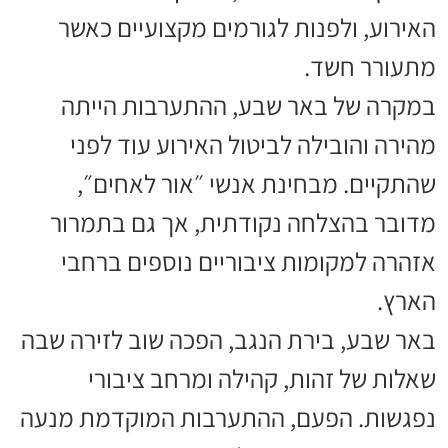
האירוע, ולפנות לגורמים מקצועיים כאשר
מתעורר חשד.
במקרה של באר שבע, ההתערבות הייתה
מהירה והובילה לביטול האירוע עוד לפני
שהתקיים. מבחינת אנשי ״אור לאחים״,
מדובר בהצלחה נקודתית, אך גם בתמרור
אזהרה למקומות ציבוריים נוספים ברחבי
הארץ.
באר שבע, בירת הנגב, הפכה שוב לזירה שבה
שאלות של זהות, קהילה ומרחב ציבורי
נפגשות. הפעם, ההתערבות המוקדמת מנעה