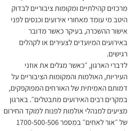
מרכזים קהילתיים ומקומות ציבוריים לבדוק
היטב מי עומד מאחורי אירועים וכנסים לפני
אישור ההשכרה, בעיקר כאשר מדובר
באירועים המיועדים לצעירים או לקהלים
רגישים.
לדברי הארגון, ״כאשר מגלים את אוזני
העיריות, האולמות והמקומות הציבוריים על
דמותם האמיתית של האורחים המפוקפקים,
במקרים רבים האירועים מתבטלים״. בארגון
מציעים למנהלי אולמות לפנות למוקד החירום
של ״אור לאחים״ במספר 1700-500-506