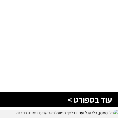
עוד בספורט >