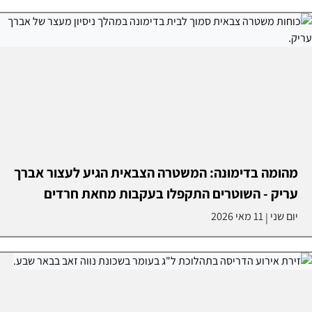
מהומה בדימונה: המשטרה הצבאית הגיע לעצור אברך
עריק - השוטרים התקפלו בעקבות מחאת חרדים
יום שני
11 מאי 2026
|