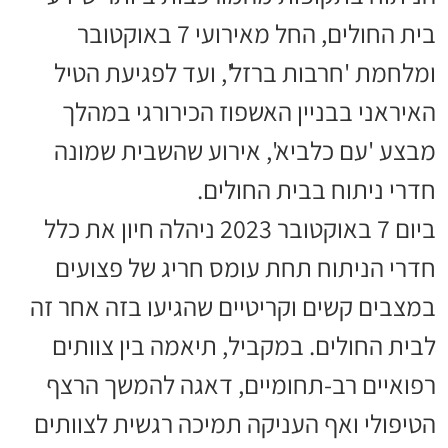
בית החולים, החל מאירועי 7 באוקטובר
ומלחמת 'חרבות ברזל', ועד לפגיעת הטיל
האיראני בבניין האשפוז הכירורגי במהלך
מבצע 'עם כלביא', אירוע שהשבית שמונה
חדרי ניתוח בבית החולים.
ביום 7 באוקטובר 2023 ניהלה חיון את כלל
חדרי הניתוח תחת עומס חריג של פצועים
במצבים קשים וקריטיים שהגיעו בזה אחר זה
לבית החולים. במקביל, תיאמה בין צוותים
רפואיים רב-תחומיים, דאגה להמשך הרצף
הטיפולי ואף העניקה תמיכה רגשית לצוותים