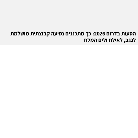
הסעות בדרום 2026: כך מתכננים נסיעה קבוצתית מושלמת
לנגב, לאילת ולים המלח