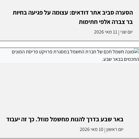
הסערה סביב אתר דודאים: עצומה על פגיעה בחיות
בר צברה אלפי חתימות
יום שני
11 מאי 2026
|
באר שבע בדרך להנות מחשמל מוזל. כך זה יעבוד
יום ראשון
10 מאי 2026
|