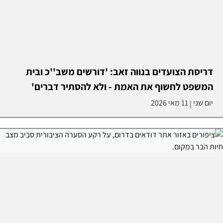
דריסת הצועדים בנווה זאב: 'דורשים משב''כ ובית
המשפט לחשוף את האמת - ולא להסתיר דברים'
יום שני
11 מאי 2026
|