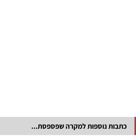
כתבות נוספות למקרה שפספסת...