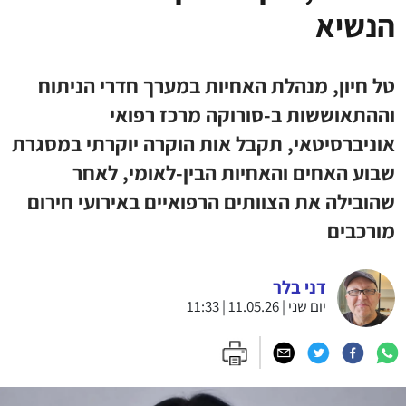
הנשיא
טל חיון, מנהלת האחיות במערך חדרי הניתוח
וההתאוששות ב-סורוקה מרכז רפואי
אוניברסיטאי, תקבל אות הוקרה יוקרתי במסגרת
שבוע האחים והאחיות הבין-לאומי, לאחר
שהובילה את הצוותים הרפואיים באירועי חירום
מורכבים
דני בלר
יום שני | 11.05.26 | 11:33