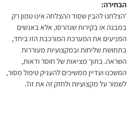
הבחירה:
'הצלחנו להבין שסוד ההצלחה אינו טמון רק
במבנה או בקירות שנהרסו, אלא באנשים
המניעים את המערכת המורכבת הזו ביחד,
בתחושת שליחות ובמקצועיות מעוררות
השראה. בתוך מציאות של חוסר ודאות,
המשכנו ועדיין ממשיכים להעניק טיפול מסור,
לשמור על מקצועיות ולחזק זה את זה'.