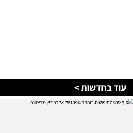
עוד בחדשות >