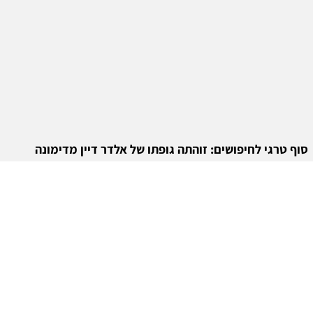
סוף טרגי לחיפושים: זוהתה גופתו של אלדר דיין מדימונה