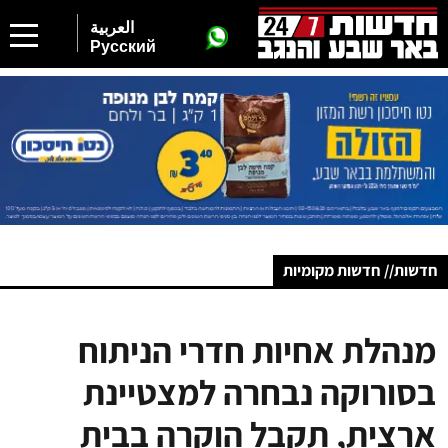
العربية
Русский
חדשות// חדשות מקומיות
מנהלת אחיות חדרי הניתוח
בסורוקה נבחרה למצטיינת
ארצית, תקבל הוקרה בבית