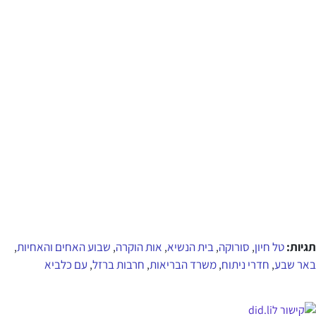
תגיות:
טל חיון
סורוקה
בית הנשיא
אות הוקרה
שבוע האחים והאחיות
,
,
,
,
,
באר שבע
חדרי ניתוח
משרד הבריאות
חרבות ברזל
עם כלביא
,
,
,
,