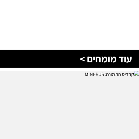
עוד מומחים >