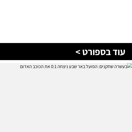
עוד בספורט >