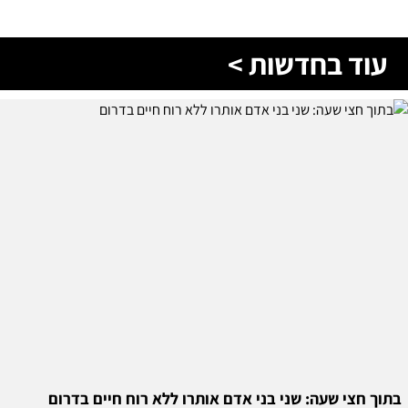
עוד בחדשות >
בתוך חצי שעה: שני בני אדם אותרו ללא רוח חיים בדרום