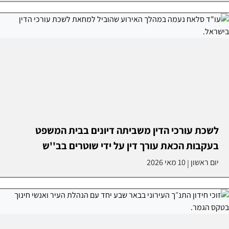
לשכת עורכי הדין משביתה דיונים בבית המשפט
בעקבות הכאת עורך דין על ידי שוטרים בב''ש
יום ראשון
10 מאי 2026
|