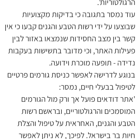
הרגולטוריות'.
עוד נמסר בתגובה כי בדיקות מקצועיות
שבוצעו על ידי רשות הטבע והגנים קבעו כי אין
קשר בין מצב החסידות שנמצאו באזור לבין
פעילות האתר, וכי מדובר בתשישות בעקבות
נדידה - תופעה מוכרת וידועה.
בנוגע לדרישה לאפשר כניסת גורמים פרטיים
לטיפול בבעלי חיים, נמסר:
'אתר דודאים פועל אך ורק מול הגורמים
המוסמכים והרגולטוריים, ובראשם רשות
הטבע והגנים, האחראית על טיפול והצלת
חיות בר בישראל. לפיכך, לא ניתן לאפשר