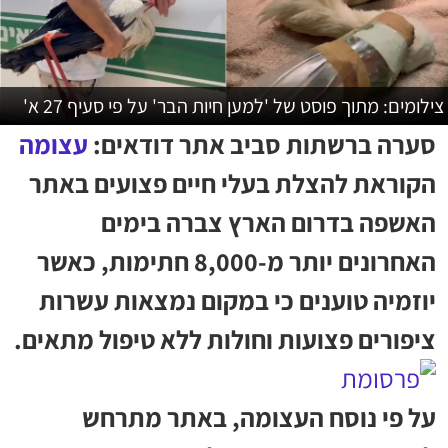
צילומים: מתוך פוסט של 'למען חיות הבר' על פי סעיף 27 א'
סערה ברשתות סביב אתר דודאים:
עצומה
הקוראת להצלת בעלי חיים פצועים באתר
האשפה בדרום הארץ צברה בימים
האחרונים יותר מ-8,000 חתימות, כאשר
יוזמיה טוענים כי במקום נמצאות עשרות
ציפורים פצועות וחולות ללא טיפול מתאים.
על פי נוסח העצומה, באתר מתרחש