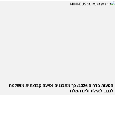
הסעות בדרום 2026: כך מתכננים נסיעה קבוצתית מושלמת
לנגב, לאילת ולים המלח