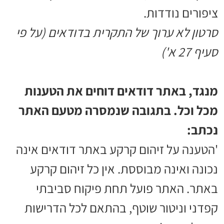
ציפורים נודדות.
סרטון לא ערוך של התקרית בדודאים (על פי
סעיף 27 א')
מנגד, באתר דודאים דוחים את הטענות
מכל וכל. בתגובה שנמסרה מטעם האתר
נכתב:
'הטענה על זיהום קרקע באתר דודאים אינה
נכונה ואינה מבוססת. אין כל זיהום קרקע
באתר. האתר פועל תחת פיקוח סביבתי
קפדני וניטור שוטף, בהתאם לכל הדרישות