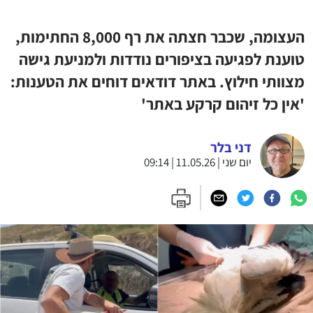
העצומה, שכבר חצתה את רף 8,000 החתימות,
טוענת לפגיעה בציפורים נודדות ולמניעת גישה
מצוותי חילוץ. באתר דודאים דוחים את הטענות:
'אין כל זיהום קרקע באתר'
דני בלר
יום שני | 11.05.26 | 09:14