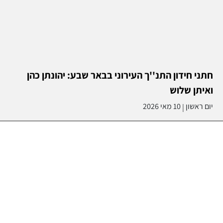
חתני חידון התנ''ך העירוני בבאר שבע: יהונתן כהן
ואיתן שלוש
יום ראשון
10 מאי 2026
|