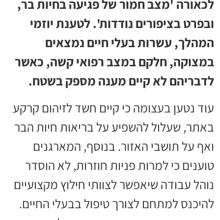
לכאורה 'מצב חמור של פגיעה בחיות בר,
ובפרט בציפורים נודדות'. לטענת יוזמי
המהלך, עשרות בעלי חיים נמצאים
במצוקה, חלקם במצב רפואי קשה, כאשר
לדבריהם לא קיים מענה מספק בשטח.
עוד נטען בעצומה כי קיים חשד לזיהום קרקע
באתר, שעלול להשפיע על בריאות חיות הבר
ואף על תושבי האזור. בנוסף, המארגנים
טוענים כי למרות פניות חוזרות, לא הוסדר
נוהל עבודה שיאפשר לצוותי חילוץ מקצועיים
להיכנס למתחם לצורך טיפול בבעלי החיים.