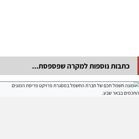
כתבות נוספות למקרה שפספסת...