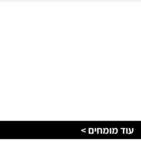
עוד מומחים >