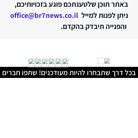
באתר תוכן שלטענתכם פוגע בזכויותיכם,
ניתן לפנות למייל
office@br7news.co.il
והפנייה תיבדק בהקדם.
בכל דרך שתבחרו להיות מעודכנים! שתפו חברים