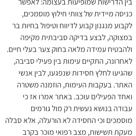
בין הדרישות שמופיעות בעצומה: לאפשר
כניסה מיידית של צוותי חילוץ מוסמכים,
לקבוע מנגנון קבוע לדיווח וטיפול בחיות בר
במצוקה, לבצע בדיקה סביבתית מקיפה
ולהבטיח עמידה מלאה בחוק צער בעלי חיים.
לאחרונה, התקיים עימות בין פעילי סביבה,
שהגיעו לחלץ חסידות שנפגעו, לבין אנשי
האתר. בעקבות העימות, הוזמנה משטרה
ואחד הפעילים עוכב. באתר אמרו אז כי
עבודה בנושא נעשית רק מול גורמים
מוסמכים וכי החסידה לא הורעלה, אלא סבלה
מעקת תשישות, מצב רפואי מוכר בקרב