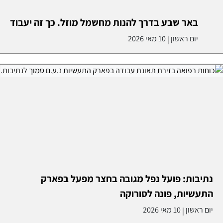
באר שבע בדרך להנות מחשמל מוזל. כך זה יעבוד
יום ראשון
10 מאי 2026
|
נתיבות: פועל נפל מגובה בחצר מפעל בפארק
התעשיות, פונה לסורוקה
יום ראשון
10 מאי 2026
|