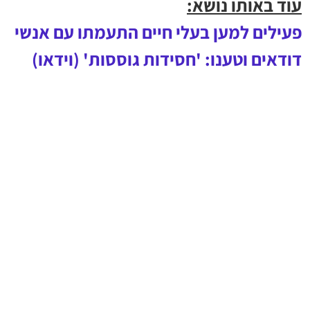
עוד באותו נושא:
פעילים למען בעלי חיים התעמתו עם אנשי
דודאים וטענו: 'חסידות גוססות' (וידאו)