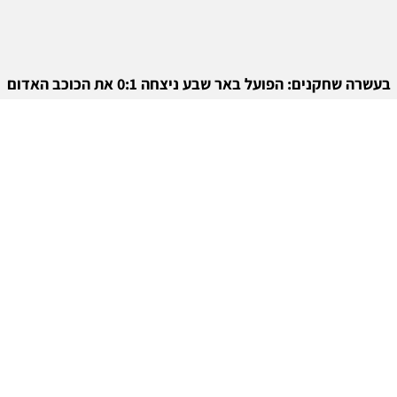
בעשרה שחקנים: הפועל באר שבע ניצחה 0:1 את הכוכב האדום