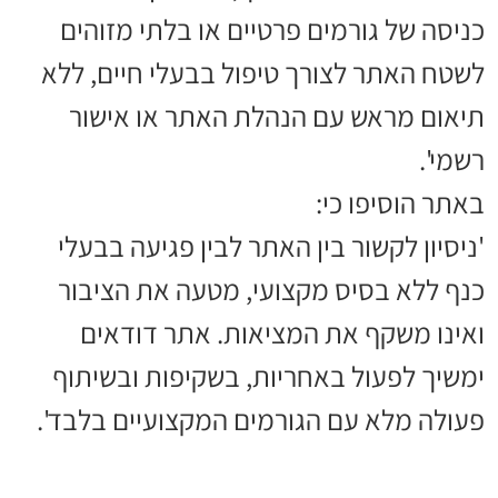
כניסה של גורמים פרטיים או בלתי מזוהים
לשטח האתר לצורך טיפול בבעלי חיים, ללא
תיאום מראש עם הנהלת האתר או אישור
רשמי'.
באתר הוסיפו כי:
'ניסיון לקשור בין האתר לבין פגיעה בבעלי
כנף ללא בסיס מקצועי, מטעה את הציבור
ואינו משקף את המציאות. אתר דודאים
ימשיך לפעול באחריות, בשקיפות ובשיתוף
פעולה מלא עם הגורמים המקצועיים בלבד'.