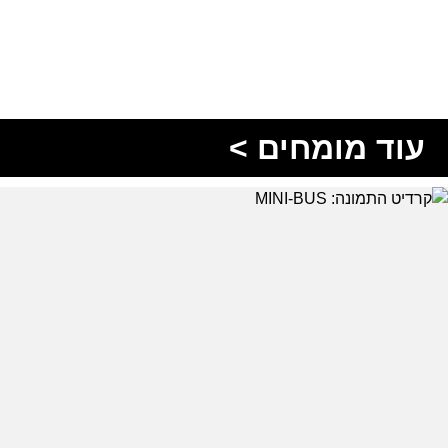
עוד מומחים >