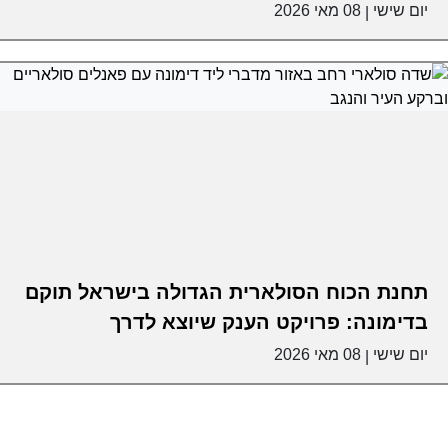
יום שישי
08 מאי 2026
|
תחנת הכוח הסולארית הגדולה בישראל תוקם
בדימונה: פרויקט הענק שיוצא לדרך
יום שישי
08 מאי 2026
|