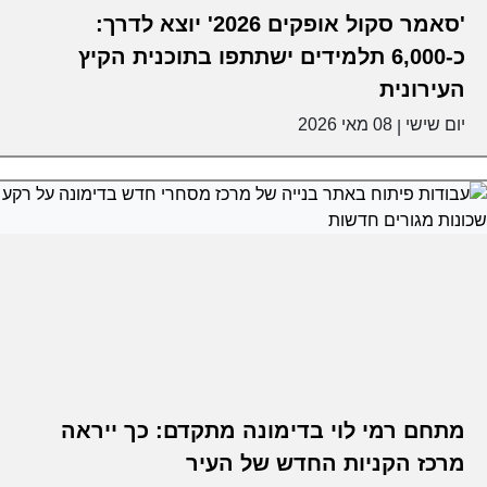
'סאמר סקול אופקים 2026' יוצא לדרך:
כ-6,000 תלמידים ישתתפו בתוכנית הקיץ
העירונית
יום שישי
08 מאי 2026
|
מתחם רמי לוי בדימונה מתקדם: כך ייראה
מרכז הקניות החדש של העיר