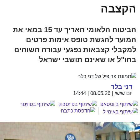
הקצבה
הביטוח הלאומי האריך עד 15 במאי את
המועד להגשת טופס אימות פרטים
למקבלי קצבאות נפגעי עבודה השוהים
בחו"ל או שאינם תושבי ישראל
דני בלר
יום שישי | 08.05.26 | 14:44