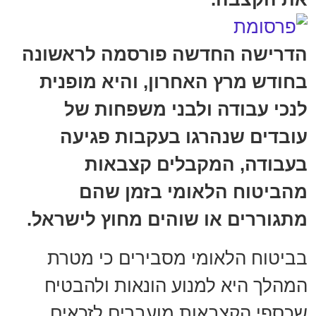
הדרישה החדשה פורסמה לראשונה
בחודש מרץ האחרון, והיא מופנית
לנכי עבודה ולבני משפחות של
עובדים שנהרגו בעקבות פגיעה
בעבודה, המקבלים קצבאות
מהביטוח הלאומי בזמן שהם
מתגוררים או שוהים מחוץ לישראל.
בביטוח הלאומי מסבירים כי מטרת
המהלך היא למנוע הונאות ולהבטיח
שכספי הקצבאות מועברים לזכאים