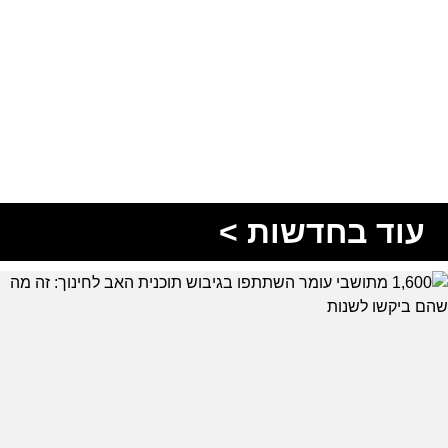
עוד בחדשות >