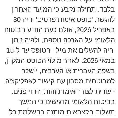
בלבד. תחילה נקבע כי המועד האחרון
להגשת 'טופס אימות פרטים' יהיה 30
באפריל 2026, אולם כעת הודיע הביטוח
הלאומי על הארכה נוספת, ולפיה ניתן
יהיה להשלים את מילוי הטופס עד ל-15
במאי 2026. לאחר מילוי הטופס המקוון,
בשפה העברית או הערבית, יישלח
למבוטחים מסרון עם קישור לאפליקציה
ייעודית לצורך אימות זהות וזיהוי פנים.
בביטוח הלאומי מדגישים כי המשך
תשלום הקצבאות מותנה בהשלמת כל