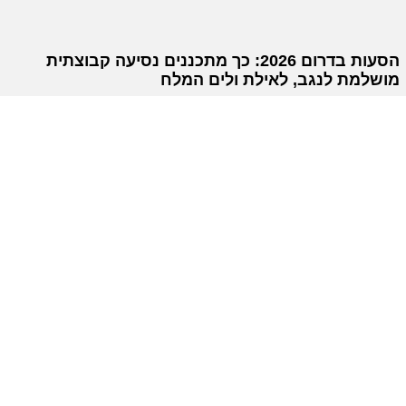
הסעות בדרום 2026: כך מתכננים נסיעה קבוצתית
מושלמת לנגב, לאילת ולים המלח