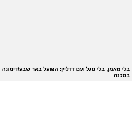
בלי מאמן, בלי סגל ועם דדליין: הפועל באר שבע/דימונה
בסכנה