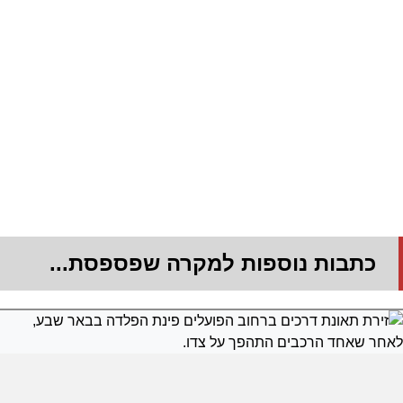
כתבות נוספות למקרה שפספסת...