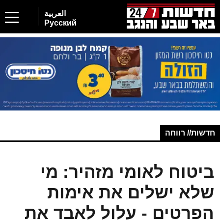
العربية
Русский
חדשות// רווחה
ביטוח לאומי מזהיר: מי
שלא ישלים את אימות
הפרטים - עלול לאבד את