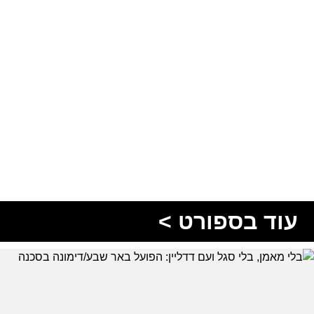
עוד בספורט >