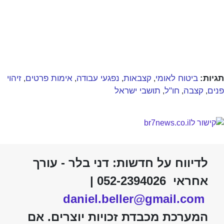
תגיות:
ביטוח לאומי
קצבאות
נפגעי עבודה
אימות פרטים
זיהוי
,
,
,
,
פנים
קצבה
חו"ל
תושבי ישראל
,
,
,
לדיווח על חדשות: דני בלר - עורך
אחראי 052-2394026 |
daniel.beller@gmail.com
המערכת מכבדת זכויות יוצרים. אם