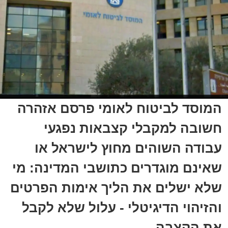
המוסד לביטוח לאומי פרסם אזהרה
חשובה למקבלי קצבאות נפגעי
עבודה השוהים מחוץ לישראל או
שאינם מוגדרים כתושבי המדינה: מי
שלא ישלים את הליך אימות הפרטים
והזיהוי הדיגיטלי - עלול שלא לקבל
את הקצבה.