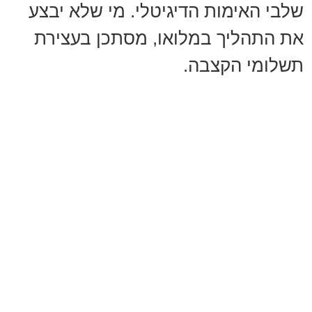
שלבי האימות הדיגיטלי. מי שלא יבצע
את התהליך במלואו, מסתכן בעצירת
תשלומי הקצבה.