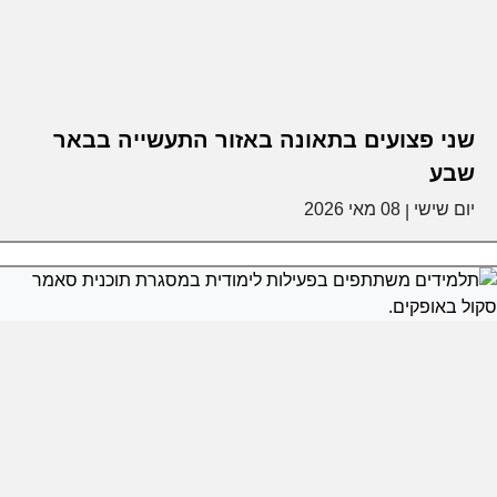
שני פצועים בתאונה באזור התעשייה בבאר
שבע
יום שישי
08 מאי 2026
|