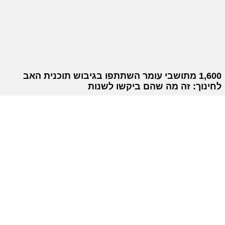
1,600 מתושבי עומר השתתפו בגיבוש תוכנית האב
לחינוך: זה מה שהם ביקשו לשנות