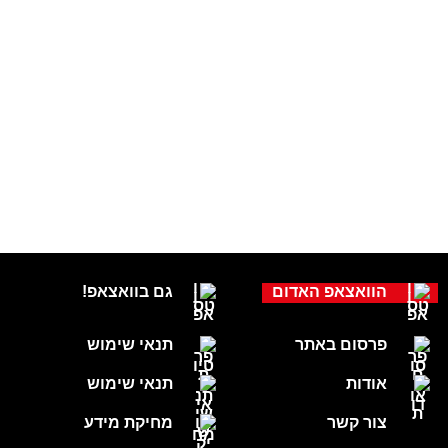
הוואצאפ האדום
גם בוואצאפ!
פרסום באתר
תנאי שימוש
אודות
תנאי שימוש
צור קשר
מחיקת מידע