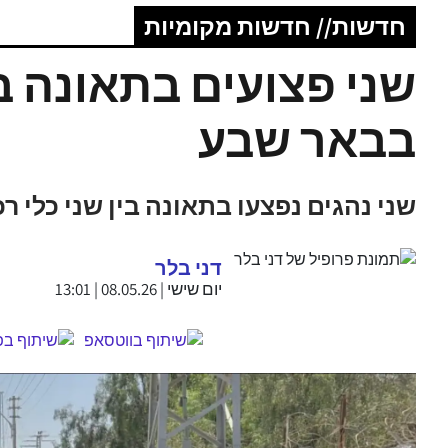
חדשות// חדשות מקומיות
שני פצועים בתאונה ב
בבאר שבע
שני נהגים נפצעו בתאונה בין שני כלי 
דני בלר
יום שישי | 08.05.26 | 13:01