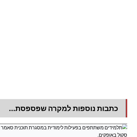
כתבות נוספות למקרה שפספסת...