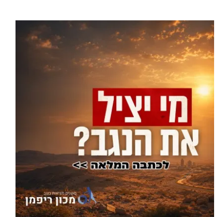
עוד בספורט >