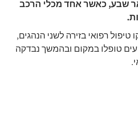
ר שבע, כאשר אחד מכלי הרכב
ת.
 טיפול רפואי בזירה לשני הנהגים,
ל. הפצועים טופלו במקום ובהמשך נבדקה
.