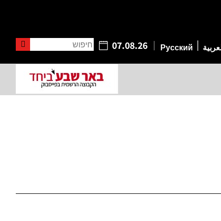
חיפוש
07.08.26
عربية
Русский