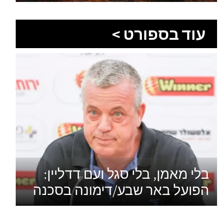
בלי מאמן, בלי סגל ועם דדליין:
הפועל באר שבע/דימונה בסכנה