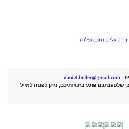
ב הפועלים
רחוב הפלדה
,
daniel.beller@gmail.com
 שלטענתכם פוגע בזכויותיכם, ניתן לפנות למייל