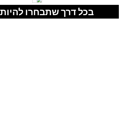
בכל דרך שתבחרו להיות 