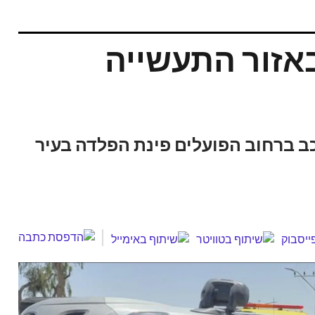
אזור התעשייה
רכב ברחוב הפועלים פינת הפלדה בעיר