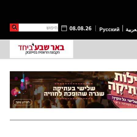
חיפוש
08.08.26
عربية
Русский