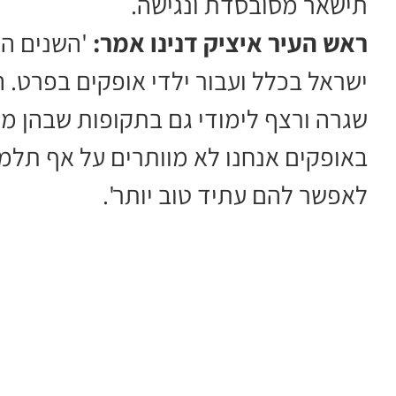
תישאר מסובסדת ונגישה.
ראש העיר איציק דנינו אמר:
'השנים הא
ישראל בכלל ועבור ילדי אופקים בפרט. ה
שגרה ורצף לימודי גם בתקופות שבהן מ
באופקים אנחנו לא מוותרים על אף תלמ
לאפשר להם עתיד טוב יותר'.