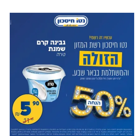
עוד בספורט >