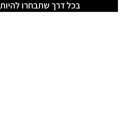
בכל דרך שתבחרו להיות 