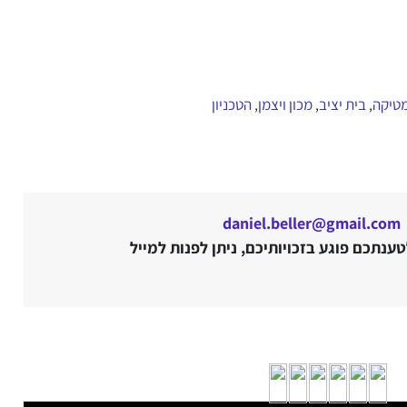
בית יציב
מכון ויצמן
הטכניון
,
,
,
daniel.beller@gmail.com
נתכם פוגע בזכויותיכם, ניתן לפנות למייל