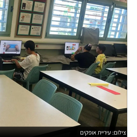
צילום: עיריית אופקים