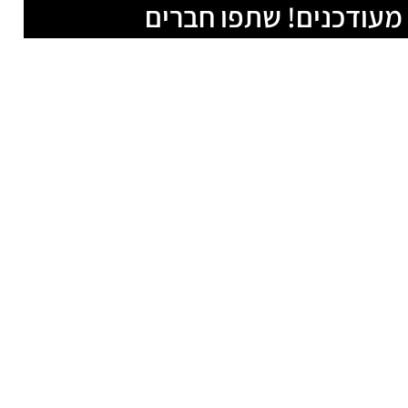
מעודכנים! שתפו חברים