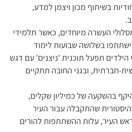
ודיות בשיתוף מכון ויצמן למדע,
מסלולי העשרה מיוחדים, כאשר תלמידי
ם ישתתפו בשלושה שבועות לימוד
הילדים תפעל תוכנית 'ניצנים' עם דגש
שית-חברתית, ובגני החובה תתקיים
היקף בהשקעה של כמיליון שקלים,
סטורית שהתקבלה עבור העיר
ראש העיר, עלות ההשתתפות להורים