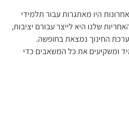
חרונות היו מאתגרות עבור תלמידי
אחריות שלנו היא לייצר עבורם יציבות,
ערכת החינוך נמצאת בחופשה.
יד ומשקיעים את כל המשאבים כדי