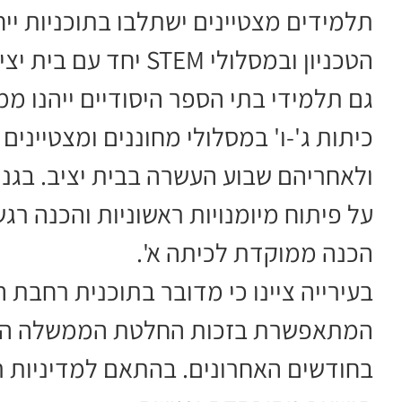
תלמידים מצטיינים ישתלבו בתוכניות ייח
הטכניון ובמסלולי STEM יחד עם בית יציב.
גם תלמידי בתי הספר היסודיים ייהנו מ
כיתות ג'-ו' במסלולי מחוננים ומצטייני
ולאחריהם שבוע העשרה בבית יציב. בגני 
על פיתוח מיומנויות ראשוניות והכנה רג
הכנה ממוקדת לכיתה א'.
בעירייה ציינו כי מדובר בתוכנית רחבת 
המתאפשרת בזכות החלטת הממשלה ההי
בחודשים האחרונים. בהתאם למדיניות 