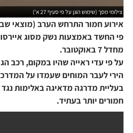
צילומי מסך (שימוש הוגן על פי סעיף 27 א')
אירוע חמור התרחש הערב (מוצאי שבת
פי החשד באמצעות נשק מסוג איירסופ
מחדל 7 באוקטובר.
על פי עדי ראייה שהיו במקום, רכב הג
הירי לעבר המוחים שעמדו על המדרכה
בעליית מדרגה מדאיגה באלימות נגד ה
חמורים יותר בעתיד.