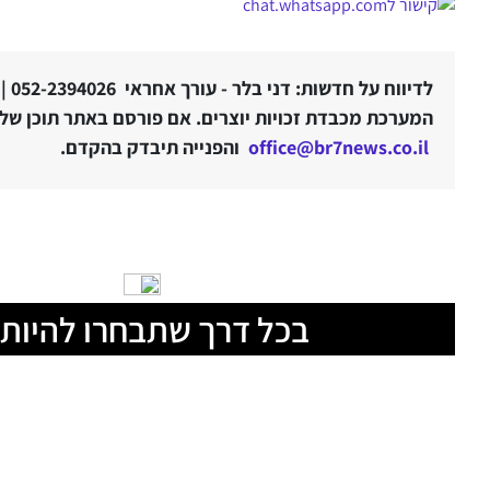
לדיווח על חדשות: דני בלר - עורך אחראי 052-2394026 |
המערכת מכבדת זכויות יוצרים. אם פורסם באתר תוכן שלטע
office@br7news.co.il
והפנייה תיבדק בהקדם.
בכל דרך שתבחרו להיות 