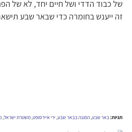
של כבוד הדדי ושל חיים יחד, לא של ה
זה ייענש בחומרה כדי שבאר שבע תישאר 
תגיות:
באר שבע
הפגנה בבאר שבע
ירי איירסופט
משטרת ישראל
מחד
,
,
,
,