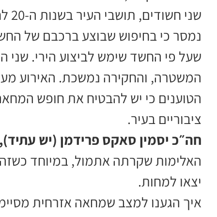
שני 
נמסר כי בחיפוש שבוצע ברכבם של החשוד
שעל פי החשד שימש לביצוע הירי. שני 
המשטרה, והחקירה נמשכת. האירוע מע
הטוענים כי יש להבטיח את חופש המחאה
ציבוריים בעיר.
חה״כ יסמין סאקס פרידמן (יש עתיד),
האלימות שקרתה אתמול, במיוחד כשזה 
יצאו למחות.
איך הגענו למצב שמחאה אזרחית מסיימת