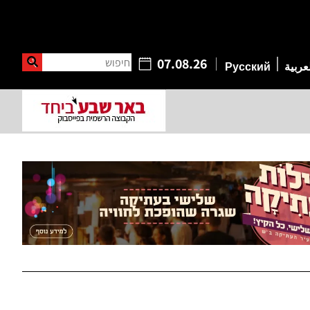
חיפוש
07.08.26
عربية
Русский