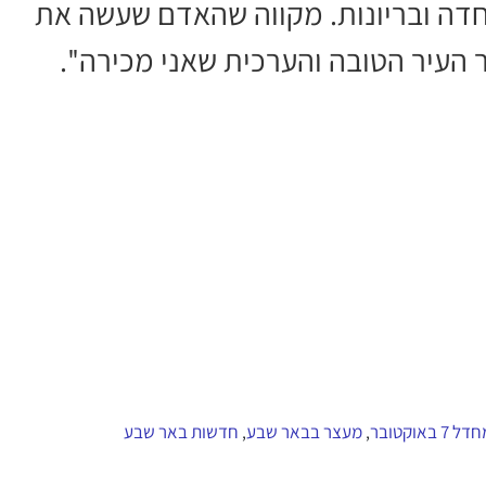
פחדה ובריונות. מקווה שהאדם שעשה את
העיר הטובה והערכית שאני מכירה''.
ל 7 באוקטובר
מעצר בבאר שבע
חדשות באר שבע
,
,