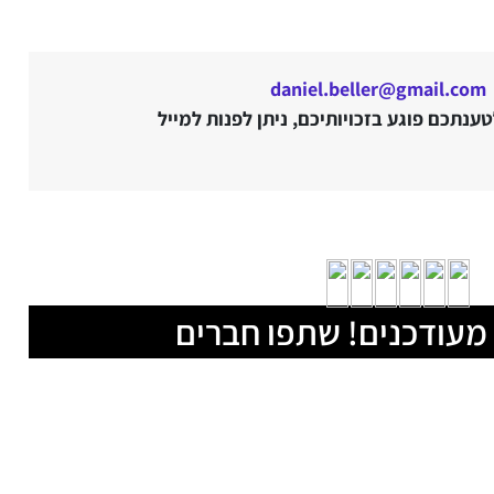
daniel.beller@gmail.com
נתכם פוגע בזכויותיכם, ניתן לפנות למייל
מעודכנים! שתפו חברים