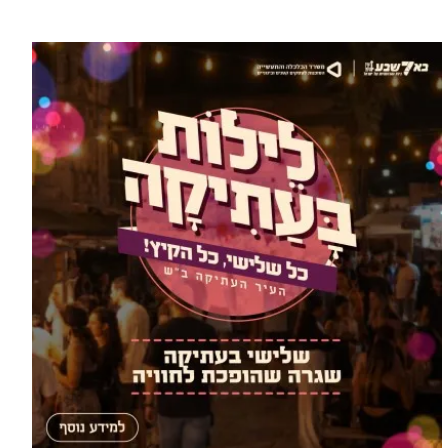
עוד בספורט >