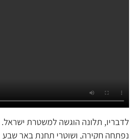
לדבריו, תלונה הוגשה למשטרת ישראל.
נפתחה חקירה, ושוטרי תחנת באר שבע הו