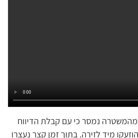
 מהמשטרה נמסר כי עם קבלת הדיווח
זעקו מיד לזירה. בתוך זמן קצר נעצרו