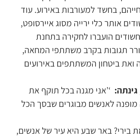
חשודים, תושבי העיר בשנות ה-20 לחייהם, בחשד למעורבות באירוע. עוד
ים אותר כלי ירייה מסוג איירסופט,
החשודים הועברו לחקירה בתחנת
ורר תגובות בקרב משתתפי המחאה,
 ואת ביטחון המשתתפים באירועים
 גינתה:
‘’אני מגנה בכל תוקף את
מופנה לאנשים מבוגרים שבסך הכל
 בירי? באר שבע היא עיר של אנשים,