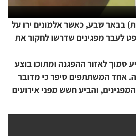
) בבאר שבע, כאשר אלמונים ירו על
ט לעבר מפגינים שדרשו לחקור את
יע סמוך לאזור ההפגנה ומתוכו בוצע
. אחד המשתתפים סיפר כי מדובר
מפגינים, והביע חשש מפני אירועים