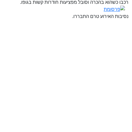
רכבו כשהוא בהכרה וסובל מפציעות חודרות קשות בגופו.
נסיבות האירוע טרם התבררו.