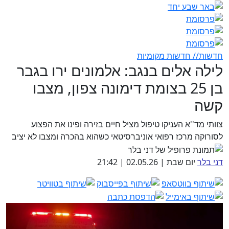
חדשות// חדשות מקומיות
לילה אלים בנגב: אלמונים ירו בגבר
בן 25 בצומת דימונה צפון, מצבו
קשה
צוותי מד''א העניקו טיפול מציל חיים בזירה ופינו את הפצוע
לסורוקה מרכז רפואי אוניברסיטאי כשהוא בהכרה ומצבו לא יציב
דני בלר
יום שבת | 02.05.26 | 21:42