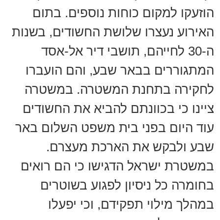
הוזעקו למקום כוחות נוספים. בתום
האירוע נעצרו שלושת החשודים, בשנות
ה-30 לחייהם, תושבי דיר אל-אסד
המתגוררים בבאר שבע, והם הועברו
לחקירה בתחנת המשטרה. במשטרה
ציינו כי בכוונתם להביא את החשודים
עוד היום בפני בית משפט השלום באר
שבע ולבקש את הארכת מעצרם.
במשטרת ישראל הדגישו כי הם רואים
בחומרה כל ניסיון לפגוע בשוטרים
במהלך מילוי תפקידם, וכי יפעלו