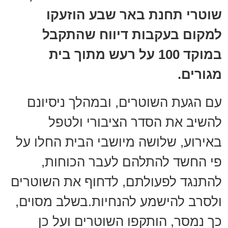
שוטרי תחנת באר שבע הוזעקו
למקום בעקבות דיווח שהתקבל
במוקד 100 על רעש מתוך בית
מגורים.
עם הגעת השוטרים, ובמהלך ניסיונם
להשיב את הסדר הציבורי ולטפל
באירוע, שלושה מיושבי הבית החלו על
פי החשד להתלהם לעבר הכוחות,
להתנגד לפעולתם, לדחוף את השוטרים
ולסרב להישמע להנחיות.בשלב מסוים,
כך נמסר, הותקפו השוטרים ועל כן