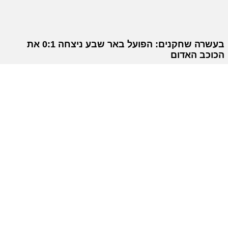
בעשרה שחקנים: הפועל באר שבע ניצחה 0:1 את
הכוכב האדום