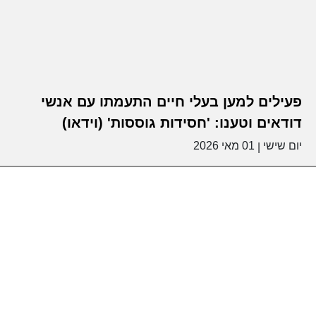
פעילים למען בעלי חיים התעמתו עם אנשי
דודאים וטענו: 'חסידות גוססות' (וידאו)
יום שישי
01 מאי 2026
|