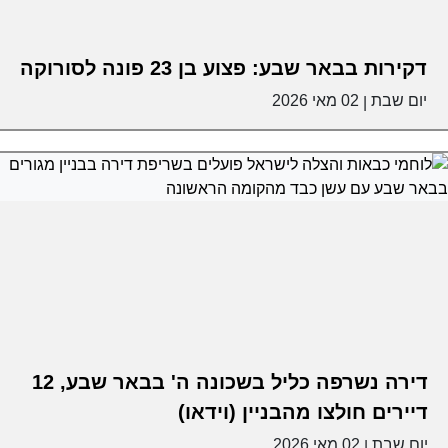
דקירות בבאר שבע: פצוע בן 23 פונה לסורוקה
יום שבת
02 מאי 2026
|
דירה נשרפה כליל בשכונה ה' בבאר שבע, 12
דיירים חולצו מהבניין (וידאו)
יום שבת
02 מאי 2026
|