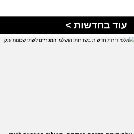
עוד בחדשות >