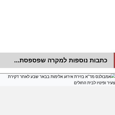
כתבות נוספות למקרה שפספסת...