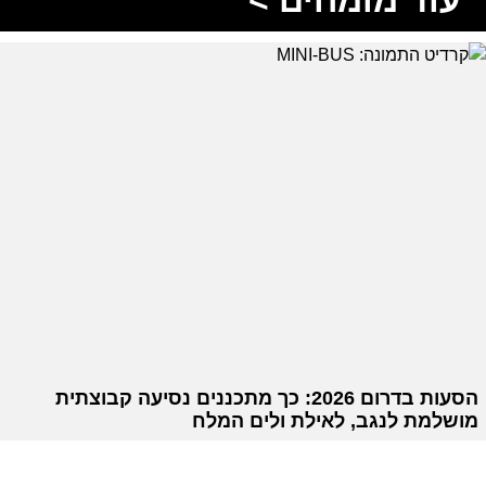
הסעות בדרום 2026: כך מתכננים נסיעה קבוצתית
מושלמת לנגב, לאילת ולים המלח