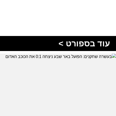
עוד בספורט >