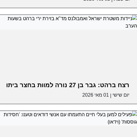
רצח ברהט: גבר בן 27 נורה למוות בחצר ביתו
יום שישי
01 מאי 2026
|