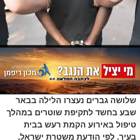
שלושה גברים נעצרו הלילה בבאר
שבע בחשד לתקיפת שוטרים במהלך
טיפול באירוע הקמת רעש בבית
בעיר. לפי הודעת משטרת ישראל,