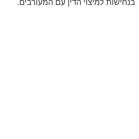
בנחישות למיצוי הדין עם המעורבים.