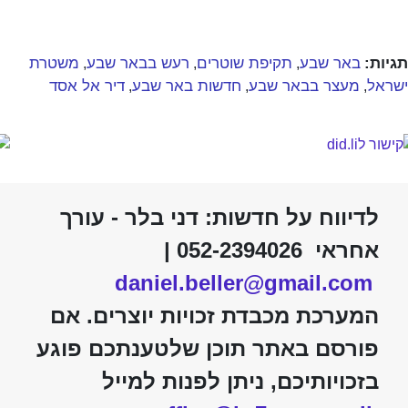
תגיות:
באר שבע
תקיפת שוטרים
רעש בבאר שבע
משטרת
,
,
,
ישראל
מעצר בבאר שבע
חדשות באר שבע
דיר אל אסד
,
,
,
לדיווח על חדשות: דני בלר - עורך
אחראי 052-2394026 |
daniel.beller@gmail.com
המערכת מכבדת זכויות יוצרים. אם
פורסם באתר תוכן שלטענתכם פוגע
בזכויותיכם, ניתן לפנות למייל