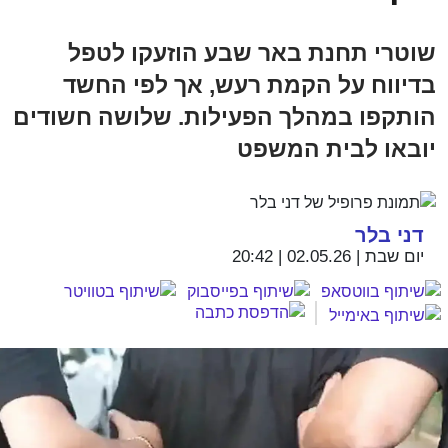
שוטרי תחנת באר שבע הוזעקו לטפל
בדיווח על הקמת רעש, אך לפי החשד
הותקפו במהלך הפעילות. שלושה חשודים
יובאו לבית המשפט
דני בלר
יום שבת | 02.05.26 | 20:42