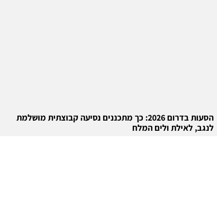
הסעות בדרום 2026: כך מתכננים נסיעה קבוצתית מושלמת
לנגב, לאילת ולים המלח