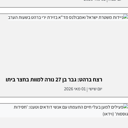
רצח ברהט: גבר בן 27 נורה למוות בחצר ביתו
יום שישי
01 מאי 2026
|