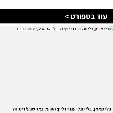
בלי מאמן, בלי סגל ועם דדליין: הפועל באר שבע/דימונה
בסכנה