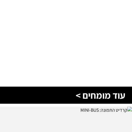
עוד מומחים >