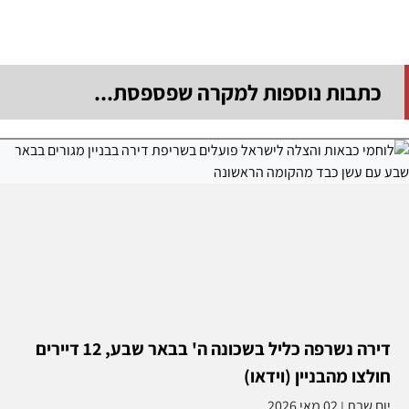
דירה נשרפה כליל בשכונה ה' בבאר שבע, 12 דיירים
חולצו מהבניין (וידאו)
יום שבת
02 מאי 2026
|