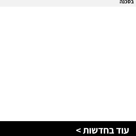
עוד בחדשות >