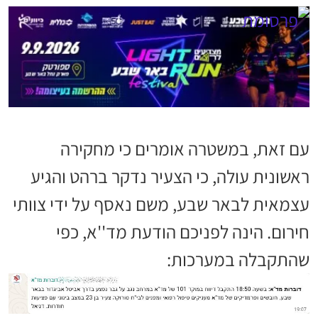
עם זאת, במשטרה אומרים כי מחקירה
ראשונית עולה, כי הצעיר נדקר ברהט והגיע
עצמאית לבאר שבע, משם נאסף על ידי צוותי
חירום. הינה לפניכם הודעת מד''א, כפי
שהתקבלה במערכות: