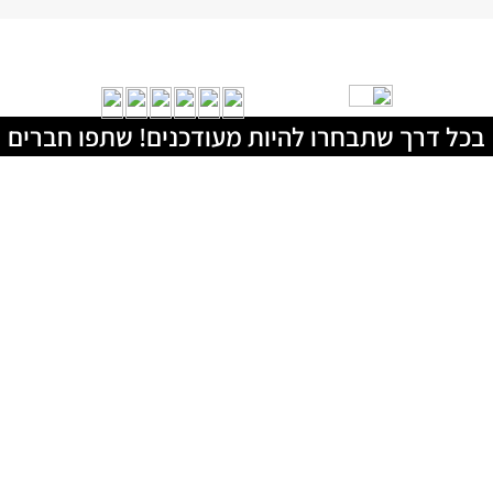
בכל דרך שתבחרו להיות מעודכנים! שתפו חברים