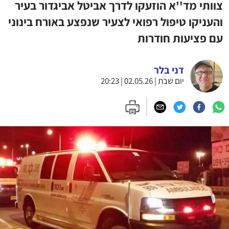
צוותי מד''א הוזעקו לדרך אביטל אביגדור בעיר
והעניקו טיפול רפואי לצעיר שנפצע באורח בינוני
עם פציעות חודרות
דני בלר
יום שבת | 02.05.26 | 20:23