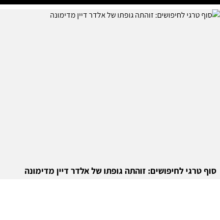
סוף טרגי לחיפושים: זוהתה גופתו של אלדר דיין מדימונה