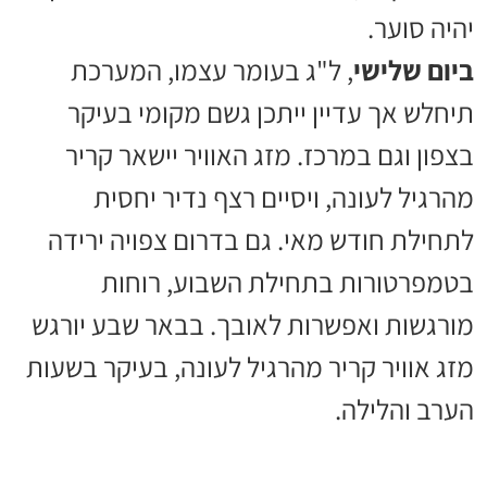
יהיה סוער.
ביום שלישי
, ל"ג בעומר עצמו, המערכת
תיחלש אך עדיין ייתכן גשם מקומי בעיקר
בצפון וגם במרכז. מזג האוויר יישאר קריר
מהרגיל לעונה, ויסיים רצף נדיר יחסית
לתחילת חודש מאי. גם בדרום צפויה ירידה
בטמפרטורות בתחילת השבוע, רוחות
מורגשות ואפשרות לאובך. בבאר שבע יורגש
מזג אוויר קריר מהרגיל לעונה, בעיקר בשעות
הערב והלילה.