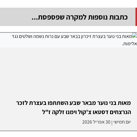
כתבות נוספות למקרה שפספסת...
מאות בני נוער מבאר שבע השתתפו בעצרת לזכר
הנרצחים דסטאו צ'קול וימנו זלקה ז"ל
יום חמישי
30 אפריל 2026
|