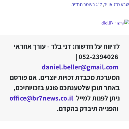
שבע מזג אוויר
ל"ג בעומר תחזית
,
לדיווח על חדשות: דני בלר - עורך אחראי
052-2394026 |
daniel.beller@gmail.com
המערכת מכבדת זכויות יוצרים. אם פורסם
באתר תוכן שלטענתכם פוגע בזכויותיכם,
ניתן לפנות למייל
office@br7news.co.il
והפנייה תיבדק בהקדם.