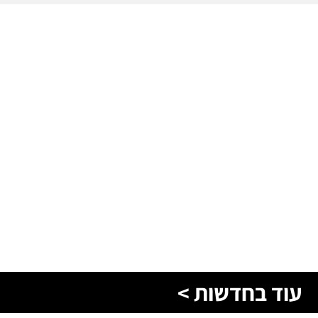
עוד בחדשות >