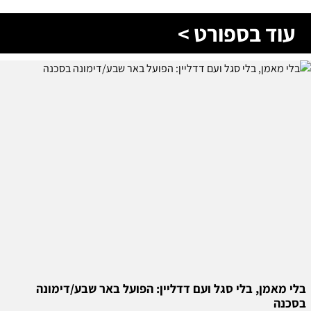
עוד בספורט >
בלי מאמן, בלי סגל ועם דדליין: הפועל באר שבע/דימונה
בסכנה