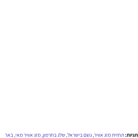
תגיות:
תחזית מזג אוויר
גשם בישראל
שלג בחרמון
מזג אוויר מאי
באר
,
,
,
,