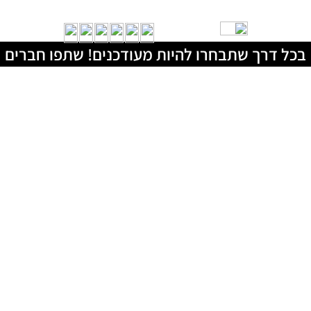
בכל דרך שתבחרו להיות מעודכנים! שתפו חברים