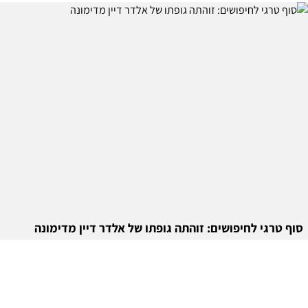
סוף טרגי לחיפושים: זוהתה גופתו של אלדר דיין מדימונה