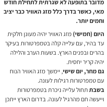
מדובר בתופעה לא שגרתית לתחילת חודש
מאי, כאשר בדרך כלל מזג האוויר כבר יציב
וחמים יותר.
היום (חמישי)
מזג האוויר יהיה מעונן חלקית
עד בהיר, עם עלייה קלה בטמפרטורות בעיקר
בהרים ובפנים הארץ. בשעות הערב והלילה
יהיה קריר יחסית.
גם מחר, יום שישי
, יימשך מזג האוויר הנוח
עם טמפרטורות רגילות לעונה.
בשבת
תחול עלייה ניכרת בטמפרטורות
וייעשה חם מהרגיל לעונה. בדרום הארץ ייתכן