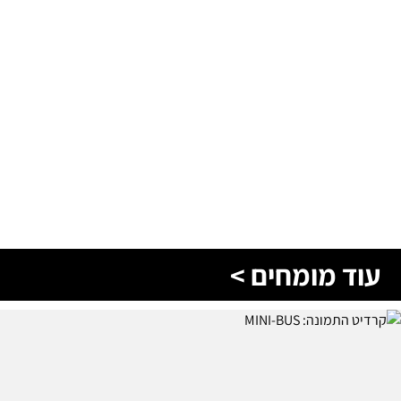
עוד מומחים >