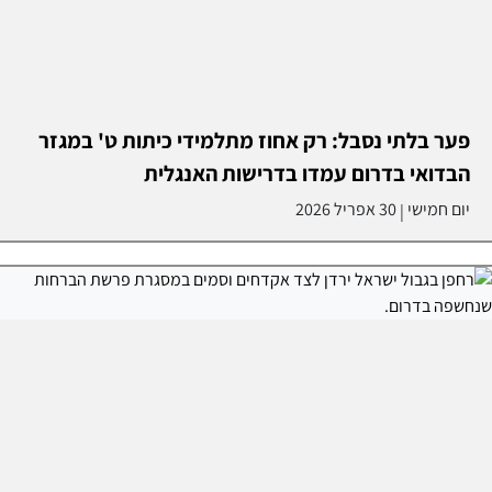
פער בלתי נסבל: רק אחוז מתלמידי כיתות ט' במגזר
הבדואי בדרום עמדו בדרישות האנגלית
יום חמישי
30 אפריל 2026
|