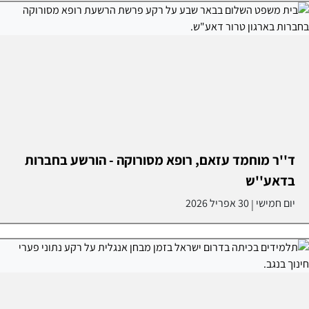
ד''ר מוחמד עזאם, רופא מסורוקה - הורשע בחברות
בדאע''ש
יום חמישי
30 אפריל 2026
|