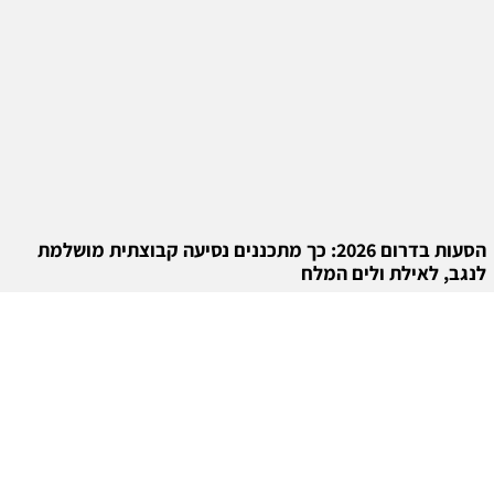
הסעות בדרום 2026: כך מתכננים נסיעה קבוצתית מושלמת
לנגב, לאילת ולים המלח