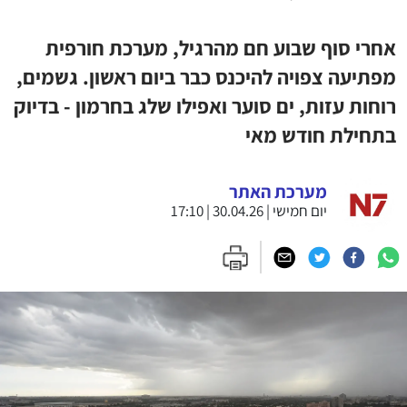
אחרי סוף שבוע חם מהרגיל, מערכת חורפית
מפתיעה צפויה להיכנס כבר ביום ראשון. גשמים,
רוחות עזות, ים סוער ואפילו שלג בחרמון - בדיוק
בתחילת חודש מאי
מערכת האתר
יום חמישי | 30.04.26 | 17:10