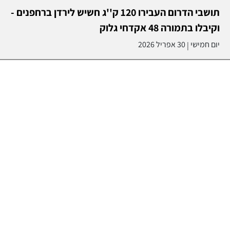
תושבי הדרום העבירו 120 ק''ג חשיש לירדן ברחפנים -
וקיבלו בתמורה 48 אקדחי גלוק
יום חמישי
30 אפריל 2026
|