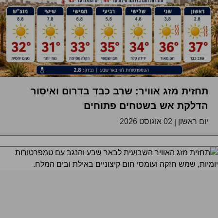
תחזית מזג אוויר: שרב כבד בדרום ואיסור
הדלקת אש בשטחים פתוחים
יום ראשון
02 אוגוסט 2026
|