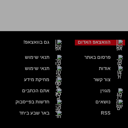
הוואצאפ האדום
גם בוואצאפ!
פרסום באתר
תנאי שימוש
אודות
תנאי שימוש
צור קשר
מחיקת מידע
מגזין
אתם הכתבים
נושאים
חדשות בפייסבוק
RSS
באר שבע ביחד