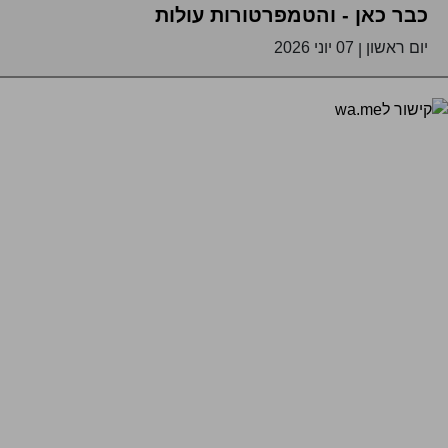
כבר כאן - והטמפרטורות עולות
יום ראשון
07 יוני 2026
|