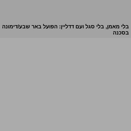
בלי מאמן, בלי סגל ועם דדליין: הפועל באר שבע/דימונה
בסכנה