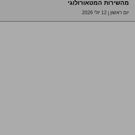
מהשירות המטאורולוגי
יום ראשון
12 יולי 2026
|