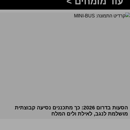
עוד מומחים >
הסעות בדרום 2026: כך מתכננים נסיעה קבוצתית
מושלמת לנגב, לאילת ולים המלח