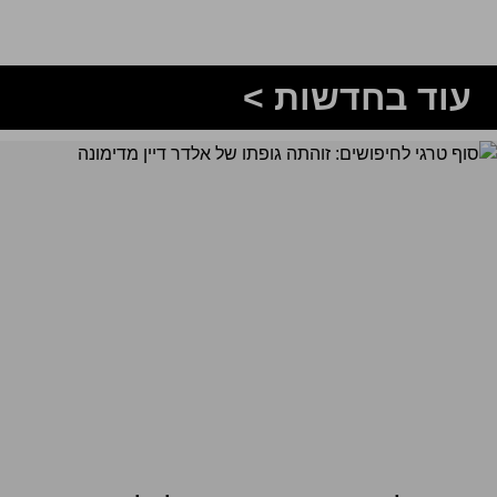
עוד בחדשות >