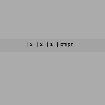
הקודם
1
2
3