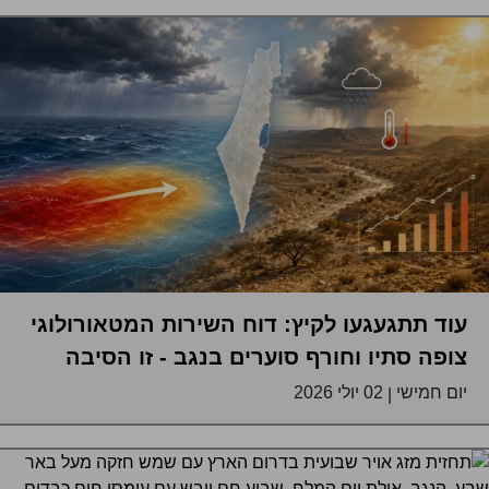
עוד תתגעגעו לקיץ: דוח השירות המטאורולוגי
צופה סתיו וחורף סוערים בנגב - זו הסיבה
יום חמישי
02 יולי 2026
|