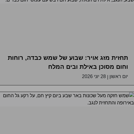
תחזית מזג אויר: שבוע של שמש כבדה, רוחות
וחום מסוכן באילת ובים המלח
יום ראשון
28 יוני 2026
|