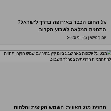
גל החום הכבד באירופה בדרך לישראל?
התחזית המלאה לשבוע הקרוב
יום חמישי
25 יוני 2026
|
תחזית מזג האוויר: השמש הקיצית והלחות