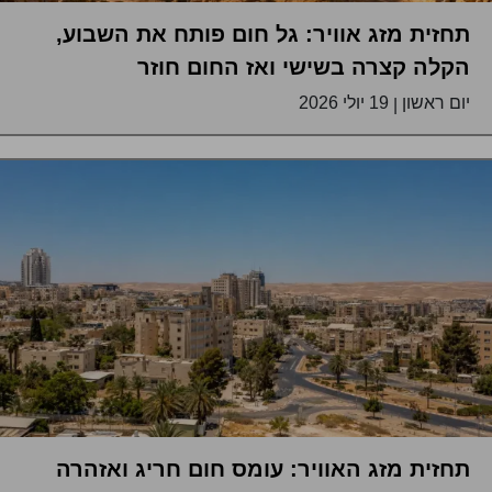
תחזית מזג אוויר: גל חום פותח את השבוע,
הקלה קצרה בשישי ואז החום חוזר
יום ראשון
19 יולי 2026
|
תחזית מזג האוויר: עומס חום חריג ואזהרה