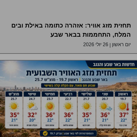
תחזית מזג אוויר: אזהרה כתומה באילת ובים
המלח, התחממות בבאר שבע
יום ראשון
26 יולי 2026
|