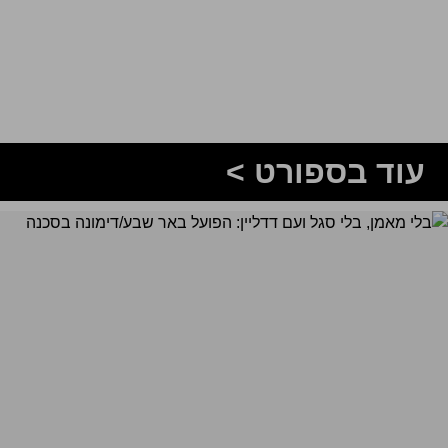
עוד בספורט >