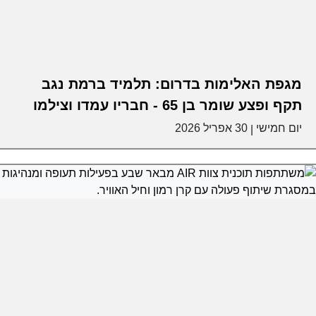
מגפת האלימות בדרום: תלמיד ברמת נגב
תקף ופצע שומר בן 65 - חבריו עמדו וצילמו
יום חמישי
30 אפריל 2026
|