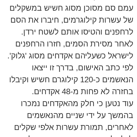
עמם סם מסוכן מסוג חשיש במשקלים
של עשרות קילוגרמים, חיברו את הסם
לרחפנים והטיסו אותם לשטח ירדן.
לאחר מסירת הסמים, חזרו הרחפנים
לישראל כשעליהם אקדחים מסוג 'גלוק'.
לפי כתב האישום, בדרך זו ייצאו
הנאשמים כ-120 קילוגרם חשיש וקיבלו
בחזרה לא פחות מ-48 אקדחים.
עוד נטען כי חלק מהאקדחים נמכרו
בהמשך על ידי שניים מהנאשמים
לאחרים, תמורת עשרות אלפי שקלים