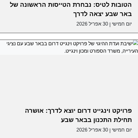
הטובות לטיס: נבחרת הטייסות הראשונה של
באר שבע יצאה לדרך
יום חמישי
30 אפריל 2026
|
פרויקט וינגייט דרום יוצא לדרך: אושרה
תחילת התכנון בבאר שבע
יום חמישי
30 אפריל 2026
|