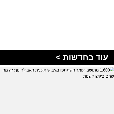
עוד בחדשות >