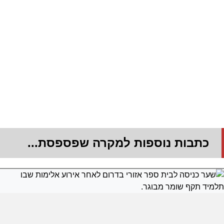
כתבות נוספות למקרה שפספסת...