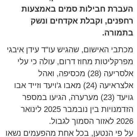
העברת חבילות סמים באמצעות
רחפנים, וקבלת אקדחים ונשק
בתמורה.
מכתבי האישום, שהגיש עו"ד עידן איבגי
מפרקליטות מחוז דרום, עולה כי עלי
אלסריעה (28) מכסיפה, ואהל
אלצראיעה (24) מאבו ג'ויעד וזייד אבו
גויעד (23) מערערה, הגיעו במספר
הזדמנויות בין נובמבר 2025 לינואר
2026 לאזור הסמוך לגבול.
על פי הנטען, בכל אחת מהפעמים נשאו