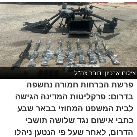
צילום ארכיון: דובר צה''ל
פרשת הברחות חמורה נחשפה
בדרום: פרקליטות המדינה הגישה
לבית המשפט המחוזי בבאר שבע
כתבי אישום נגד שלושה תושבי
הדרום, לאחר שעל פי הנטען ניהלו