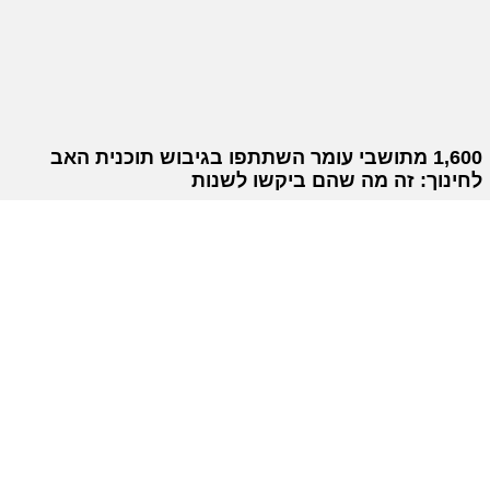
1,600 מתושבי עומר השתתפו בגיבוש תוכנית האב
לחינוך: זה מה שהם ביקשו לשנות