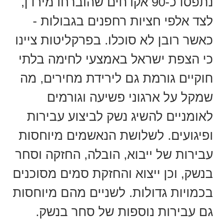
נתפסו כ-90 אקדחים שהוברחו מירדן,
לצד אלפי חציות רחפנים בגבולות -
כאשר רובן לא סוכלו. בפרקליטות ציינו
כי הצפת ישראל באמצעי לחימה בלתי
חוקיים גורמת גם לירידת מחירים, מה
שמקל על ארגוני פשיעה וגורמים
לאומניים להשיג נשק לביצוע עבירות
ופיגועים. לשלושת הנאשמים מיוחסות
עבירות של ייבוא, הובלה, החזקה וסחר
בנשק, וכן ייצוא והחזקת סמים מסוכנים
בכמויות גדולות. לשניים מהם מיוחסות
גם עבירות נוספות של סחר בנשק.