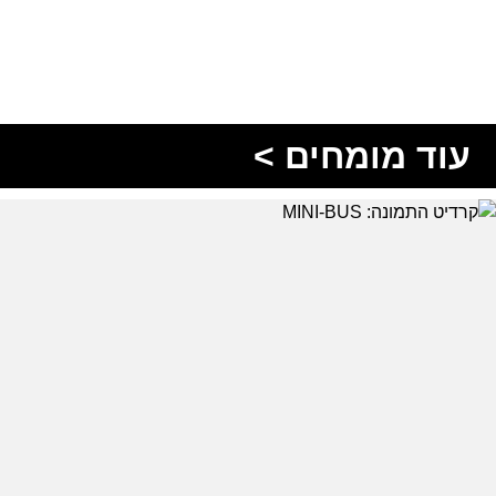
עוד מומחים >