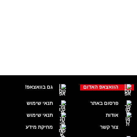
הוואצאפ האדום
גם בוואצאפ!
פרסום באתר
תנאי שימוש
אודות
תנאי שימוש
צור קשר
מחיקת מידע