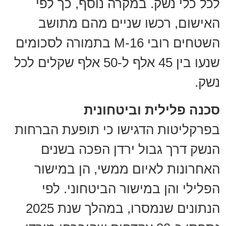
לכל כלי נשק. במקרה נוסף, כך לפי
האישום, רכשו שניים מהם מתושב
השטחים רובי M-16 בתמורה לסכומים
שנעו בין 45 אלף ל-50 אלף שקלים לכל
נשק.
סכנה פלילית וביטחונית
בפרקליטות הדגישו כי תופעת הברחות
הנשק דרך גבול ירדן הפכה בשנים
האחרונות לאיום ממשי, הן במישור
הפלילי והן במישור הביטחוני. לפי
הנתונים שנמסרו, במהלך שנת 2025