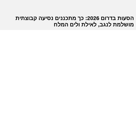
הסעות בדרום 2026: כך מתכננים נסיעה קבוצתית
מושלמת לנגב, לאילת ולים המלח