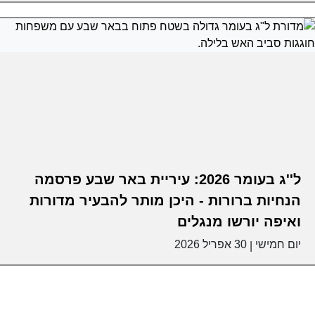
ל''ג בעומר 2026: עיריית באר שבע פרסמה
הנחיות ברורות - היכן מותר להבעיר מדורות
ואיפה יורשו מנגלים
יום חמישי
30 אפריל 2026
|