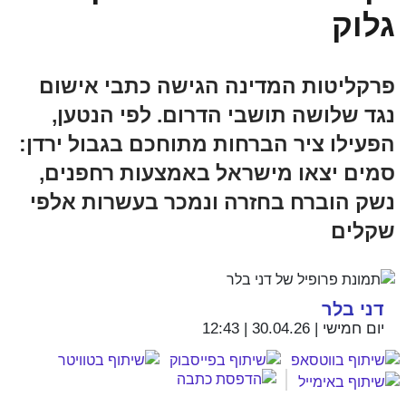
גלוק
פרקליטות המדינה הגישה כתבי אישום
נגד שלושה תושבי הדרום. לפי הנטען,
הפעילו ציר הברחות מתוחכם בגבול ירדן:
סמים יצאו מישראל באמצעות רחפנים,
נשק הוברח בחזרה ונמכר בעשרות אלפי
שקלים
דני בלר
יום חמישי | 30.04.26 | 12:43