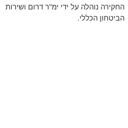
החקירה נוהלה על ידי ימ"ר דרום ושירות
הביטחון הכללי.