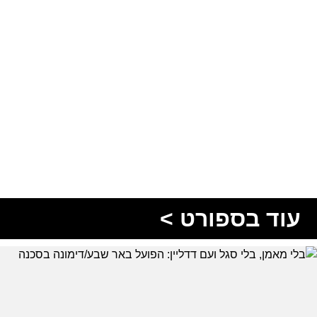
עוד בספורט >