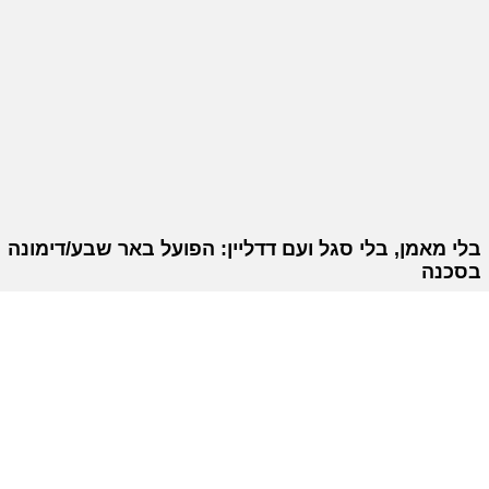
בלי מאמן, בלי סגל ועם דדליין: הפועל באר שבע/דימונה
בסכנה