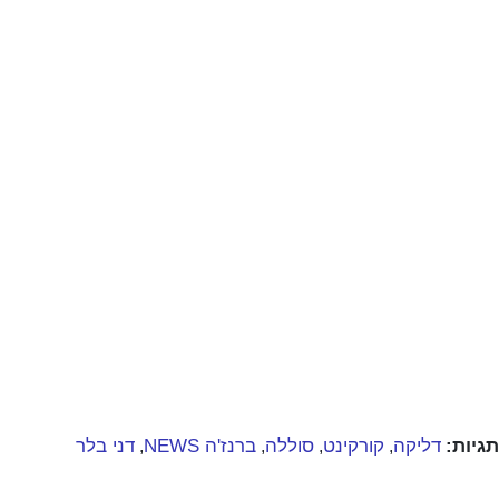
תגיות:
דליקה
קורקינט
סוללה
ברנז'ה NEWS
דני בלר
,
,
,
,