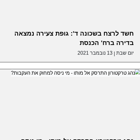
חשד לרצח בשכונה ד': גופת צעירה נמצאה
בדירה ברח' הכנסת
יום שבת
13 נובמבר 2021
|