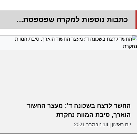
כתבות נוספות למקרה שפספסת...
החשד לרצח בשכונה ד': מעצר החשוד
הוארך, סיבת המוות נחקרת
יום ראשון
14 נובמבר 2021
|