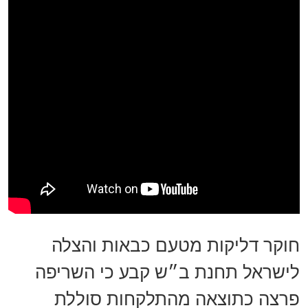
חוקר דליקות מטעם כבאות והצלה
לישראל תחנת ב״ש קבע כי השריפה
פרצה כתוצאה מהתלקחות סוללת