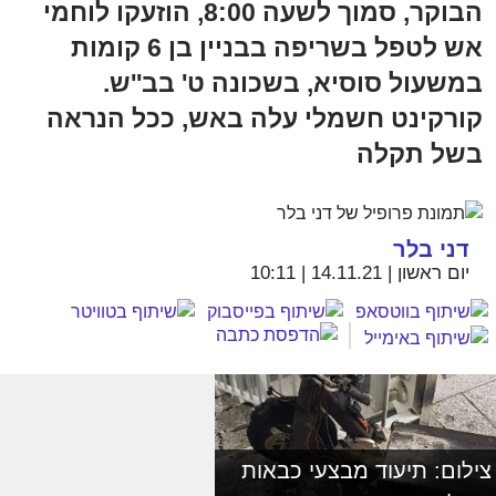
הבוקר, סמוך לשעה 8:00, הוזעקו לוחמי
אש לטפל בשריפה בבניין בן 6 קומות
במשעול סוסיא, בשכונה ט' בב''ש.
קורקינט חשמלי עלה באש, ככל הנראה
בשל תקלה
דני בלר
יום ראשון | 14.11.21 | 10:11
צילום: תיעוד מבצעי כבאות