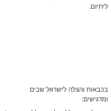
ליתיום.
בכבאות והצלה לישראל שבים
ומדגישים: