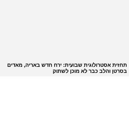
תחזית אסטרולוגית שבועית: ירח חדש באריה, מאדים
בסרטן והלב כבר לא מוכן לשתוק