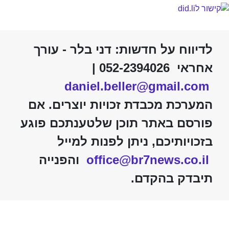
לדיווח על חדשות: דני בלר - עורך
אחראי 052-2394026 |
daniel.beller@gmail.com
המערכת מכבדת זכויות יוצרים. אם
פורסם באתר תוכן שלטענתכם פוגע
בזכויותיכם, ניתן לפנות למייל
office@br7news.co.il
והפנייה
תיבדק בהקדם.