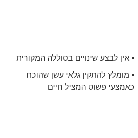
• אין לבצע שינויים בסוללה המקורית
• מומלץ להתקין גלאי עשן שהוכח
כאמצעי פשוט המציל חיים