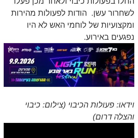
החלו בפעולות כיבוי ולאחר מכן פעלו
לשחרור עשן. הודות לפעולות מהירות
ומקצועיות של לוחמי האש לא היו
נפגעים באירוע.
וידאו: פעולות הכיבוי (צילום: כיבוי
והצלה דרום)