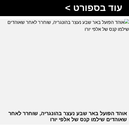
עוד בספורט >
אוהד הפועל באר שבע נעצר בהונגריה, שוחרר לאחר
שאוהדים שילמו קנס של אלפי יורו