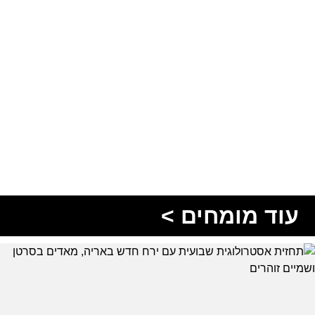
עוד מומחים >