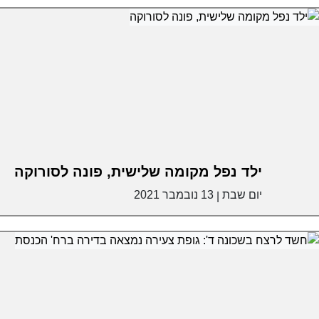
ילד נפל מקומה שלישית, פונה לסורוקה
יום שבת
13 נובמבר 2021
|