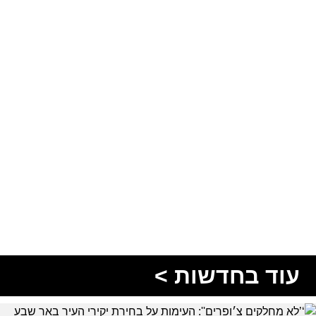
עוד בחדשות >