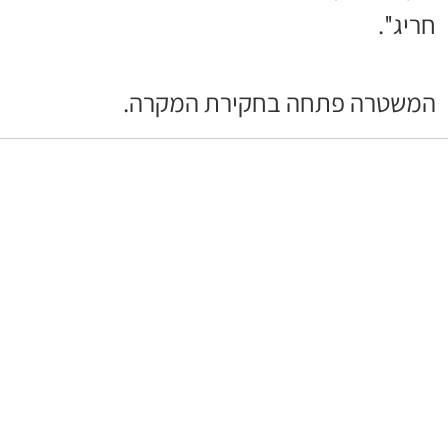
חריג''.
המשטרה פתחה בחקירת המקרה.