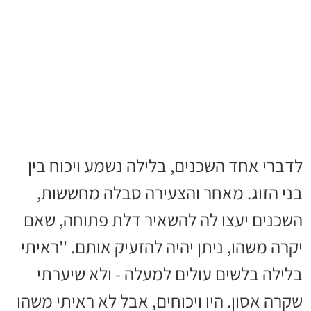
לדברי אחד השכנים, בלילה נשמע ויכוח בין
בני הזוג. מאחר והצעירה סבלה מחששות,
השכנים יעצו לה להשאיר דלת פתוחה, שאם
יקרה משהו, ניתן יהיה להזעיק אותם. ''ראיתי
בלילה בלשים עולים למעלה - ולא שיערתי
שקרה אסון. היו ויכוחים, אבל לא ראיתי משהו