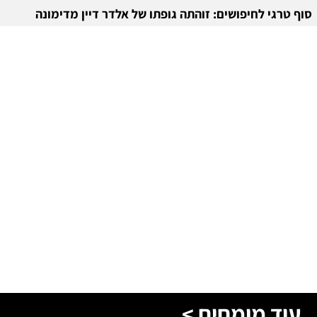
סוף טרגי לחיפושים: זוהתה גופתו של אלדר דיין מדימונה
עוד מומחים >