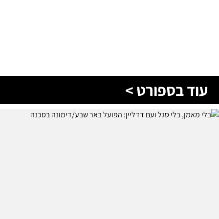
עוד בספורט >