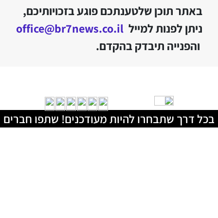
באתר תוכן שלטענתכם פוגע בזכויותיכם,
ניתן לפנות למייל
office@br7news.co.il
והפנייה תיבדק בהקדם.
בכל דרך שתבחרו להיות מעודכנים! שתפו חברים