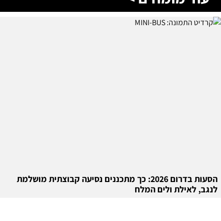
הסעות בדרום 2026: כך מתכננים נסיעה קבוצתית מושלמת
לנגב, לאילת ולים המלח