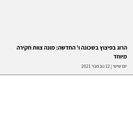
הרוג בפיצוץ בשכונה ו' החדשה: מונה צוות חקירה
מיוחד
יום שישי
12 נובמבר 2021
|