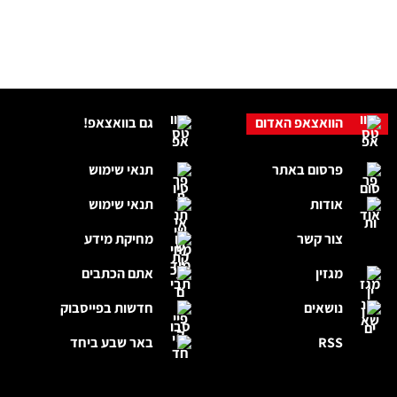
הוואצאפ האדום
גם בוואצאפ!
פרסום באתר
תנאי שימוש
אודות
תנאי שימוש
צור קשר
מחיקת מידע
מגזין
אתם הכתבים
נושאים
חדשות בפייסבוק
RSS
באר שבע ביחד