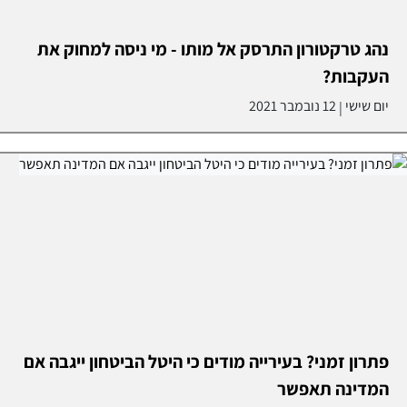
נהג טרקטורון התרסק אל מותו - מי ניסה למחוק את
העקבות?
יום שישי
12 נובמבר 2021
|
פתרון זמני? בעירייה מודים כי היטל הביטחון ייגבה אם
המדינה תאפשר