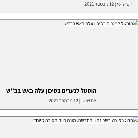
יום שישי
12 נובמבר 2021
|
הוסטל לנערים בסיכון עלה באש בב''ש
יום שישי
12 נובמבר 2021
|