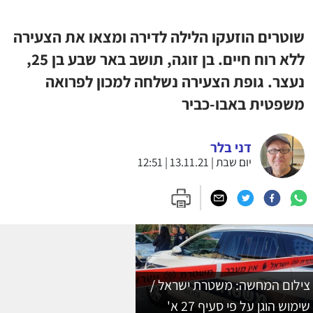
שוטרים הוזעקו הלילה לדירה ומצאו את הצעירה
ללא רוח חיים. בן זוגה, תושב באר שבע בן 25,
נעצר. גופת הצעירה נשלחה למכון לפרואה
משפטית באבו-כביר
דני בלר
יום שבת | 13.11.21 | 12:51
צילום המחשה: משטרת ישראל /
שימוש הוגן על פי סעיף 27 א'