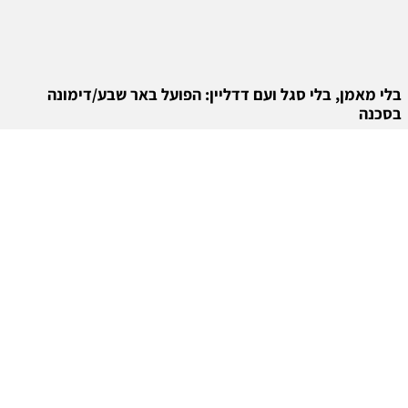
בלי מאמן, בלי סגל ועם דדליין: הפועל באר שבע/דימונה
בסכנה