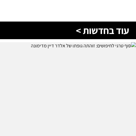
עוד בחדשות >