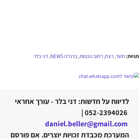
תגיות:
חשד
רצח
רחוב הכנסת
ברנז'ה NEWS
דני בלר
,
,
,
,
לדיווח על חדשות: דני בלר - עורך אחראי
052-2394026 |
daniel.beller@gmail.com
המערכת מכבדת זכויות יוצרים. אם פורסם