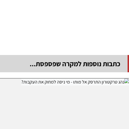
כתבות נוספות למקרה שפספסת...