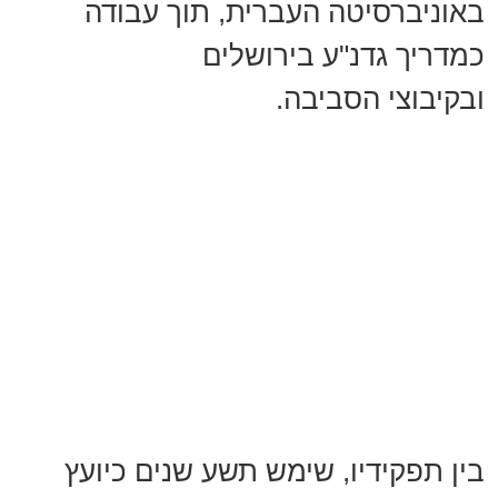
באוניברסיטה העברית, תוך עבודה
כמדריך גדנ"ע בירושלים
ובקיבוצי הסביבה.
בין תפקידיו, שימש תשע שנים כיועץ