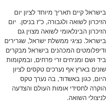
בישראל קיים תאריך מיוחד לציון יום
הזיכרון לשואה ולגבורה, כ"ז בניסן. יום
הזיכרון הבינלאומי לשואה מצוין גם
בישראל. נציגי ממשלת ישראל, שגרירים
ודיפלומטים המכהנים בישראל מבקרים
ביד ושם ומניחים זרי פרחים, ובמקומות
שונים בארץ אף נערכים טקסים לציון
היום, כגון באשדוד, בה נערך טקס
הוקרה לחסידי אומות העולם והצדעה
לניצולי השואה.