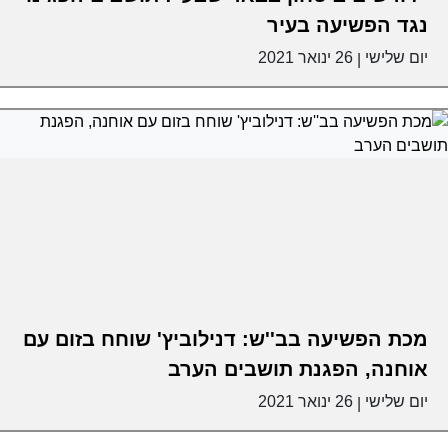
נגד הפשיעה בעיר
יום שלישי
26 ינואר 2021
|
מכת הפשיעה בב''ש: דנילוביץ' שוחח בזום עם
אוחנה, הפגנת תושבים הערב
יום שלישי
26 ינואר 2021
|