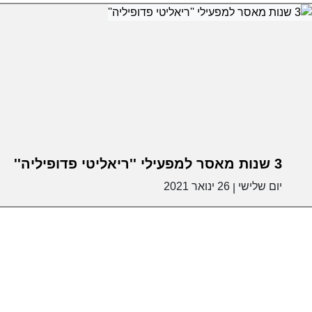
3 שנות מאסר למפעילי ''ריאליטי פדופיליה''
יום שלישי
26 ינואר 2021
|