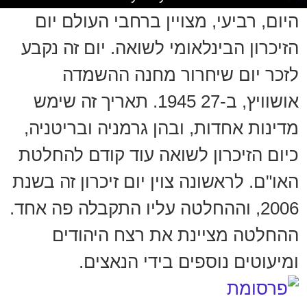
היום, רביעי, מצויין ברחבי העולם יום
הזיכרון הבינלאומי לשואה. יום זה נקבע
לזכר יום שיחרור מחנה ההשמדה
אושוויץ, ב-27 1945. תאריך זה שימש
מדינות אחדות, ובהן גרמניה ובריטניה,
כיום הזיכרון לשואה עוד קודם להחלטת
האו"ם. לראשונה צוין יום זיכרון זה בשנת
2006, וההחלטה עליו התקבלה פה אחד.
ההחלטה מציינת את רצח היהודים
ומיעוטים נוספים בידי הנאצים.