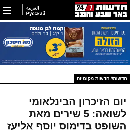
العربية
Русский
חדשות// חדשות מקומיות
יום הזיכרון הבינלאומי
לשואה: 5 שירים מאת
השופט בדימוס יוסף אליעז