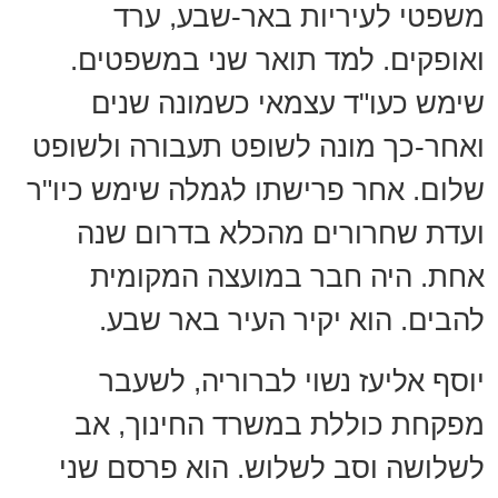
משפטי לעיריות באר-שבע, ערד
ואופקים. למד תואר שני במשפטים.
שימש כעו"ד עצמאי כשמונה שנים
ואחר-כך מונה לשופט תעבורה ולשופט
שלום. אחר פרישתו לגמלה שימש כיו"ר
ועדת שחרורים מהכלא בדרום שנה
אחת. היה חבר במועצה המקומית
להבים. הוא יקיר העיר באר שבע.
יוסף אליעז נשוי לברוריה, לשעבר
מפקחת כוללת במשרד החינוך, אב
לשלושה וסב לשלוש. הוא פרסם שני