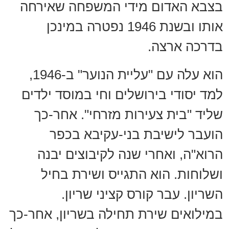
בצבא האדום מידי המשפחה שאירחה
אותו ובשנת 1946 נפטרה במינכן
בדרכה ארצה.
הוא עלה עם "עליית הנוער" ב-1946,
למד יסודי בירושלים וחי במוסד ילדים
שליד "בית צעירות מזרחי". אחר-כך
הועבר לישיבת בני-עקיבא בכפר
הרוא"ה, ואחרי שנה לקיבוצים יבנה
ושלוחות. הוא התגייס ושירת בחיל
השריון. עבר קורס קציני שריון.
במילואים שירת תחילה בשריון, אחר-כך