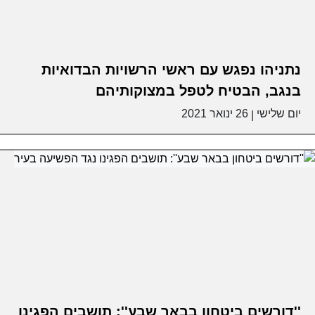
נתניהו נפגש עם ראשי הרשויות הבדואיות
בנגב, הבטיח לטפל במצוקותיהם
יום שלישי
26 ינואר 2021
|
''דורשים ביטחון בבאר שבע'': תושבים הפגינו