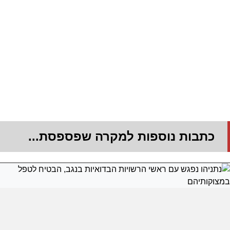
כתבות נוספות למקרה שפספסת...