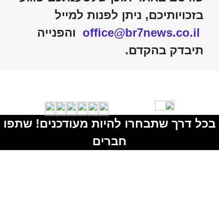
בזכויותיכם, ניתן לפנות למייל
office@br7news.co.il
והפנייה
תיבדק בהקדם.
בכל דרך שתבחרו להיות מעודכנים! שתפו
חברים