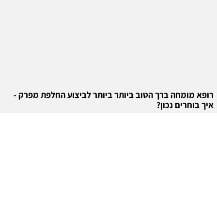
רופא מומחה ברך הטוב ביותר ביותר לביצוע החלפת מפרק -
איך בוחרים נכון?