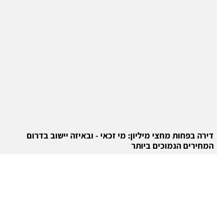
דירה בפחות מחצי מיליון: מי זכאי - ובאיזה יישוב בדרום
המחירים הנמוכים ביותר