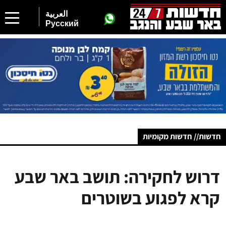
العربية
Русский
חדשות// חדשות מקומיות
דרוש לחקירה: תושב באר שבע
קרא לפגוע בשוטרים