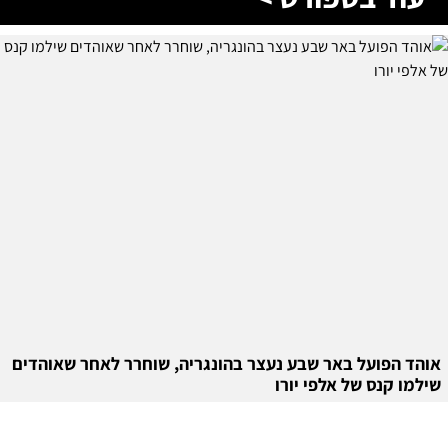
אוהד הפועל באר שבע נעצר בהונגריה, שוחרר לאחר שאוהדים
שילמו קנס של אלפי יורו