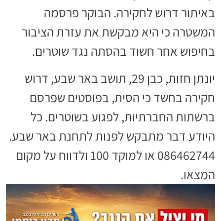
באיתור דרוש לחקירה. הבוקר פרסמה
המשטרה כי היא מבקשת את עזרת הציבור
בחיפוש אחר חשוד בהסתה נגד שוטרים.
יונתן חזות, כבן 29, תושב באר שבע, דרוש
חקירה בחשד כי הסית, בפוסטים שפרסם
ברשתות החברתיות, לפגוע בשוטרים. כל
היודע דבר מתבקש לפנות לתחנת באר שבע.
086462744 או למוקד 100 ולדווח על מקום
המצאו.