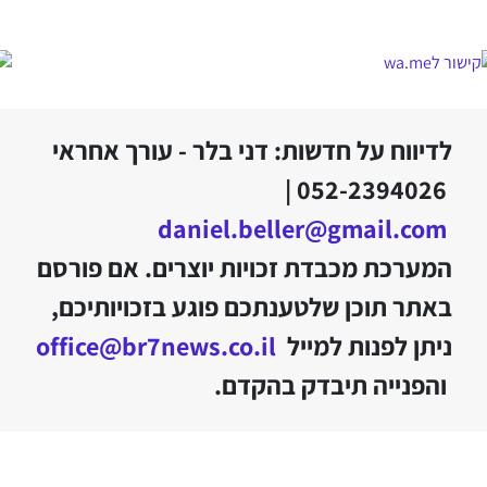
לדיווח על חדשות: דני בלר - עורך אחראי
052-2394026 |
daniel.beller@gmail.com
המערכת מכבדת זכויות יוצרים. אם פורסם
באתר תוכן שלטענתכם פוגע בזכויותיכם,
ניתן לפנות למייל
office@br7news.co.il
והפנייה תיבדק בהקדם.