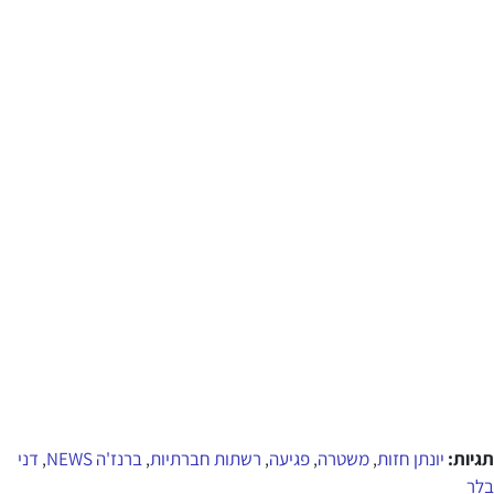
תגיות:
יונתן חזות
משטרה
פגיעה
רשתות חברתיות
ברנז'ה NEWS
דני
,
,
,
,
,
בלר