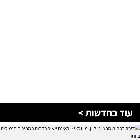
עוד בחדשות >