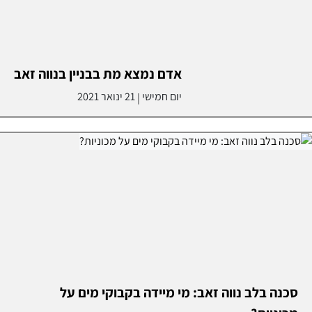
אדם נמצא מת בבניין בנווה זאב
יום חמישי
21 ינואר 2021
|
סכנה בלב נווה זאב: מי מיידה בקבוקי מים על