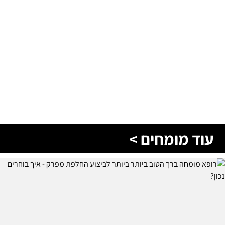
עוד מומחים >