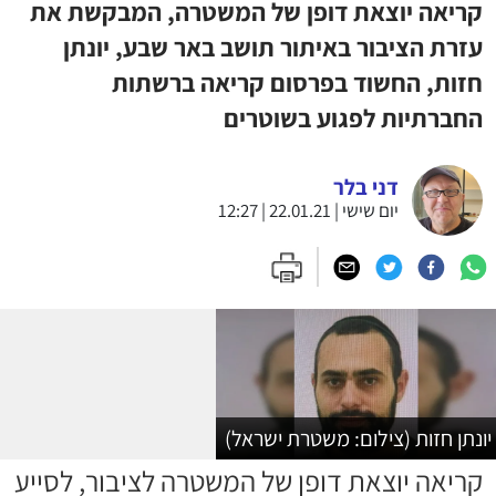
קריאה יוצאת דופן של המשטרה, המבקשת את
עזרת הציבור באיתור תושב באר שבע, יונתן
חזות, החשוד בפרסום קריאה ברשתות
החברתיות לפגוע בשוטרים
דני בלר
יום שישי | 22.01.21 | 12:27
יונתן חזות (צילום: משטרת ישראל)
קריאה יוצאת דופן של המשטרה לציבור, לסייע