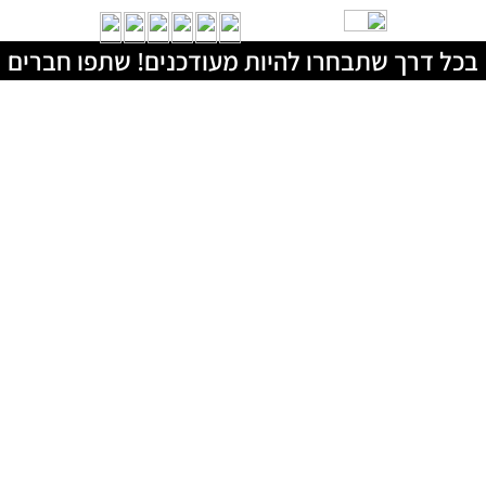
בכל דרך שתבחרו להיות מעודכנים! שתפו חברים