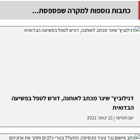
כתבות נוספות למקרה שפספסת...
דנילוביץ' שיגר מכתב לאוחנה, דורש לטפל בפשיעה
הבדואית
יום חמישי
21 ינואר 2021
|