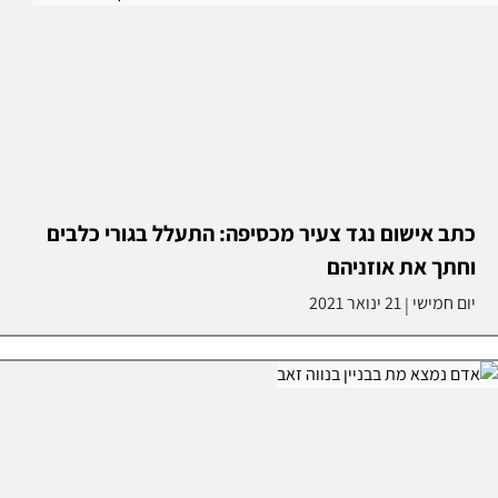
כתב אישום נגד צעיר מכסיפה: התעלל בגורי כלבים
וחתך את אוזניהם
יום חמישי
21 ינואר 2021
|