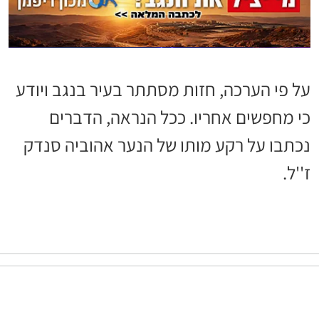
על פי הערכה, חזות מסתתר בעיר בנגב ויודע
כי מחפשים אחריו. ככל הנראה, הדברים
נכתבו על רקע מותו של הנער אהוביה סנדק
ז''ל.