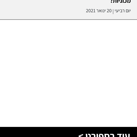
מכוניות?
יום רביעי
20 ינואר 2021
|
עוד בספורט >