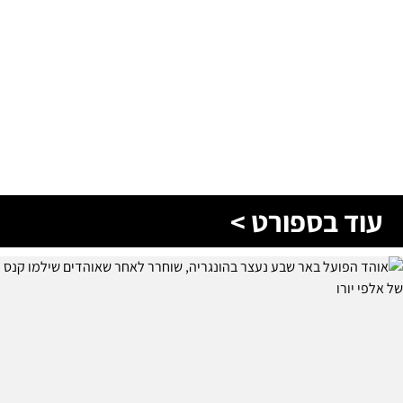
עוד בספורט >