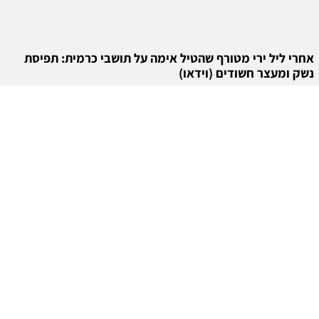
אחרי ליל ירי מטורף שהטיל אימה על תושבי כרמית: תפיסת
נשק ומעצר חשודים (וידאו)