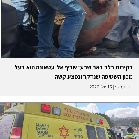
דקירות בלב באר שבע: שריף אל-עטאונה הוא בעל
מכון השטיפה שנדקר ונפצע קשה
יום חמישי
16 יולי 2026
|