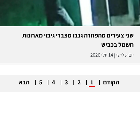
שני צעירים מהפזורה גנבו מצברי גיבוי מארונות
חשמל בכביש
יום שלישי
14 יולי 2026
|
הקודם
1
2
3
4
5
הבא