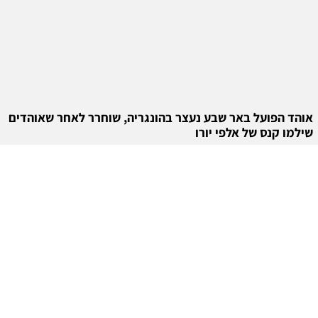
אוהד הפועל באר שבע נעצר בהונגריה, שוחרר לאחר שאוהדים
שילמו קנס של אלפי יורו