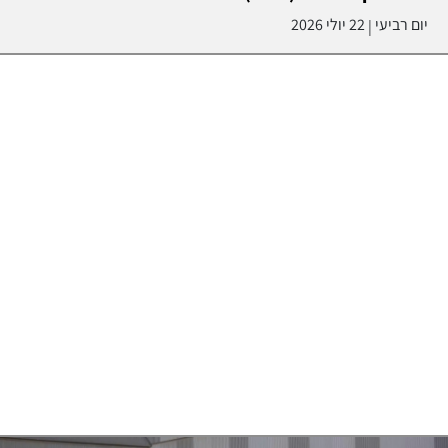
יום רביעי
22 יולי 2026
|