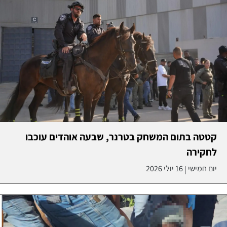
קטטה בתום המשחק בטרנר, שבעה אוהדים עוכבו
לחקירה
יום חמישי
16 יולי 2026
|