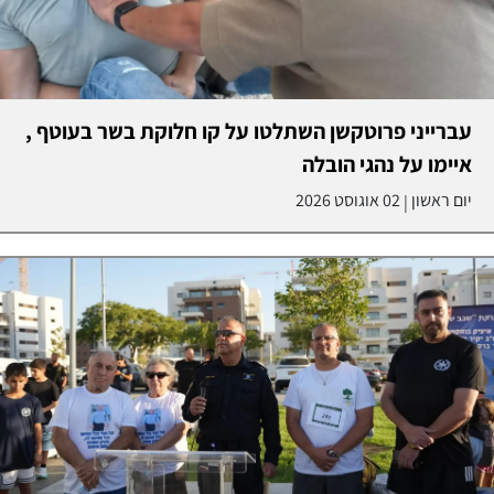
עברייני פרוטקשן השתלטו על קו חלוקת בשר בעוטף ,
איימו על נהגי הובלה
יום ראשון
02 אוגוסט 2026
|