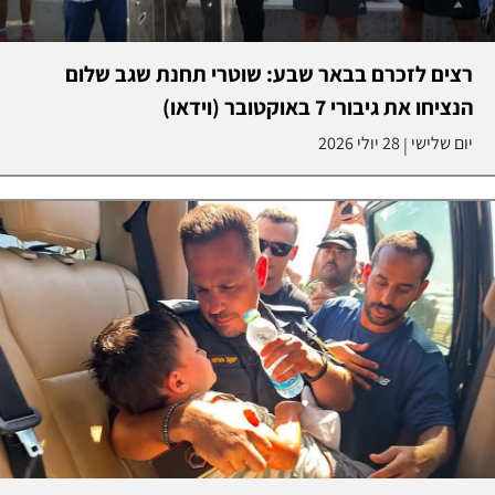
רצים לזכרם בבאר שבע: שוטרי תחנת שגב שלום
הנציחו את גיבורי 7 באוקטובר (וידאו)
יום שלישי
28 יולי 2026
|