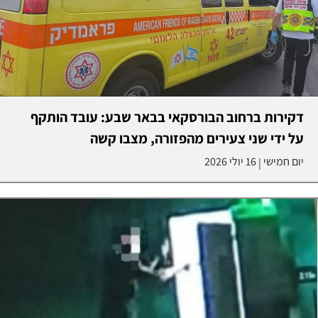
דקירות ברחוב הבורסקאי בבאר שבע: עובד הותקף
על ידי שני צעירים מהפזורה, מצבו קשה
יום חמישי
16 יולי 2026
|