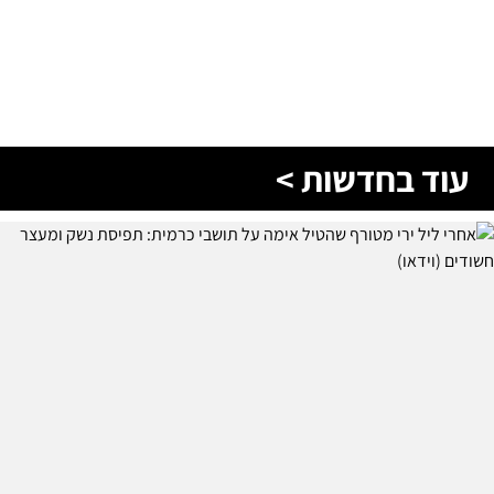
עוד בחדשות >