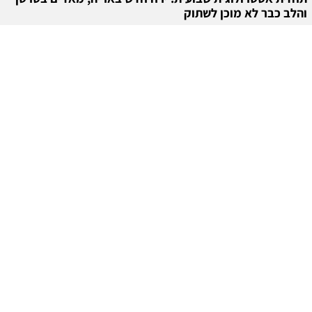
והלב כבר לא מוכן לשתוק