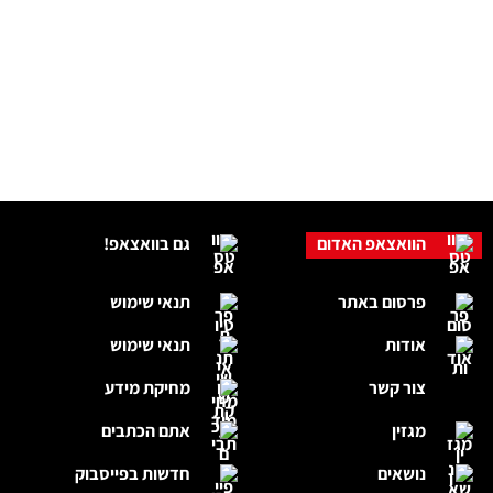
הוואצאפ האדום
גם בוואצאפ!
פרסום באתר
תנאי שימוש
אודות
תנאי שימוש
צור קשר
מחיקת מידע
מגזין
אתם הכתבים
נושאים
חדשות בפייסבוק