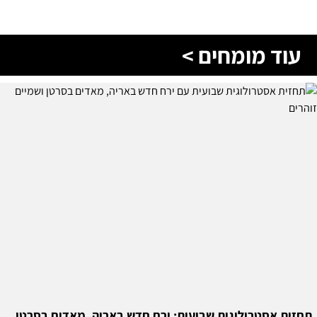
עוד מומחים >
תחזית אסטרולוגית שבועית: ירח חדש באריה, מאדים בסרטן