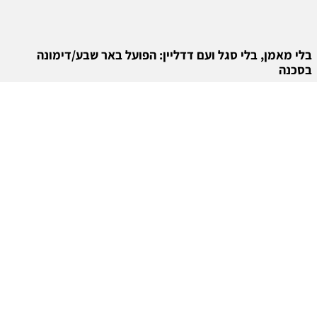
בלי מאמן, בלי סגל ועם דדליין: הפועל באר שבע/דימונה
בסכנה