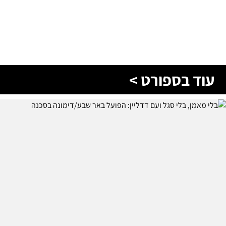
עוד בספורט >