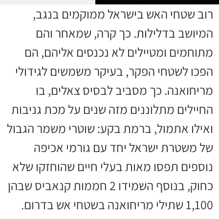
רוב שטחי האש בישראל ממוקמים בנגב,
המיושב בדלילות. כך קרה, שמאחר והם
מתוחמים ומטיילים לא נכנסים אליהם, הם
הפכו לשטחי הפקר, בעיקר משמשים לגידולי
מריחואנה. כך מסביב לבסיס צאלים, בו
החיילים מתלוננים מזה שנים על מכת גניבות
ואילו אתמול, ברמת בקע: שוטרי משמר הגבול
של משטרת ישראל יחד עם גורמי אכיפה
נוספים תפסו מאות בעלי חיים שהוחזקו שלא
כחוק, בנוסף השמידו 2 חממות קנאביס שבהן
1,100 שתילי מריחואנה בשטחי אש בדרום.