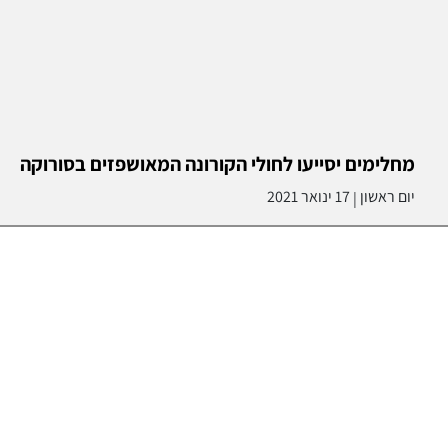
מחלימים יסייעו לחולי הקורונה המאושפזים בסורוקה
יום ראשון
17 ינואר 2021
|