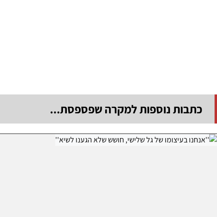
כתבות נוספות למקרה שפספסת...