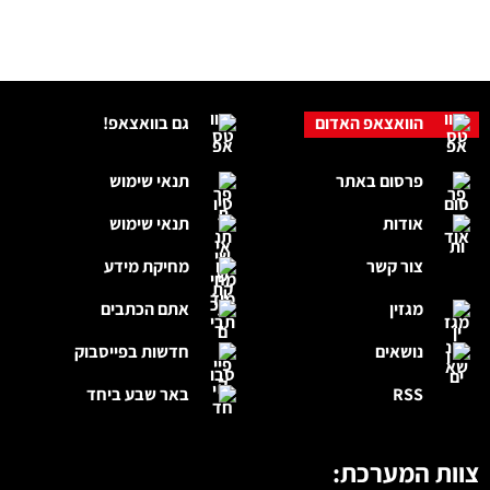
הוואצאפ האדום
גם בוואצאפ!
פרסום באתר
תנאי שימוש
אודות
תנאי שימוש
צור קשר
מחיקת מידע
מגזין
אתם הכתבים
נושאים
חדשות בפייסבוק
RSS
באר שבע ביחד
צוות המערכת: