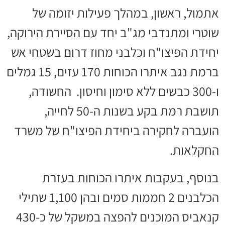
אתמול, ראשון, במהלך פעילות יזומה של
שוטרי ומתנדבי מג"ב יחד עם הסיירת הירוקה,
יחידת הפיצו"ח וכלבני מחוז דרום בשטחי אש
ברמת נגב איתרו הכוחות 170 עזים, 15 גמלים
ו-300 כבשים ללא סימון וחיסון. החשודה,
תושבת רמת בקע בשנות ה-50 לחייה,
הועברה לחקירה ביחידת הפיצו"ח של משרד
החקלאות.
בנוסף, בעקבות איתרו הכוחות בעזרת
הכלבנים 2 חממות סמים ובהן 1,100 שתילי
קנאביס המוכנים להפצה במשקל של כ-430