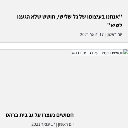
''אנחנו בעיצומו של גל שלישי, חושש שלא הגענו
לשיא''
יום ראשון
17 ינואר 2021
|
חמושים נעצרו על גג בית ברהט
יום ראשון
17 ינואר 2021
|