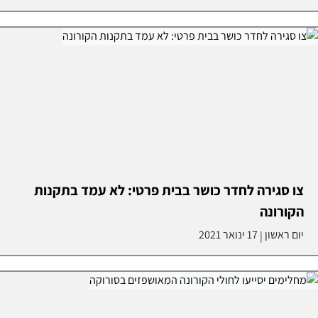
צו סגירה לחדר כושר בבית פרטי: לא עמד בתקנות
הקורונה
יום ראשון
17 ינואר 2021
|