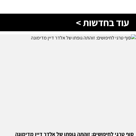
עוד בחדשות >
סוף טרגי לחיפושים: זוהתה גופתו של אלדר דיין מדימונה