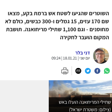
השוטרים שהגיעו לשטח אש ברמת בקע, מצאו
שם 170 עזים, 15 גמלים ו-300 כבשים, כולם לא
מחוסנים - וגם 1,100 שתילי מריחואנה. תושבת
המקום הועבר לחקירה
דני בלר
יום שני | 18.01.21 | 09:24
שתילי המריחואנה הועלו באש
(צילום: משטרת ישראל)