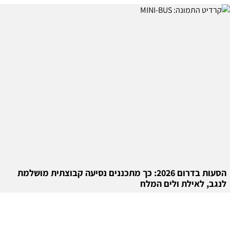
הסעות בדרום 2026: כך מתכננים נסיעה קבוצתית מושלמת
לנגב, לאילת ולים המלח