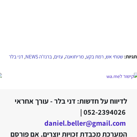
תגיות:
שטחי אש
רמת בקע
מריחואנה
עזים
ברנז'ה NEWS
דני בלר
,
,
,
,
,
לדיווח על חדשות: דני בלר - עורך אחראי
052-2394026 |
daniel.beller@gmail.com
המערכת מכבדת זכויות יוצרים. אם פורסם