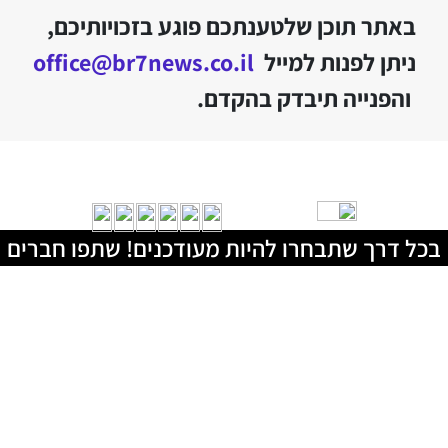
באתר תוכן שלטענתכם פוגע בזכויותיכם,
ניתן לפנות למייל
office@br7news.co.il
והפנייה תיבדק בהקדם.
בכל דרך שתבחרו להיות מעודכנים! שתפו חברים