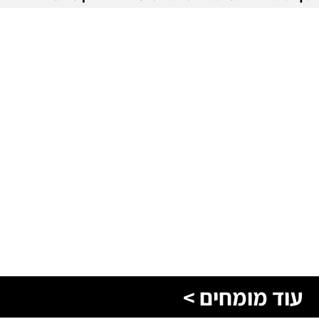
עוד מומחים >