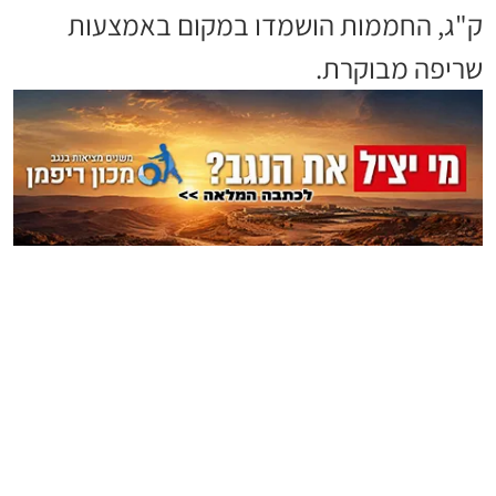
ק"ג, החממות הושמדו במקום באמצעות
שריפה מבוקרת.