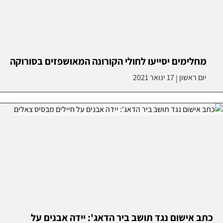
מחלימים יסייעו לחולי הקורונה המאושפזים בסורוקה
יום ראשון
17 ינואר 2021
|
כתב אישום נגד תושב ביר הדאג': יידה אבנים על