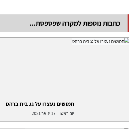
כתבות נוספות למקרה שפספסת...
חמושים נעצרו על גג בית ברהט
יום ראשון
17 ינואר 2021
|