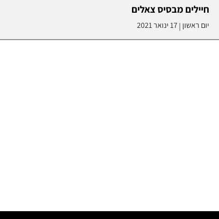
חיילים מבסיס צאלים
יום ראשון
17 ינואר 2021
|