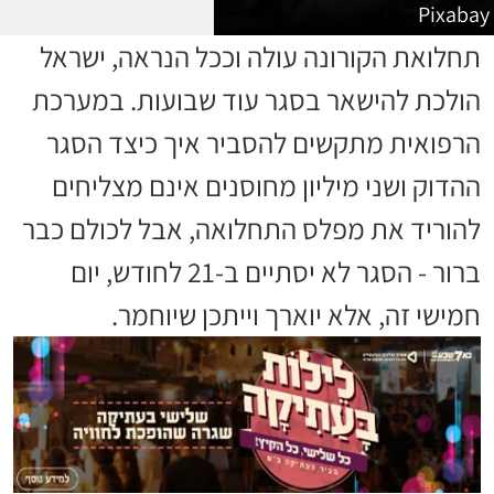
Pixabay
תחלואת הקורונה עולה וככל הנראה, ישראל
הולכת להישאר בסגר עוד שבועות. במערכת
הרפואית מתקשים להסביר איך כיצד הסגר
ההדוק ושני מיליון מחוסנים אינם מצליחים
להוריד את מפלס התחלואה, אבל לכולם כבר
ברור - הסגר לא יסתיים ב-21 לחודש, יום
חמישי זה, אלא יוארך וייתכן שיוחמר.