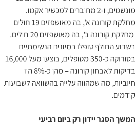
מונשמים, ו-2 מחוברים למכשיר אקמו.
מחלקת קורונה א', בה מאושפזים 19 חולים
מחלקת קורונה ב', בה מאושפזים 20 חולים.
בשבוע החולף טופלו במיונים הנשימתיים
בסורוקה כ-350 מטופלים, בוצעו מעל 16,000
בדיקות לאבחון קורונה – מהן כ-8% היו
חיוביות, מה שמהווה עלייה בהשוואה לשבועות
קודמים.
המשך הסגר יידון רק ביום רביעי