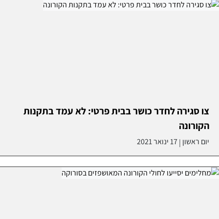
צו סגירה לחדר כושר בבית פרטי: לא עמד בתקנות
הקורונה
יום ראשון
17 ינואר 2021
|