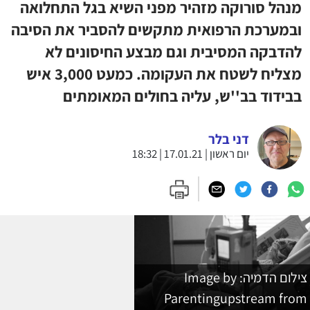
מנהל סורוקה מזהיר מפני השיא בגל התחלואה
ובמערכת הרפואית מתקשים להסביר את הסיבה
להדבקה המסיבית וגם מבצע החיסונים לא
מצליח לשטח את העקומה. כמעט 3,000 איש
בבידוד בב''ש, עליה בחולים המאומתים
דני בלר
יום ראשון | 17.01.21 | 18:32
צילום הדמיה: Image by
Parentingupstream from