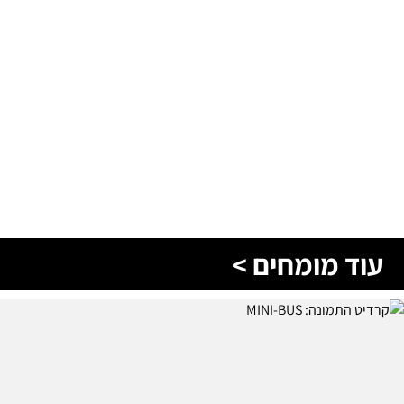
עוד מומחים >