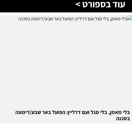
עוד בספורט >
בלי מאמן, בלי סגל ועם דדליין: הפועל באר שבע/דימונה
בסכנה