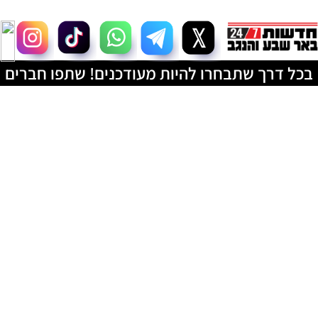
בכל דרך שתבחרו להיות מעודכנים! שתפו חברים