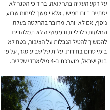
על רקע העליה בתחלואה, ברור כי הסגר לא
יסתיים ביום חמישי, אלא יימשך לפחות שבוע
נוסף, אם לא יותר. מדובר בהחלטה בעלת
החלטות כלכליות ובממשלה לא תמלהבים
להמשיך להטיל הגבלות על הציבור, בטח לא
בימי טרום בחירות. עלות של שבוע סגר, על פי
בנק ישראל, מוערכת ב-4 מיליארדי שקלים.