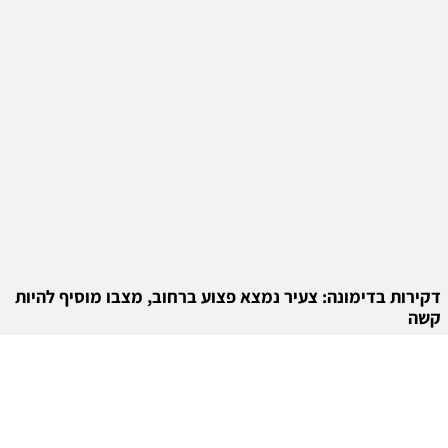
דקירות בדימונה: צעיר נמצא פצוע ברחוב, מצבו מוסיף להיות
קשה