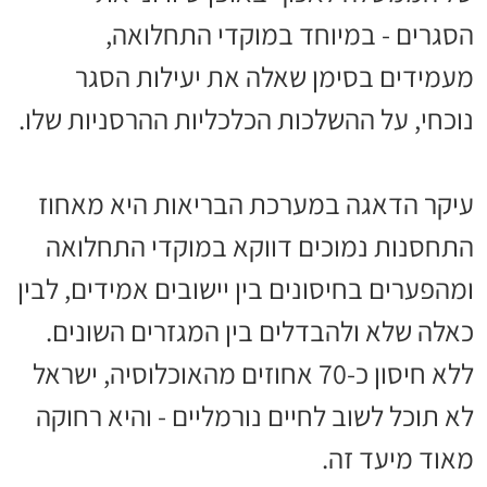
הסגרים - במיוחד במוקדי התחלואה,
מעמידים בסימן שאלה את יעילות הסגר
נוכחי, על ההשלכות הכלכליות ההרסניות שלו.
עיקר הדאגה במערכת הבריאות היא מאחוז
התחסנות נמוכים דווקא במוקדי התחלואה
ומהפערים בחיסונים בין יישובים אמידים, לבין
כאלה שלא ולהבדלים בין המגזרים השונים.
ללא חיסון כ-70 אחוזים מהאוכלוסיה, ישראל
לא תוכל לשוב לחיים נורמליים - והיא רחוקה
מאוד מיעד זה.