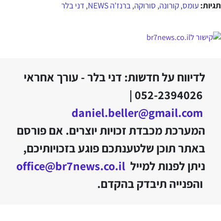
תגיות:
עומס
קורונה
סורוקה
ברנז'ה NEWS
דני בלר
,
,
,
,
לדיווח על חדשות: דני בלר - עורך אחראי
052-2394026 |
daniel.beller@gmail.com
המערכת מכבדת זכויות יוצרים. אם פורסם
באתר תוכן שלטענתכם פוגע בזכויותיכם,
ניתן לפנות למייל
office@br7news.co.il
והפנייה תיבדק בהקדם.