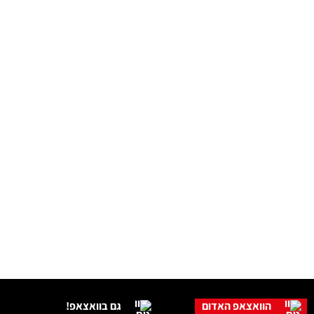
הוואצאפ האדום
גם בוואצאפ!