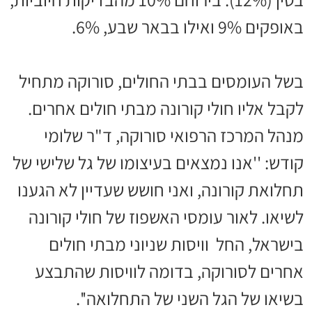
באופקים 9% ואילו בבאר שבע, 6%.
בשל העומסים בבתי החולים, סורוקה מתחיל
לקבל אליו חולי קורונה מבתי חולים אחרים.
מנהל המרכז הרפואי סורוקה, ד"ר שלומי
קודש: ''אנו נמצאים בעיצומו של גל שלישי של
תחלואת קורונה, ואני חושש שעדיין לא הגענו
לשיאו. לאור עומסי האשפוז של חולי קורונה
בישראל, החל וויסות שניוני מבתי חולים
אחרים לסורוקה, בדומה לוויסות שהתבצע
בשיאו של הגל השני של התחלואה''.