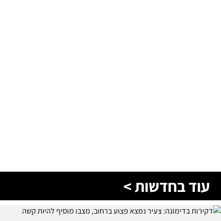
עוד בחדשות >