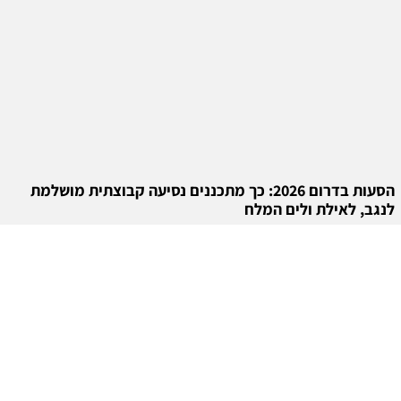
הסעות בדרום 2026: כך מתכננים נסיעה קבוצתית מושלמת
לנגב, לאילת ולים המלח