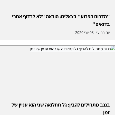
''הדרום הפרוע'' בצאלים: הוראה ''לא לרדוף אחרי
בדואים''
יום רביעי
03 יוני 2020
|
בנגב מתחילים להבין: גל תחלואה שני הוא עניין של
זמן