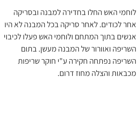
לוחמי האש החלו בחדירה למבנה ובסריקה
אחר לכודים. לאחר סריקה בכל המבנה לא היו
אנשים בתוך המתחם ולוחמי האש פעלו לכיבוי
השריפה ואוורור של המבנה מעשן. בתום
השריפה נפתחה חקירה ע"י חוקר שריפות
מכבאות והצלה מחוז דרום.