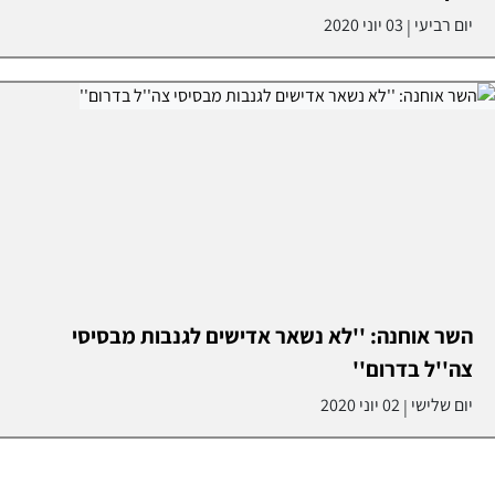
יום רביעי
03 יוני 2020
|
השר אוחנה: ''לא נשאר אדישים לגנבות מבסיסי
צה''ל בדרום''
יום שלישי
02 יוני 2020
|