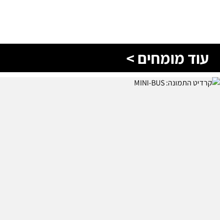
עוד מומחים >