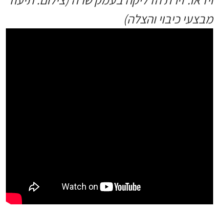
מבצעי כיבוי והצלה)