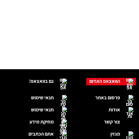
הוואצאפ האדום
גם בוואצאפ!
פרסום באתר
תנאי שימוש
אודות
תנאי שימוש
צור קשר
מחיקת מידע
מגזין
אתם הכתבים