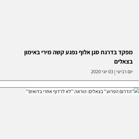
מפקד בדרגת סגן אלוף נפגע קשה מירי באימון
בצאלים
יום רביעי
03 יוני 2020
|