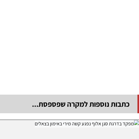
כתבות נוספות למקרה שפספסת...