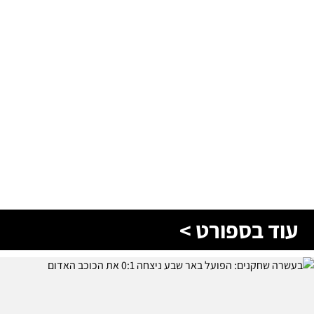
עוד בספורט >