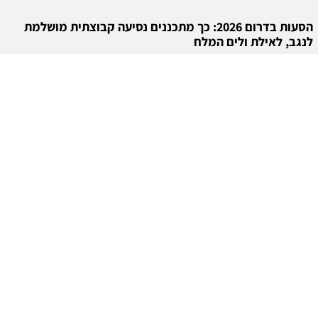
הסעות בדרום 2026: כך מתכננים נסיעה קבוצתית מושלמת
לנגב, לאילת ולים המלח