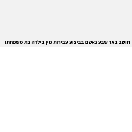
תושב באר שבע נאשם בביצוע עבירות מין בילדה בת משפחתו