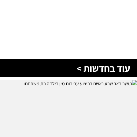
עוד בחדשות >