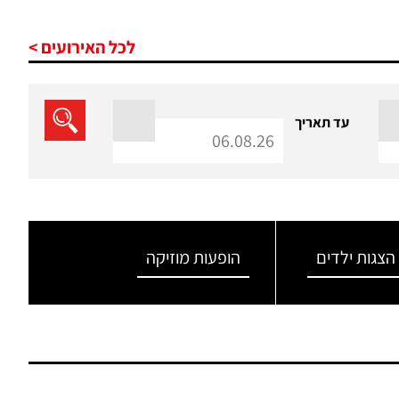
לכל האירועים >
עד תאריך
הצגות ילדים
הופעות מוזיקה