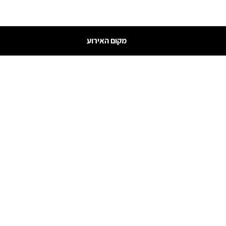
מקום האירוע