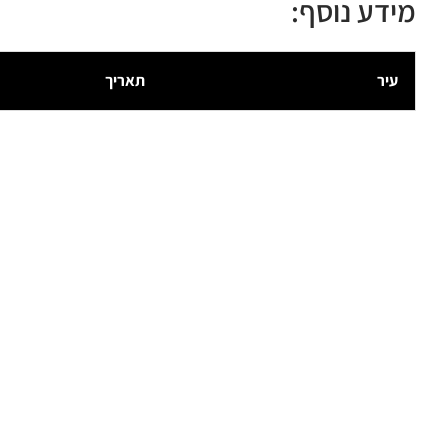
מידע נוסף:
עיר
תאריך