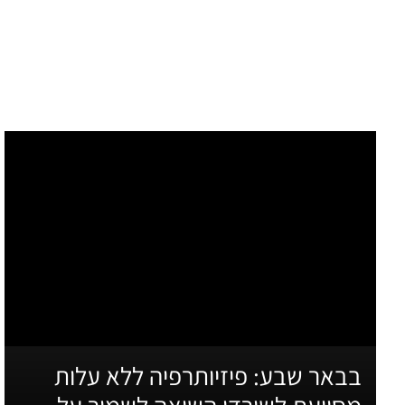
בבאר שבע: פיזיותרפיה ללא עלות