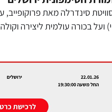
קי) ועל בכורה עולמית ליצירה וקו
22.01.26
ירושלים
החל משעה 19:30:00
לרכישת כרטי