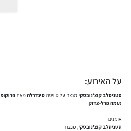
על האירוע:
סטניסלב קוצ'נובסקי
מנצח על סוויטת
סינדרלה
מאת
פרוקופי
נעמה פרל-צדוק
.
אומנים
סטניסלב קוצ'נובסקי
, מנצח