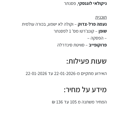
ניקולאי לוגנסקי
, פסנתר
תוכנית
נעמה פרל-צדוק
– וקולה לא ישמע, בכורה עולמית
שופן
– קונצ'רטו מס' 1 לפסנתר
– הפסקה –
פרוקופייב
– סוויטת סינדרלה
שעות פעילות:
האירוע מתקיים מ-22-01-2026 עד 22-01-2026
מידע על מחיר:
המחיר משתנה מ 105 עד 136 ₪