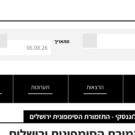
מתאריך
הרצאות
תערוכות
וגנסקי - התזמורת הסימפונית ירושלים
זמורת הסימפונית ירושלים