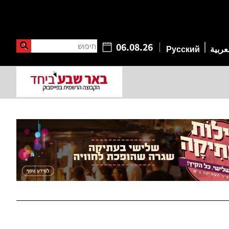
חיפוש
06.08.26
عربية
Русский