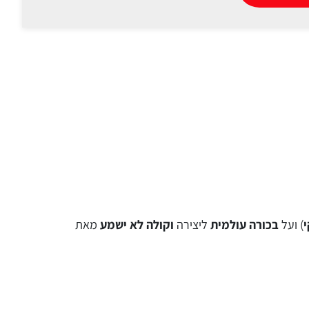
י
) ועל
בכורה עולמית
ליצירה
וקולה לא ישמע
מאת