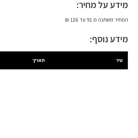
מידע על מחיר:
המחיר משתנה מ 91 עד 126 ₪
מידע נוסף:
עיר
תאריך