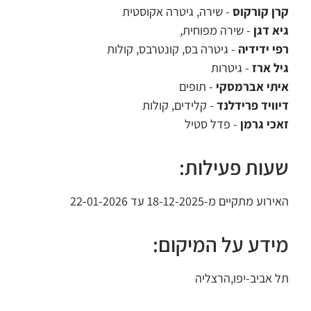
קרן קורקוס
- שירה, גיטרה אקוסטית
גיא דגן
- שירה מפוחית,
רפי ידידיה
- גיטרה בס, קונטרבס, קולות
גיל ארז
- גיטרות
איתי אברמסקי
- תופים
דיוויד פרידלנד
- קלידים, קולות
זאכי גרמן
- פדל סטיל
שעות פעילות:
האירוע מתקיים מ-18-12-2025 עד 22-01-2026
מידע על המיקום:
תל אביב-יפו,הרצליה