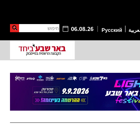
חיפוש
06.08.26
عربية
Русский