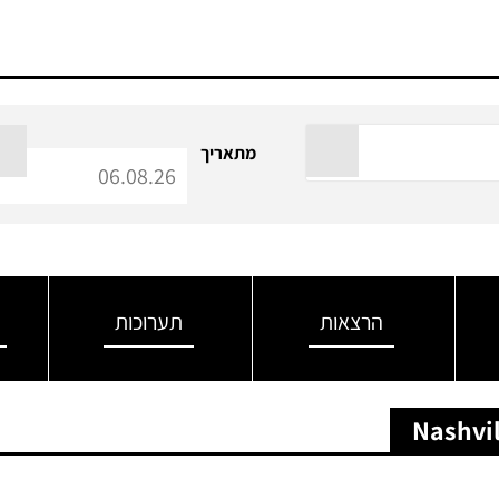
מתאריך
הרצאות
תערוכות
Nashvi