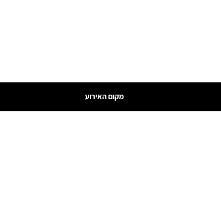
מקום האירוע