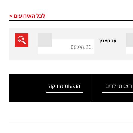
לכל האירועים >
עד תאריך
הצגות ילדים
הופעות מוזיקה