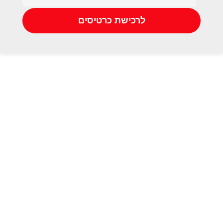
לרכישת כרטיסים