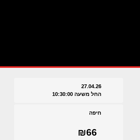
27.04.26
החל משעה 10:30:00
חיפה
₪66