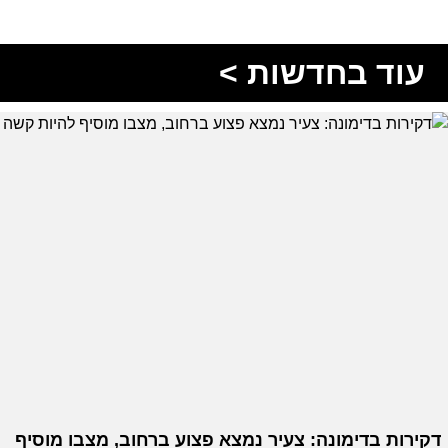
עוד בחדשות >
דקירות בדימונה: צעיר נמצא פצוע ברחוב, מצבו מוסיף