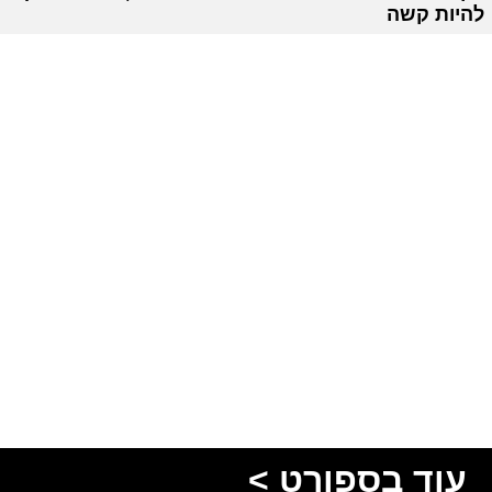
להיות קשה
עוד בספורט >