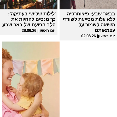
בבאר שבע: פיזיותרפיה
'לילות שלישי בעתיקה':
ללא עלות מסייעת לשורדי
כך מנסים להחיות את
השואה לשמור על
הלב הפועם של באר שבע
עצמאותם
יום ראשון| 28.06.26
יום ראשון| 02.08.26