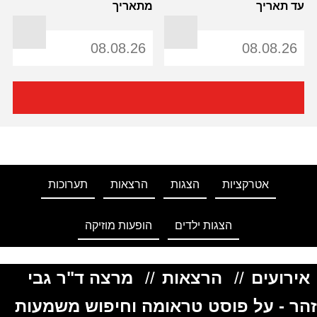
עד תאריך
מתאריך
אטרקציות
הצגות
הרצאות
תערוכות
הצגות ילדים
הופעות מוזיקה
אירועים
//
הרצאות
//
מרצה ד"ר גבי
זהר - על פוסט טראומה וחיפוש משמעות