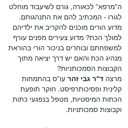
ה"מרפא" לכאורה, גורם לשיעבוד מוחלט
לגורו - המכתיב להם את התנהגותם.
מדוע הורים מוכנים להקריב את ילדיהם
למולך הכת? מדוע צעירים מפנים עורף
למשפחתם ובוחרים בניכור הורי בהוראת
מנהיג הכת והאם יש דרך יציאה מתוך
הקבוצות הסמכותניות?
מרצה
ד"ר גבי זהר
עו"ס בהתמחות
קלינית ופסיכותרפיסט. חוקר תופעת
הכתות המיסטיות, מטפל בנפגעי כתות
וקבוצות סמכותניות.