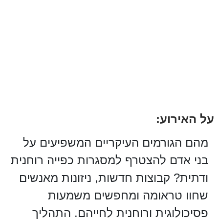
על האירוע:
מהם הגורמים העיקריים המשפיעים על
בני אדם להצטרף למסגרות כפייה רוחנית
ודתית? קבוצות חדשות, ניזונות מאנשים
שחוו טראומה ומחפשים משמעות
פסיכולוגית ורוחנית לחייהם. התהליך