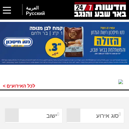
العربية
Русский
לכל האירועים >
סוג אירוע
ישוב