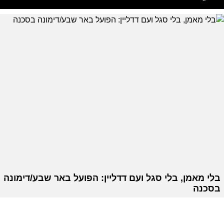
בלי מאמן, בלי סגל ועם דדליין: הפועל באר שבע/דימונה
בסכנה