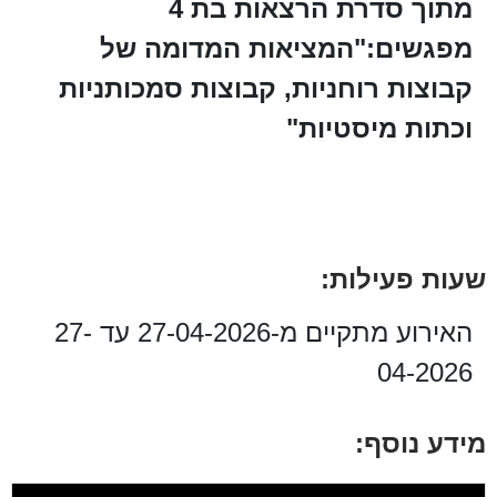
מתוך סדרת הרצאות בת 4
מפגשים:"המציאות המדומה של
קבוצות רוחניות, קבוצות סמכותניות
וכתות מיסטיות"
שעות פעילות:
האירוע מתקיים מ-27-04-2026 עד 27-
04-2026
מידע נוסף: