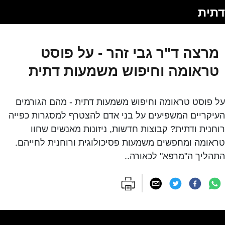
דתית
מרצה ד"ר גבי זהר - על פוסט
טראומה וחיפוש משמעות דתית
על פוסט טראומה וחיפוש משמעות דתית - מהם הגורמים
העיקריים המשפיעים על בני אדם להצטרף למסגרות כפייה
רוחנית ודתית? קבוצות חדשות, ניזונות מאנשים שחוו
טראומה ומחפשים משמעות פסיכולוגית ורוחנית לחייהם.
התהליך ה"מרפא" לכאורה..