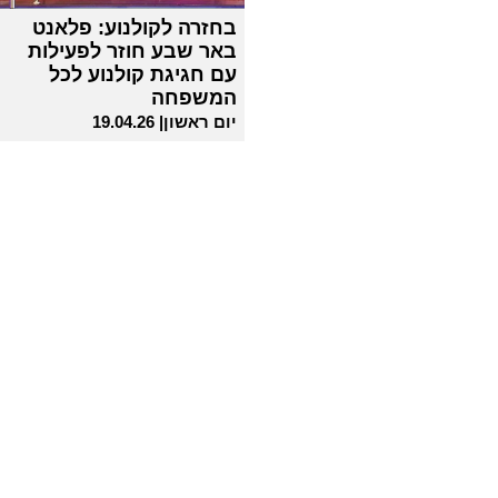
בחזרה לקולנוע: פלאנט
באר שבע חוזר לפעילות
עם חגיגת קולנוע לכל
המשפחה
יום ראשון| 19.04.26