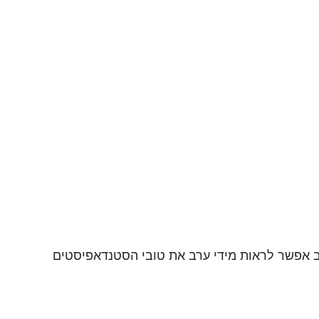
 אפשר לראות מידי ערב את טובי הסטנדאפיסטים