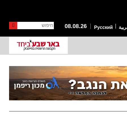
חיפוש
08.08.26
ربية
Русский