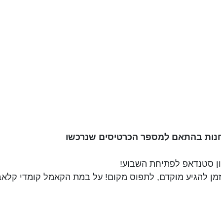
חנות בהתאם למספר הכרטיסים שנרכשו
ון סטנדאפ לפתיחת השבוע!
מן להגיע מוקדם, לתפוס מקום! על במת הקאמל קומדי קלאב