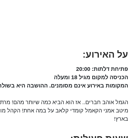
על האירוע:
פתיחת דלתות: 20:00
הכניסה למקום מגיל 18 ומעלה
המקומות באירוע אינם מסומנים. ההושבה היא בשול
הגמל אוהב חברים.. אז הוא הביא כמה שיותר מהם! מרת
מיטב אמני הקאמל קומדי קלאב על במה אחת! הקהל מוז
בארץ!