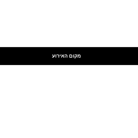
מקום האירוע