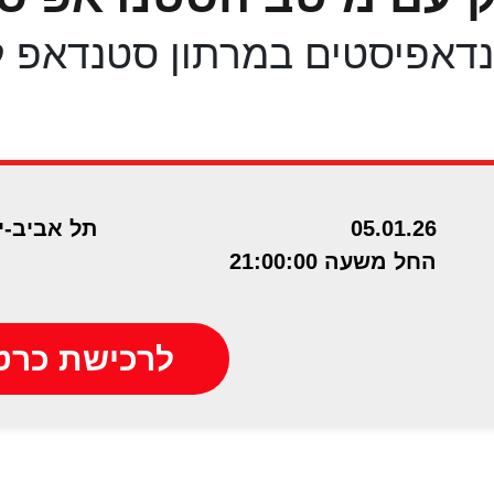
דאפיסטים במרתון סטנדאפ ל
05.01.26
תל אביב-י
החל משעה 21:00:00
לרכישת כרט