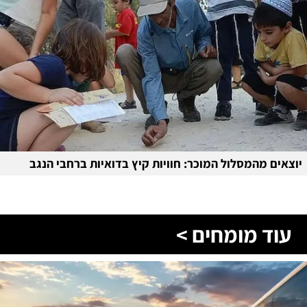
יוצאים מהמסלול המוכר: חוויות קיץ בדואיות ברחבי הנגב
עוד מומחים >