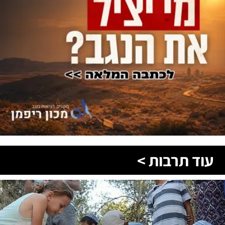
עוד תרבות >