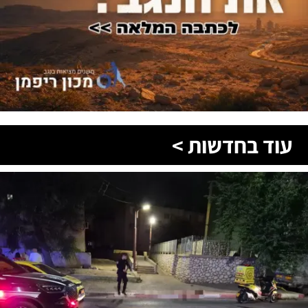
עוד בחדשות >