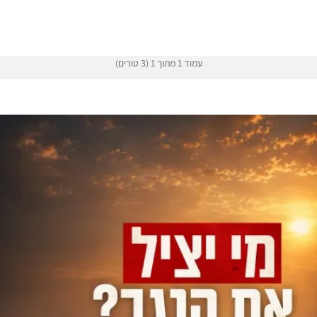
עמוד 1 מתוך 1 (3 טורים)