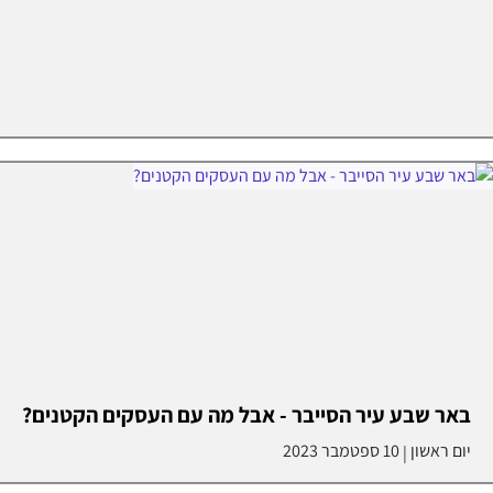
באר שבע עיר הסייבר - אבל מה עם העסקים הקטנים?
יום ראשון
10 ספטמבר 2023
|