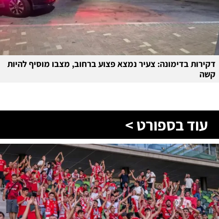
דקירות בדימונה: צעיר נמצא פצוע ברחוב, מצבו מוסיף להיות
קשה
עוד בספורט >