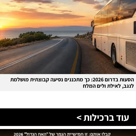
הסעות בדרום 2026: כך מתכננים נסיעה קבוצתית מושלמת
לנגב, לאילת ולים המלח
עוד ברכילות >