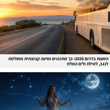
הסעות בדרום 2026: כך מתכננים נסיעה קבוצתית מושלמת
לנגב, לאילת ולים המלח