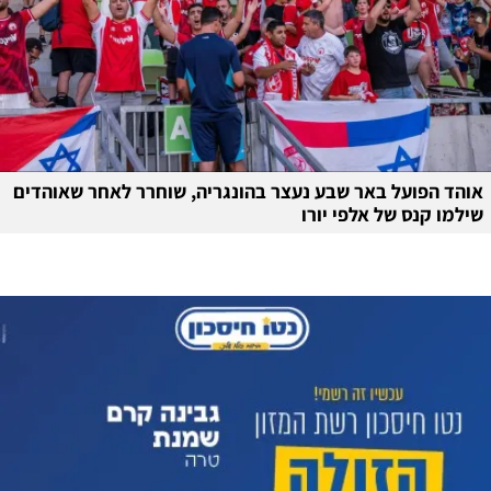
אוהד הפועל באר שבע נעצר בהונגריה, שוחרר לאחר שאוהדים
שילמו קנס של אלפי יורו