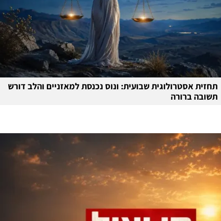
תחזית אסטרולוגית שבועית: ונוס נכנסת למאזניים והלב דורש
תשובה ברורה