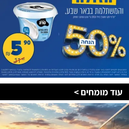
עוד מומחים >