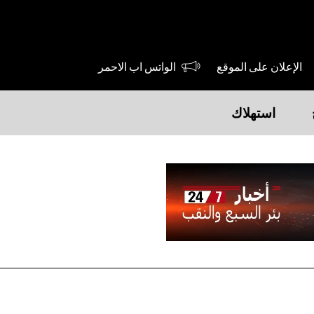
الإعلان على الموقع
الواتس اب الاحمر
استهلاك