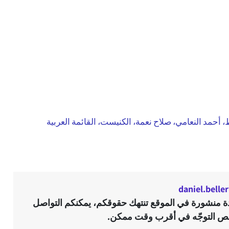
، أحمد النعامي، صلاح نعمة، الكنيست، القائمة العربية
daniel.bell
ادة منشورة في الموقع تنتهك حقوقكم، يمكنكم التواصل