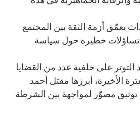
ث يعمّق أزمة الثقة بين المجتمع
ير تساؤلات خطيرة حول سياسة
التوتر على خلفية عدد من القضايا
ترة الأخيرة، أبرزها مقتل أحمد
 توثيق مصوّر لمواجهة بين الشرطة