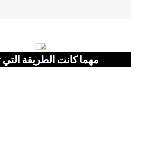
مهما كانت الطريقة التي ت