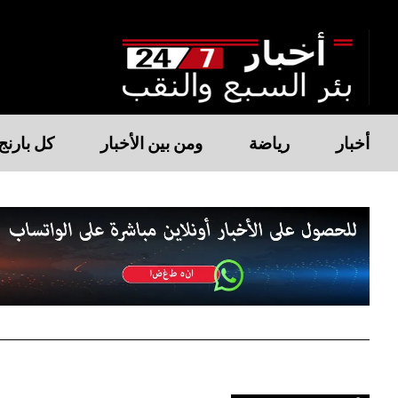
أخبار
رياضة
ومن بين الأخبار
كل بارنج