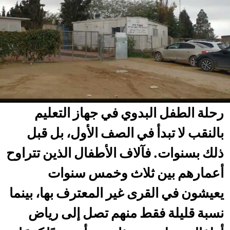
رحلة الطفل البدوي في جهاز التعليم
بالنقب لا تبدأ في الصف الأول، بل قبل
ذلك بسنوات. فآلاف الأطفال الذين تتراوح
أعمارهم بين ثلاث وخمس سنوات
يعيشون في القرى غير المعترف بها، بينما
نسبة قليلة فقط منهم تصل إلى رياض