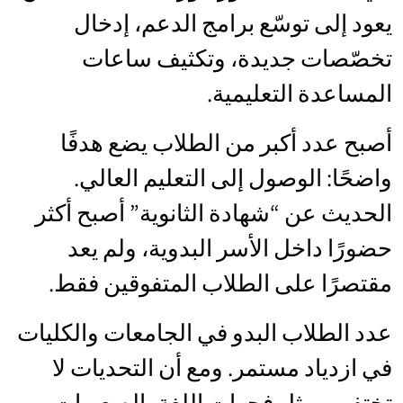
يعود إلى توسّع برامج الدعم، إدخال
تخصّصات جديدة، وتكثيف ساعات
المساعدة التعليمية.
أصبح عدد أكبر من الطلاب يضع هدفًا
واضحًا: الوصول إلى التعليم العالي.
الحديث عن “شهادة الثانوية” أصبح أكثر
حضورًا داخل الأسر البدوية، ولم يعد
مقتصرًا على الطلاب المتفوقين فقط.
عدد الطلاب البدو في الجامعات والكليات
في ازدياد مستمر. ومع أن التحديات لا
تختفي - مثل فجوات اللغة، الصعوبات