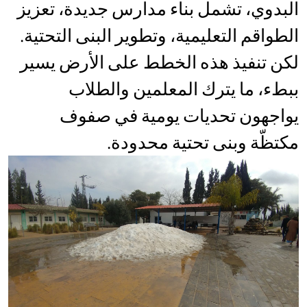
البدوي، تشمل بناء مدارس جديدة، تعزيز
الطواقم التعليمية، وتطوير البنى التحتية.
لكن تنفيذ هذه الخطط على الأرض يسير
ببطء، ما يترك المعلمين والطلاب
يواجهون تحديات يومية في صفوف
مكتظّة وبنى تحتية محدودة.