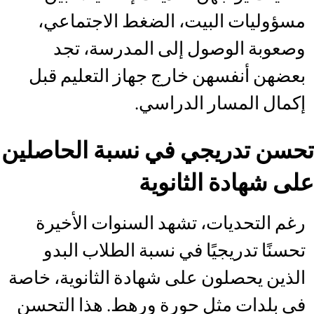
مسؤوليات البيت، الضغط الاجتماعي،
وصعوبة الوصول إلى المدرسة، تجد
بعضهن أنفسهن خارج جهاز التعليم قبل
إكمال المسار الدراسي.
تحسن تدريجي في نسبة الحاصلين
على شهادة الثانوية
رغم التحديات، تشهد السنوات الأخيرة
تحسنًا تدريجيًا في نسبة الطلاب البدو
الذين يحصلون على شهادة الثانوية، خاصة
في بلدات مثل حورة ورهط. هذا التحسن