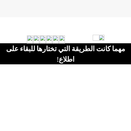
مهما كانت الطريقة التي تختارها للبقاء على
اطلاع!