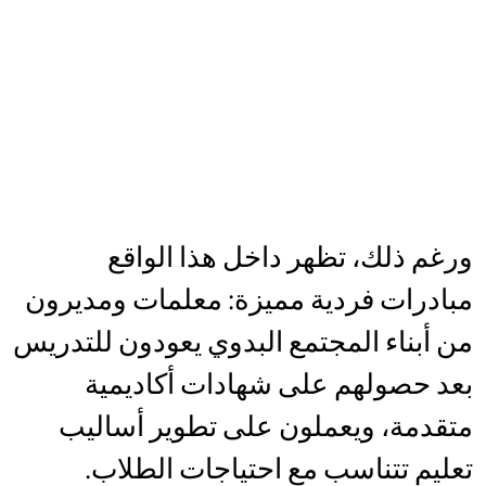
ورغم ذلك، تظهر داخل هذا الواقع
مبادرات فردية مميزة: معلمات ومديرون
من أبناء المجتمع البدوي يعودون للتدريس
بعد حصولهم على شهادات أكاديمية
متقدمة، ويعملون على تطوير أساليب
تعليم تتناسب مع احتياجات الطلاب.