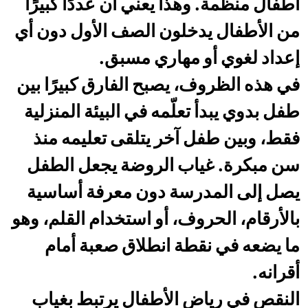
أطفال منظمة. وهذا يعني أن عددًا كبيرًا
من الأطفال يدخلون الصف الأول دون أي
إعداد لغوي أو مهاري مسبق.
في هذه الظروف، يصبح الفارق كبيرًا بين
طفل بدوي يبدأ تعلّمه في البيئة المنزلية
فقط، وبين طفل آخر يتلقى تعليمه منذ
سن مبكرة. غياب الروضة يجعل الطفل
يصل إلى المدرسة دون معرفة أساسية
بالأرقام، الحروف، أو استخدام القلم، وهو
ما يضعه في نقطة انطلاق صعبة أمام
أقرانه.
النقص في رياض الأطفال يرتبط بغياب