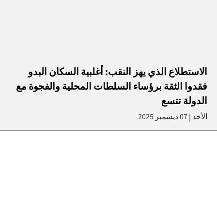
الاستطلاع الذي يهز النقب: أغلبية السكان البدو
فقدوا الثقة برؤساء السلطات المحلية والفجوة مع
الدولة تتسع
الأحد
07 ديسمبر 2025
|