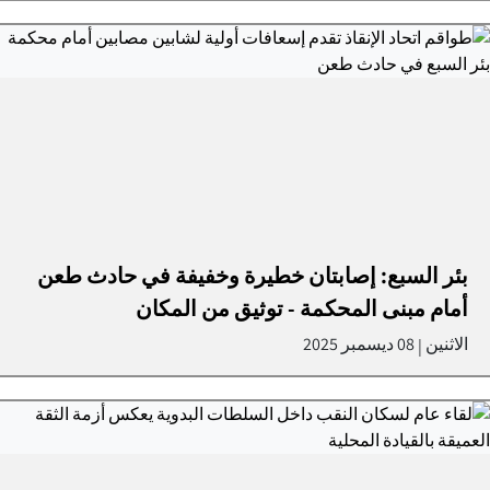
بئر السبع: إصابتان خطيرة وخفيفة في حادث طعن
أمام مبنى المحكمة - توثيق من المكان
الاثنين
08 ديسمبر 2025
|