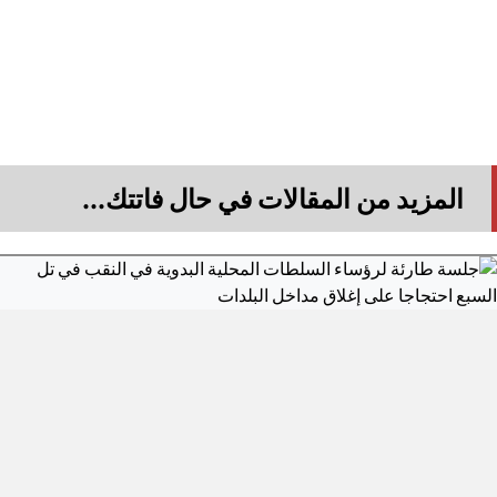
المزيد من المقالات في حال فاتتك...