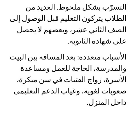
التسرّب بشكل ملحوظ. العديد من
الطلاب يتركون التعليم قبل الوصول إلى
الصف الثاني عشر، وبعضهم لا يحصل
على شهادة الثانوية.
الأسباب متعددة: بعد المسافة بين البيت
والمدرسة، الحاجة للعمل ومساعدة
الأسرة، زواج الفتيات في سن مبكرة،
صعوبات لغوية، وغياب الدعم التعليمي
داخل المنزل.