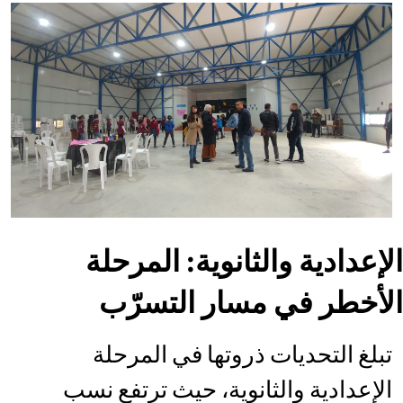
الإعدادية والثانوية: المرحلة
الأخطر في مسار التسرّب
تبلغ التحديات ذروتها في المرحلة
الإعدادية والثانوية، حيث ترتفع نسب