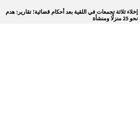
إخلاء ثلاثة تجمعات في اللقية بعد أحكام قضائية؛ تقارير: هدم
نحو 25 منزلًا ومنشأة