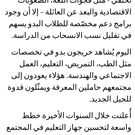
الاقتصادية والبعد عن العائلة – إلا أن وجود
برامج دعم مخصّصة للطلاب البدو يسهم
في تقليل نسب الانسحاب من الدراسة.
اليوم يُشاهد خريجون بدو في تخصصات
مثل الطب، التمريض، التعليم، العمل
الاجتماعي والهندسة. هؤلاء يعودون إلى
مجتمعهم حاملين المعرفة ويمثّلون قدوة
للجيل الجديد.
أُعلنت خلال السنوات الأخيرة خطط
واسعة لتحسين جهاز التعليم في المجتمع