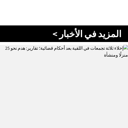
المزيد في الأخبار >