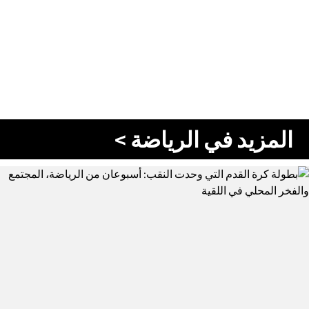
المزيد في الرياضة >