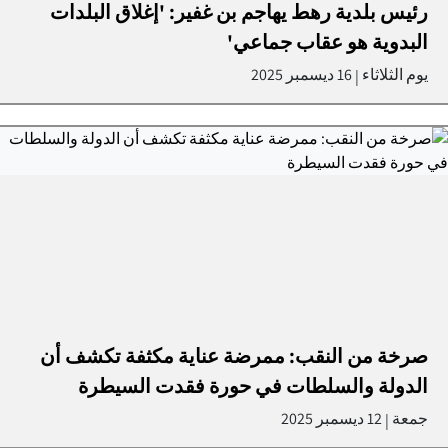
رئيس بلدية رهط يهاجم بن غفير: 'إغلاق البلدات
البدوية هو عقاب جماعي'
يوم الثلاثاء
16 ديسمبر 2025
|
صرخة من النقب: ممرضة عناية مكثفة تكشف أن
الدولة والسلطات في حورة فقدت السيطرة
جمعة
12 ديسمبر 2025
|