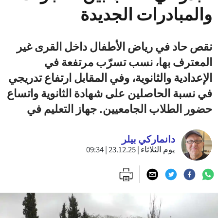
والمبادرات الجديدة
نقص حاد في رياض الأطفال داخل القرى غير
المعترف بها، نسب تسرّب مرتفعة في
الإعدادية والثانوية، وفي المقابل ارتفاع تدريجي
في نسبة الحاصلين على شهادة الثانوية واتساع
حضور الطلاب الجامعيين. جهاز التعليم في
دانماركي بيلر
يوم الثلاثاء | 23.12.25 | 09:34