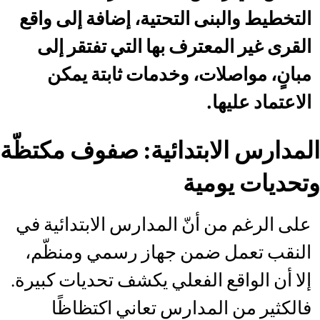
التخطيط والبنى التحتية، إضافة إلى واقع
القرى غير المعترف بها التي تفتقر إلى
مبانٍ، مواصلات، وخدمات ثابتة يمكن
الاعتماد عليها.
المدارس الابتدائية: صفوف مكتظّة
وتحديات يومية
على الرغم من أنّ المدارس الابتدائية في
النقب تعمل ضمن جهاز رسمي ومنظّم،
إلا أن الواقع الفعلي يكشف تحديات كبيرة.
فالكثير من المدارس تعاني اكتظاظًا