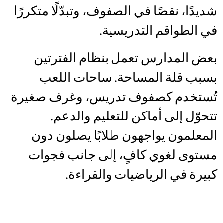
شديدًا، نقصًا في الصفوف، وتبدّلًا متكررًا
في الطواقم التدريسية.
بعض المدارس تعمل بنظام الفترتين
بسبب قلة المساحة. ساحات اللعب
تُستخدم كصفوف تدريس، وغرف صغيرة
تتحوّل إلى أماكن للتعليم والدعم.
المعلمون يواجهون طلابًا يصلون دون
مستوى لغوي كافٍ، إلى جانب فجوات
كبيرة في الرياضيات والقراءة.