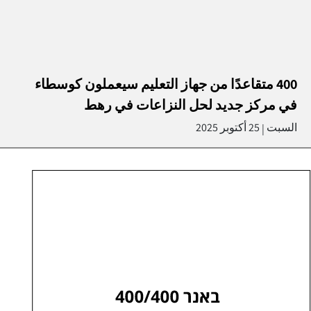
400 متقاعدًا من جهاز التعليم سيعملون كوسطاء
في مركز جديد لحل النزاعات في رهط
السبت
25 أكتوبر 2025
|