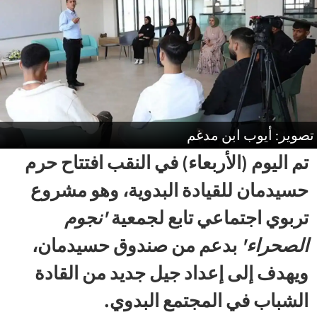
تصوير: أيوب ابن مدغم
تم اليوم (الأربعاء) في النقب افتتاح حرم
حسيدمان للقيادة البدوية، وهو مشروع
تربوي اجتماعي تابع لجمعية
'نجوم
الصحراء'
بدعم من صندوق حسيدمان،
ويهدف إلى إعداد جيل جديد من القادة
الشباب في المجتمع البدوي.