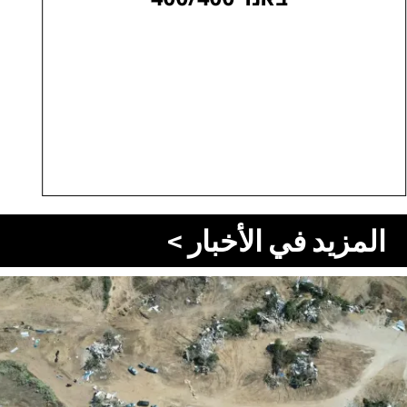
المزيد في الأخبار >