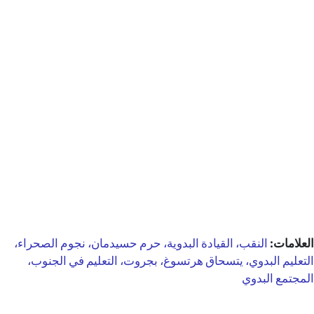
العلامات:
النقب، القيادة البدوية، حرم حسيدمان، نجوم الصحراء،
التعليم البدوي، يتسحاق هرتسوغ، بجروت، التعليم في الجنوب،
المجتمع البدوي