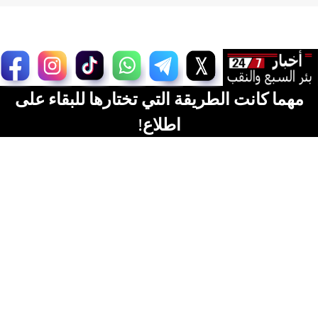
مهما كانت الطريقة التي تختارها للبقاء على
اطلاع!