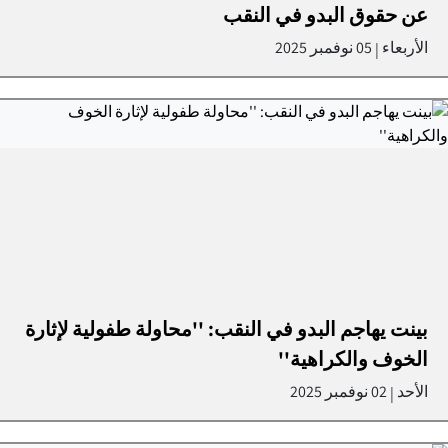
عن حقوق البدو في النقب
الأربعاء
05 نوفمبر 2025
|
بينت يهاجم البدو في النقب: ''محاولة طفولية لإثارة
الخوف والكراهية''
الأحد
02 نوفمبر 2025
|