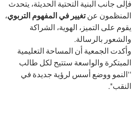
فإلى جانب البنية التحتية الحديثة، يتحدث
المنظمون عن
تغيير في المفهوم التربوي
،
يقوم على التميز، الهوية، الشراكة
والشعور بالرسالة.
وأكدت الجمعية أن المساحة التعليمية
المبتكرة والواسعة ستتيح لكل طالب
''النمو ووضع أسس لرؤية جديدة في
النقب''.