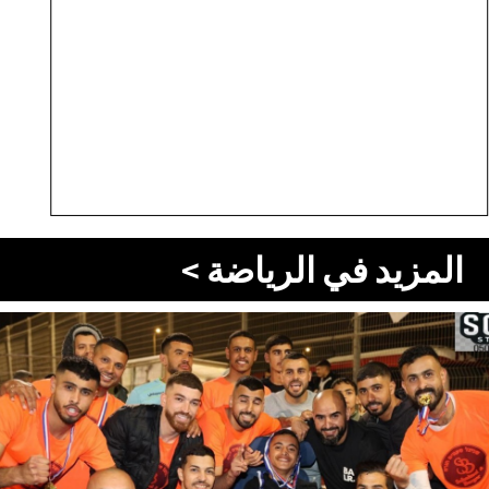
المزيد في الرياضة >