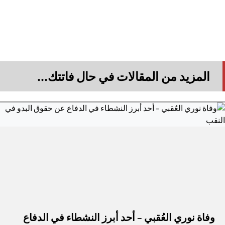
المزيد من المقالات في حال فاتتك...
وفاة نوري العُقبي – أحد أبرز النشطاء في الدفاع