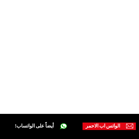
الواتس اب الاحمر
أيضاً على الواتساب!