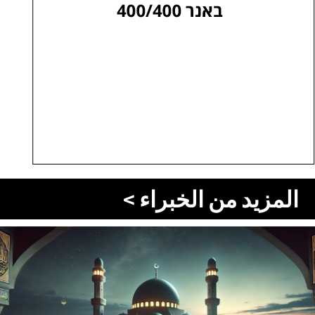
المزيد من الخبراء >