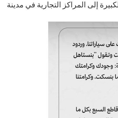
بيرة إلى المراكز التجارية في مدينة