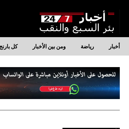
أخبار
رياضة
ومن بين الأخبار
كل بارنج