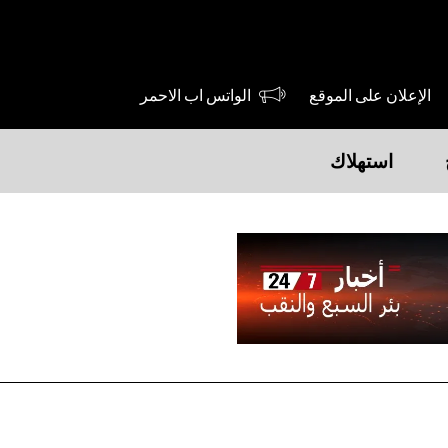
الإعلان على الموقع
الواتس اب الاحمر
استهلاك