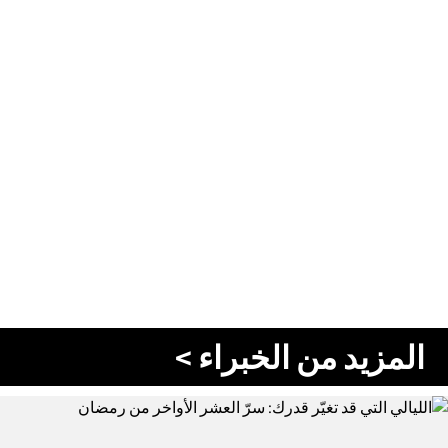
المزيد من الخبراء >