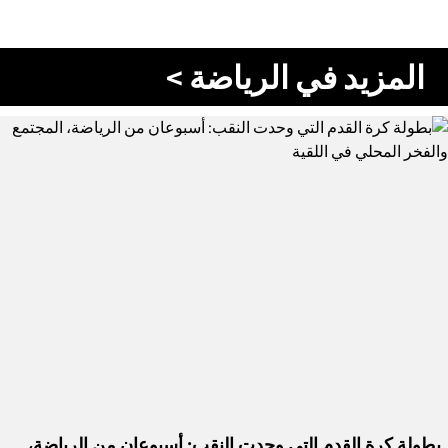
المزيد في الرياضة >
بطولة كرة القدم التي وحدت النقب: أسبوعان من الرياضة،