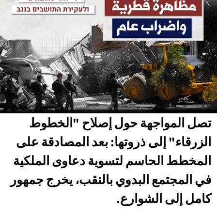
تصل المواجهة حول إصلاح "الخطوط
الزرقاء" إلى ذروتها: بعد المصادقة على
المخطط الحاسم لتسوية دعاوى الملكية
في المجتمع البدوي بالنقب، يخرج جمهور
كامل إلى الشوارع.