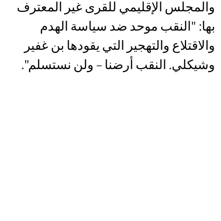
والمجلس الإقليمي للقرى غير المعترف
بها: "النقب موحد ضد سياسة الهدم
والاقتلاع والتهجير التي يقودها بن غفير
وشيكلي. النقب أرضنا – ولن نستسلم".