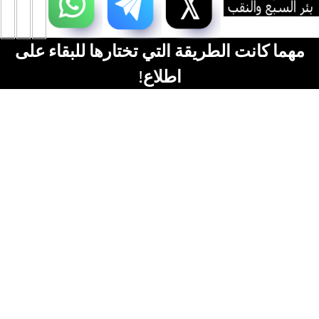
مهما كانت الطريقة التي تختارها للبقاء على
اطلاع!