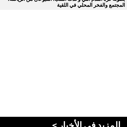
المجتمع والفخر المحلي في اللقية
المزيد في الأخبار >