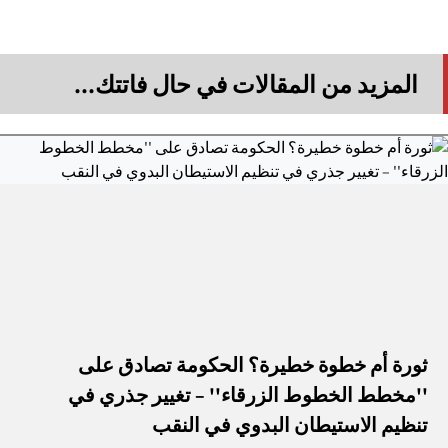
المزيد من المقالات في حال فاتتك...
ثورة أم خطوة خطيرة؟ الحكومة تصادق على
''مخطط الخطوط الزرقاء'' – تغيير جذري في
تنظيم الاستيطان البدوي في النقب