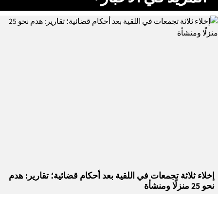
إخلاء ثلاثة تجمعات في اللقية بعد أحكام قضائية؛ تقارير: هدم
نحو 25 منزلًا ومنشأة