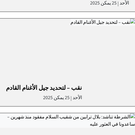
الأحد
25 يمكن 2025
|
نقب – لتحديد جيل الأغنام القادم
الأحد
25 يمكن 2025
|