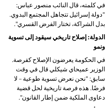
في كلمته، قال النائب منصور عباس:
"دولة إسرائيل تتجاهل المجتمع البدوي.
بدل الشراكة، تختار الفرض القسري".
الدولة: إصلاح تاريخي سيقود إلى تسوية
ونمو
في الحكومة يعرضون الإصلاح كفرصة.
الوزير عميحاي شيكلي قال في وقت
سابق: "نحن نعرض تسوية طوعية – لا
فرضًا. هذه فرصة تاريخية لحل قضية
دعاوى الملكية ضمن إطار القانون".