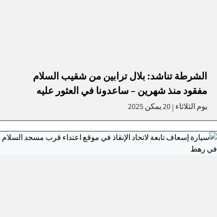
الشرطة تناشد: بلال ترابين من شقيب السلام
مفقود منذ شهرين – ساعدونا في العثور عليه
يوم الثلاثاء
20 يمكن 2025
|