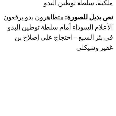
ملكية، سلطة توطين البدو
نص بديل للصورة:
متظاهرون بدو يرفعون
الأعلام السوداء أمام سلطة توطين البدو
في بئر السبع – احتجاج على إصلاح بن
غفير وشيكلي