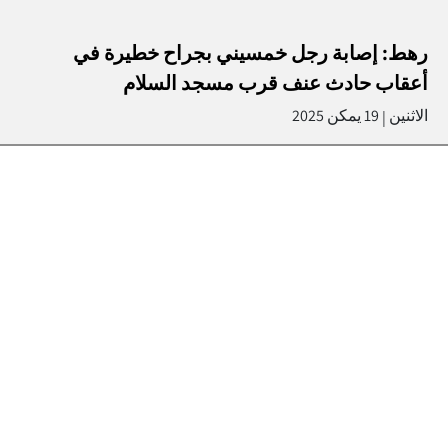
رهط: إصابة رجل خمسيني بجراح خطيرة في
أعقاب حادث عنف قرب مسجد السلام
الاثنين
19 يمكن 2025
|