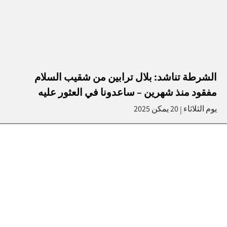
الشرطة تناشد: بلال ترابين من شقيب السلام
مفقود منذ شهرين – ساعدونا في العثور عليه
يوم الثلاثاء
20 يمكن 2025
|