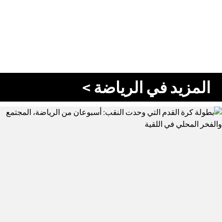
المزيد في الرياضة >