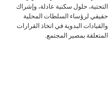
التحتية، حلول سكنية عادلة، وإشراك
حقيقي لرؤساء السلطات المحلية
والقيادات البدوية في اتخاذ القرارات
المتعلقة بمصير المجتمع.