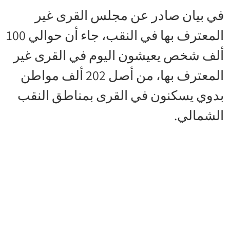
في بيان صادر عن مجلس القرى غير
المعترف بها في النقب، جاء أن حوالي 100
ألف شخص يعيشون اليوم في القرى غير
المعترف بها، من أصل 202 ألف مواطن
بدوي يسكنون في القرى بمناطق النقب
الشمالي.