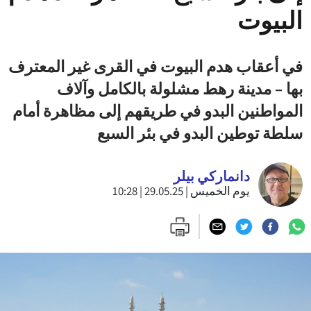
البيوت
في أعقاب هدم البيوت في القرى غير المعترف
بها – مدينة رهط مشلولة بالكامل وآلاف
المواطنين البدو في طريقهم إلى مظاهرة أمام
سلطة توطين البدو في بئر السبع
دانماركي بيلر
يوم الخميس | 29.05.25 | 10:28