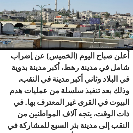
أُعلن صباح اليوم (الخميس) عن إضراب
شامل في مدينة رهط، أكبر مدينة بدوية
في البلاد وثاني أكبر مدينة في النقب،
وذلك بعد تنفيذ سلسلة من عمليات هدم
البيوت في القرى غير المعترف بها. في
ذات الوقت، يتجه آلاف المواطنين من
النقب إلى مدينة بئر السبع للمشاركة في