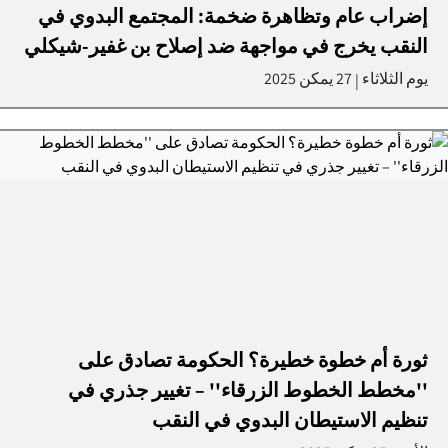
إضراب عام وتظاهرة ضخمة: المجتمع البدوي في
النقب يخرج في مواجهة ضد إصلاح بن غفير-شيكلي
يوم الثلاثاء
27 يمكن 2025
|
ثورة أم خطوة خطيرة؟ الحكومة تصادق على
''مخطط الخطوط الزرقاء'' – تغيير جذري في
تنظيم الاستيطان البدوي في النقب