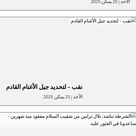
الأحد
25 يمكن 2025
|
نقب – لتحديد جيل الأغنام القادم
الأحد
25 يمكن 2025
|