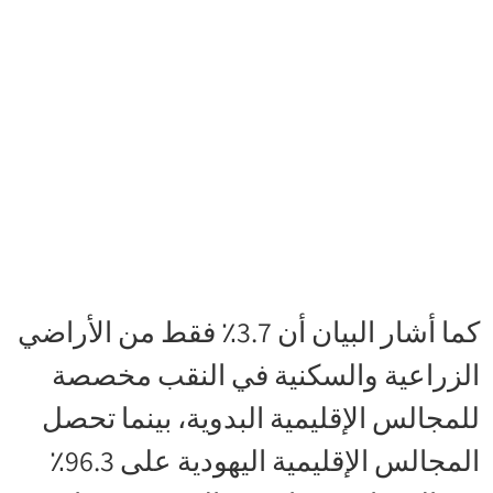
كما أشار البيان أن 3.7٪ فقط من الأراضي
الزراعية والسكنية في النقب مخصصة
للمجالس الإقليمية البدوية، بينما تحصل
المجالس الإقليمية اليهودية على 96.3٪