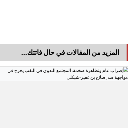
المزيد من المقالات في حال فاتتك...