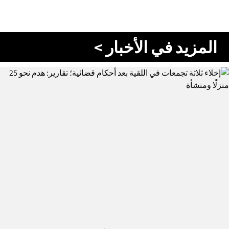
المزيد في الأخبار >