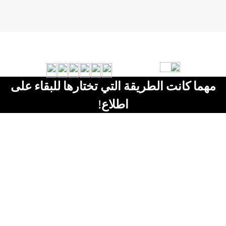
مهما كانت الطريقة التي تختارها للبقاء على
اطلاع!