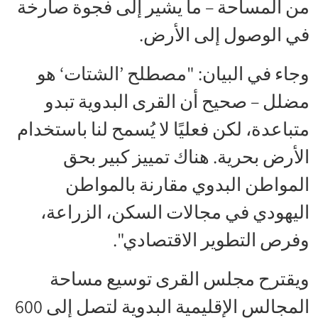
من المساحة – ما يشير إلى فجوة صارخة
في الوصول إلى الأرض.
وجاء في البيان: "مصطلح ’الشتات‘ هو
مضلل – صحيح أن القرى البدوية تبدو
متباعدة، لكن فعليًا لا يُسمح لنا باستخدام
الأرض بحرية. هناك تمييز كبير بحق
المواطن البدوي مقارنة بالمواطن
اليهودي في مجالات السكن، الزراعة،
وفرص التطوير الاقتصادي".
ويقترح مجلس القرى توسيع مساحة
المجالس الإقليمية البدوية لتصل إلى 600