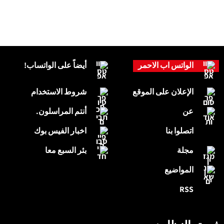
الواتس اب الاحمر
أيضاً على الواتساب!
الإعلان على الموقع
شروط الاستخدام
عن
أنتم المراسلون.
اتصلوا بنا
اخبار الفيس بوك
مجلة
بئر السبع معا
المواضيع
RSS