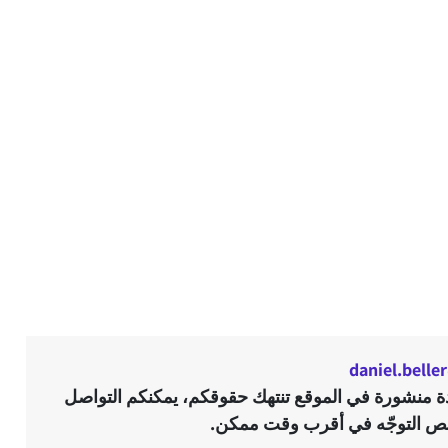
daniel.bell
ادة منشورة في الموقع تنتهك حقوقكم، يمكنكم التواصل