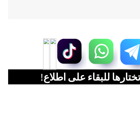
ختارها للبقاء على اطلاع!