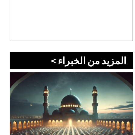
المزيد من الخبراء >