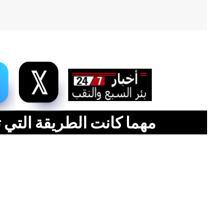
مهما كانت الطريقة التي ت