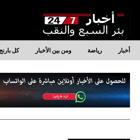
أخبار
رياضة
ومن بين الأخبار
كل بارنج