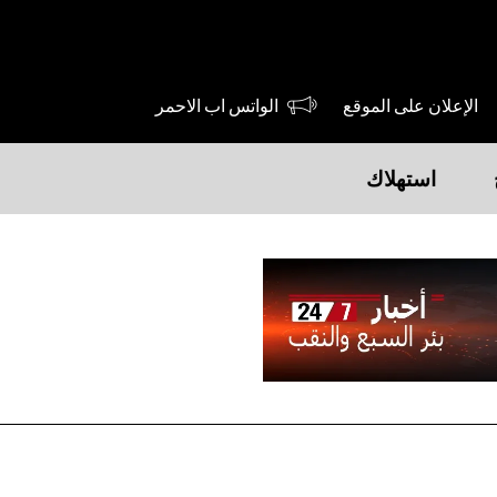
الإعلان على الموقع
الواتس اب الاحمر
استهلاك