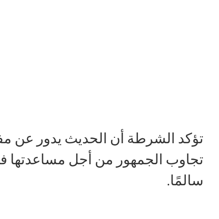
تؤكد الشرطة أن الحديث يدور عن م
تجاوب الجمهور من أجل مساعدتها في 
سالمًا.