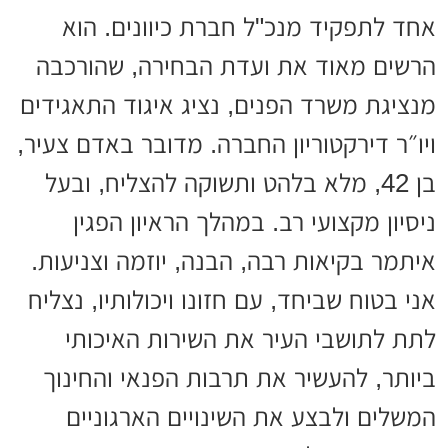
אחד לתפקיד מנכ"ל חברת כיוונים. הוא
הרשים מאוד את ועדת הבחירה, שהורכבה
מנציגת משרד הפנים, נציג איגוד התאגידים
ויו״ר דירקטוריון החברה. מדובר באדם צעיר,
בן 42, מלא בלהט ותשוקה להצליח, ובעל
ניסיון מקצועי רב. במהלך הראיון הפגין
איתמר בקיאות רבה, הבנה, יוזמה וצניעות.
אני בטוח שביחד, עם חזונו ויכולותיו, נצליח
לתת לתושבי העיר את השירות האיכותי
ביותר, להעשיר את תרבות הפנאי והחינוך
המשלים ולבצע את השינויים הארגוניים