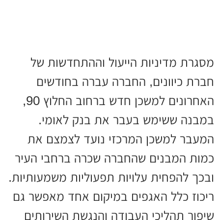
מסגרת מדיניות הייעול וההתחדשות של
חברת כיוונים, החברה עברה בחודשים
האחרונים למשכן חדש ברחוב החלוץ 90,
במבנה ששימש בעבר את בנק לאומי.
המעבר למשכן המרכזי נועד לצמצם את
כמות המבנים שהחברה שכרה ברחבי העיר
ובכך להפחית עלויות תפעוליות משמעותיות.
ריכוז כלל האגפים במיקום אחד מאפשר גם
שיפור תהליכי העבודה והנגשת השירותים