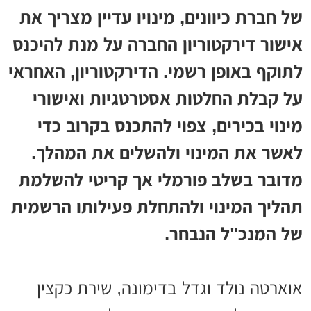
של חברת כיוונים, מינויו עדיין מצריך את
אישור דירקטוריון החברה על מנת להיכנס
לתוקף באופן רשמי. הדירקטוריון, האחראי
על קבלת החלטות אסטרטגיות ואישורי
מינוי בכירים, צפוי להתכנס בקרוב כדי
לאשר את המינוי ולהשלים את המהלך.
מדובר בשלב פורמלי אך קריטי להשלמת
תהליך המינוי ולהתחלת פעילותו הרשמית
של המנכ"ל הנבחר.
אוארטה נולד וגדל בדימונה, שירת כקצין