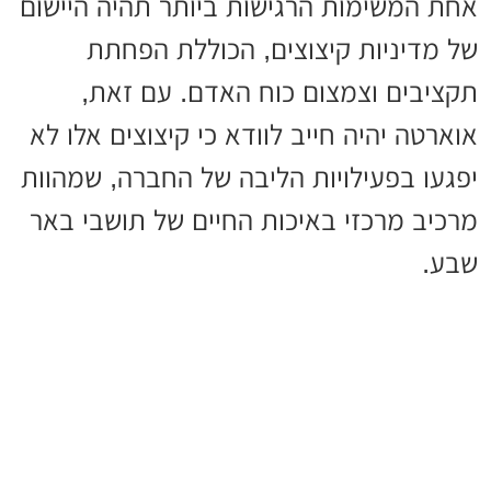
אחת המשימות הרגישות ביותר תהיה היישום
של מדיניות קיצוצים, הכוללת הפחתת
תקציבים וצמצום כוח האדם. עם זאת,
אוארטה יהיה חייב לוודא כי קיצוצים אלו לא
יפגעו בפעילויות הליבה של החברה, שמהוות
מרכיב מרכזי באיכות החיים של תושבי באר
שבע.