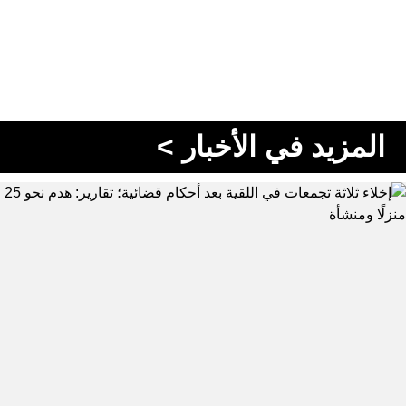
المزيد في الأخبار >