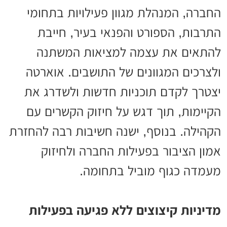
החברה, המנהלת מגוון פעילויות בתחומי
התרבות, הספורט והפנאי בעיר, חייבת
להתאים את עצמה למציאות המשתנה
ולצרכים המגוונים של התושבים. אוארטה
יצטרך לקדם תוכניות חדשות ולשדרג את
הקיימות, תוך דגש על חיזוק הקשרים עם
הקהילה. בנוסף, ישנה חשיבות רבה להחזרת
אמון הציבור בפעילות החברה ולחיזוק
מעמדה כגוף מוביל בתחומה.
מדיניות קיצוצים ללא פגיעה בפעילות