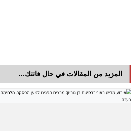
المزيد من المقالات في حال فاتتك...