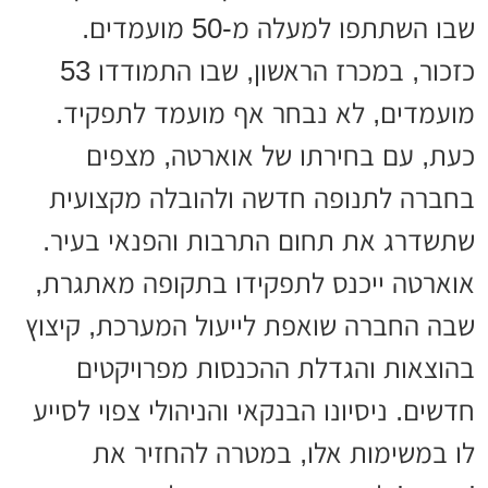
שבו השתתפו למעלה מ-50 מועמדים.
כזכור, במכרז הראשון, שבו התמודדו 53
מועמדים, לא נבחר אף מועמד לתפקיד.
כעת, עם בחירתו של אוארטה, מצפים
בחברה לתנופה חדשה ולהובלה מקצועית
שתשדרג את תחום התרבות והפנאי בעיר.
אוארטה ייכנס לתפקידו בתקופה מאתגרת,
שבה החברה שואפת לייעול המערכת, קיצוץ
בהוצאות והגדלת ההכנסות מפרויקטים
חדשים. ניסיונו הבנקאי והניהולי צפוי לסייע
לו במשימות אלו, במטרה להחזיר את