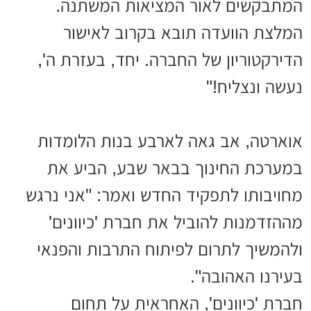
המתבקשים לאור המציאות המשתנה.
המלצת הוועדה תובא בקרוב לאישור
הדירקטוריון של החברה. יחד, בעזרת ה',
נעשה ונצליח
!"
אוארטה, אב גאה לארבע בנות הלומדות
במערכת החינוך בבאר שבע, הביע את
מחויבותו לתפקיד החדש ואמר: "אני נרגש
מההזדמנות להוביל את חברת 'כיוונים'
ולהמשיך לתרום לפיתוח התרבות והפנאי
בעירנו האהובה".
חברת 'כיוונים', האחראית על תחום