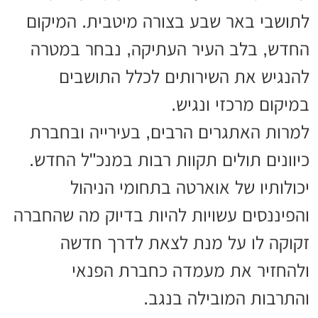
לתושבי באר שבע בצורה מיטבית. המיקום
החדש, בלב העיר העתיקה, נבחר במטרה
להנגיש את השירותים לכלל התושבים
במיקום מרכזי ונגיש.
למרות האתגרים הרבים, בעירייה ובחברת
כיוונים תולים תקוות רבות במנכ"ל החדש.
יכולותיו של אוארטה בתחומי הניהול
והפיננסים עשויות להיות בדיוק מה שהחברה
זקוקה לו על מנת לצאת לדרך חדשה
ולהחזיר את מעמדה כחברת הפנאי
והתרבות המובילה בנגב.