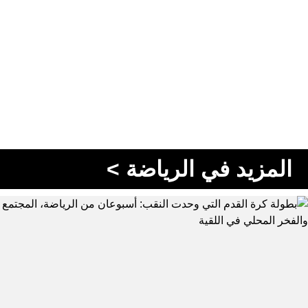
المزيد في الرياضة >