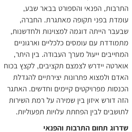
התרבות, הפנאי והספורט בבאר שבע,
עומדת בפני תקופה מאתגרת. החברה,
שבעבר הייתה דוגמה למצוינות ולחדשנות,
מתמודדת עם עומסים כלכליים וארגוניים
המחייבים ייעול מערך העבודה. בין היתר,
אוארטה יידרש לצמצם תקציבים, לקצץ בכוח
האדם ולמצוא פתרונות יצירתיים להגדלת
הכנסות מפרויקטים קיימים וחדשים. האתגר
הזה דורש איזון בין שמירה על רמת השירות
לתושבים לבין הפחתת עלויות תפעוליות.
שדרוג תחום התרבות והפנאי