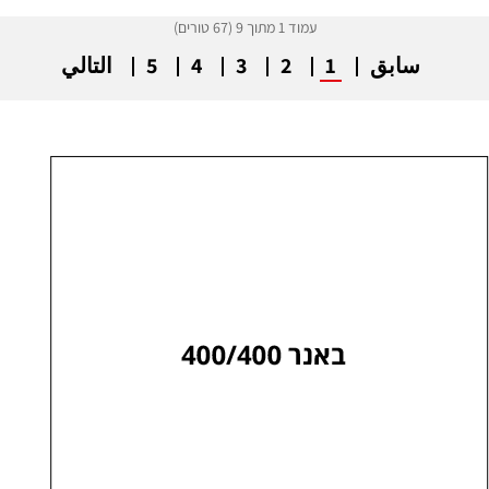
עמוד 1 מתוך 9 (67 טורים)
سابق
1
2
3
4
5
التالي