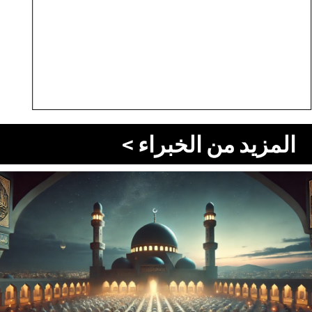
المزيد من الخبراء >