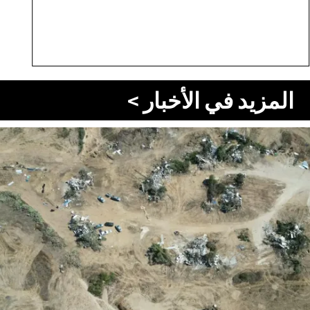
المزيد في الأخبار >