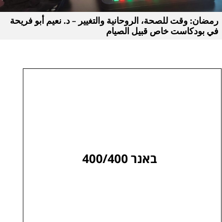
رمضان: وقت للصحة، الروحانية والتغيير – د. نعيم أبو فريحة
في بودكاست خاص قبيل الصيام