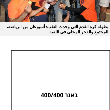
بطولة كرة القدم التي وحدت النقب: أسبوعان من الرياضة،
المجتمع والفخر المحلي في اللقية