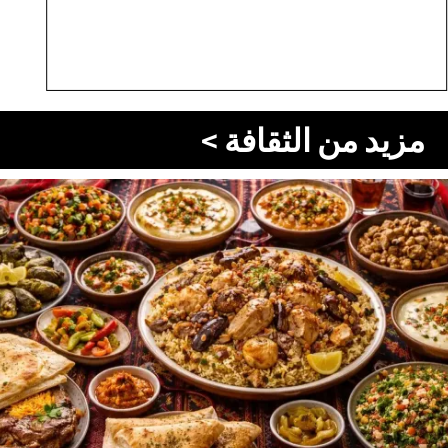
مزيد من الثقافة >