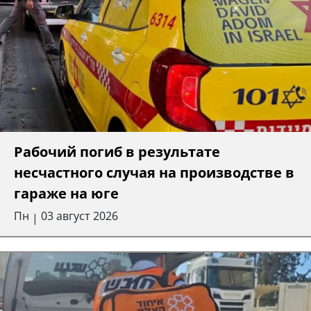
Рабочий погиб в результате
несчастного случая на производстве в
гараже на юге
Пн
03 август 2026
|