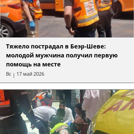
Тяжело пострадал в Беэр-Шеве:
молодой мужчина получил первую
помощь на месте
Вс
17 май 2026
|