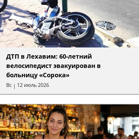
ДТП в Лехавим: 60-летний
велосипедист эвакуирован в
больницу «Сорока»
Вс
12 июль 2026
|