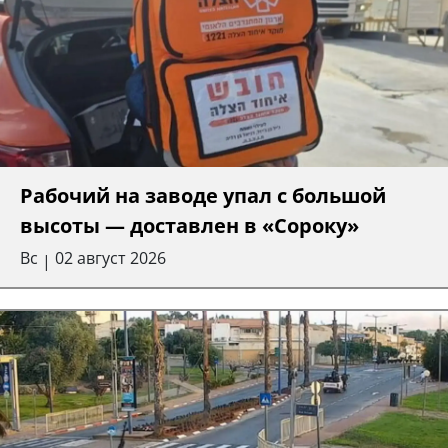
Рабочий на заводе упал с большой
высоты — доставлен в «Сороку»
Вс
02 август 2026
|