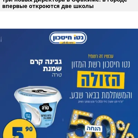
впервые откроются две школы