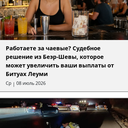
Работаете за чаевые? Судебное
решение из Беэр-Шевы, которое
может увеличить ваши выплаты от
Битуах Леуми
Ср
08 июль 2026
|