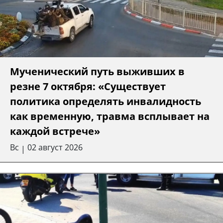
Мученический путь выживших в
резне 7 октября: «Существует
политика определять инвалидность
как временную, травма всплывает на
каждой встрече»
Вс
02 август 2026
|