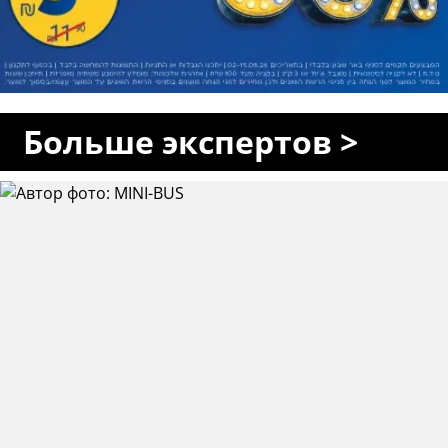
Больше экспертов >