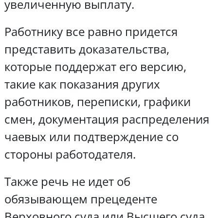
увеличенную выплату.
Работнику все равно придется
представить доказательства,
которые поддержат его версию,
такие как показания других
работников, переписки, графики
смен, документация распределения
чаевых или подтверждение со
стороны работодателя.
Также речь не идет об
обязывающем прецеденте
Верховного суда или Высшего суда