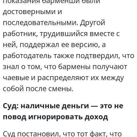
показания барменши были
достоверными и
последовательными. Другой
работник, трудившийся вместе с
ней, поддержал ее версию, а
работодатель также подтвердил, что
знал о том, что бармены получают
чаевые и распределяют их между
собой после смены.
Суд: наличные деньги — это не
повод игнорировать доход
Суд постановил, что тот факт, что