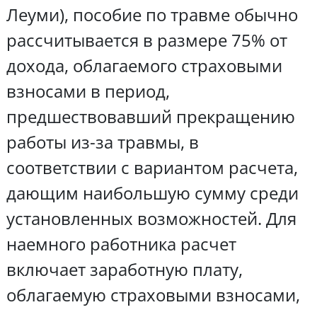
Леуми), пособие по травме обычно
рассчитывается в размере 75% от
дохода, облагаемого страховыми
взносами в период,
предшествовавший прекращению
работы из-за травмы, в
соответствии с вариантом расчета,
дающим наибольшую сумму среди
установленных возможностей. Для
наемного работника расчет
включает заработную плату,
облагаемую страховыми взносами,