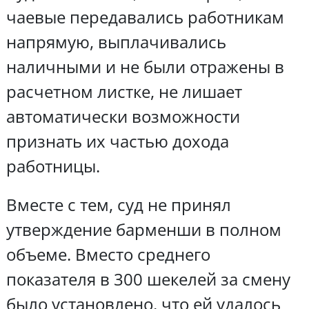
чаевые передавались работникам
напрямую, выплачивались
наличными и не были отражены в
расчетном листке, не лишает
автоматически возможности
признать их частью дохода
работницы.
Вместе с тем, суд не принял
утверждение барменши в полном
объеме. Вместо среднего
показателя в 300 шекелей за смену
было установлено, что ей удалось