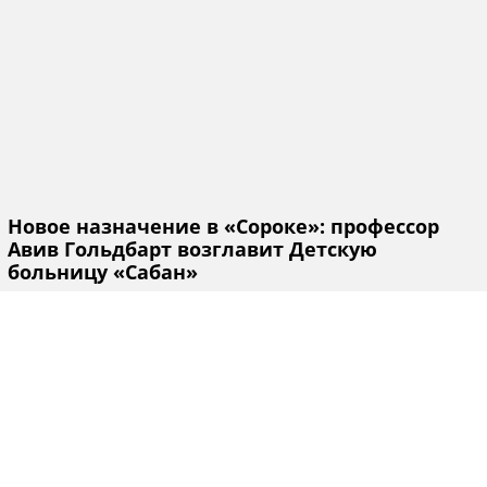
Новое назначение в «Сороке»: профессор
Авив Гольдбарт возглавит Детскую
больницу «Сабан»