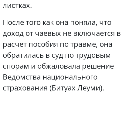
листках.
После того как она поняла, что
доход от чаевых не включается в
расчет пособия по травме, она
обратилась в суд по трудовым
спорам и обжаловала решение
Ведомства национального
страхования (Битуах Леуми).