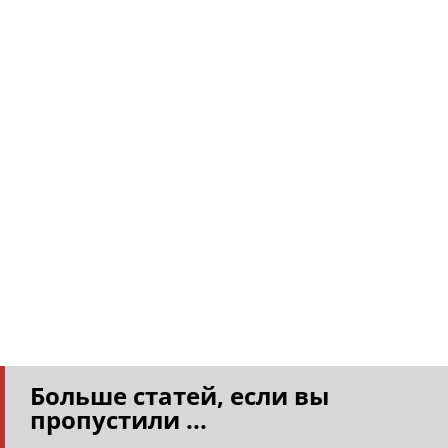
Больше статей, если вы
пропустили ...