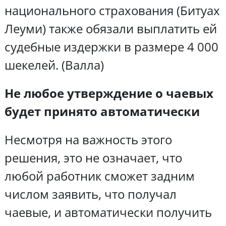
национального страхования (Битуах
Леуми) также обязали выплатить ей
судебные издержки в размере 4 000
шекелей. (Валла)
Не любое утверждение о чаевых
будет принято автоматически
Несмотря на важность этого
решения, это не означает, что
любой работник сможет задним
числом заявить, что получал
чаевые, и автоматически получить