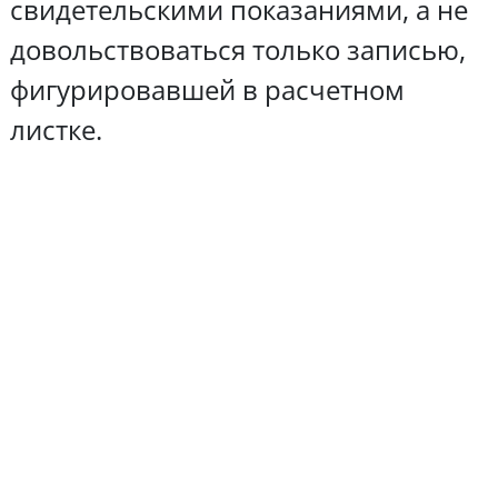
свидетельскими показаниями, а не
довольствоваться только записью,
фигурировавшей в расчетном
листке.