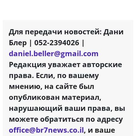
Для передачи новостей: Дани
Блер | 052-2394026 |
daniel.beller@gmail.com
Редакция уважает авторские
права. Если, по вашему
мнению, на сайте был
опубликован материал,
нарушающий ваши права, вы
можете обратиться по адресу
office@br7news.co.il
, и ваше