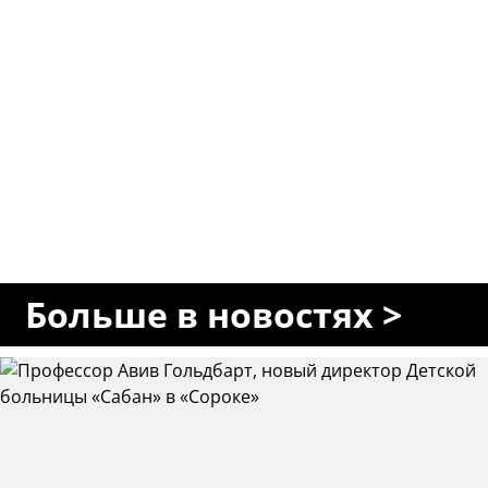
Больше в новостях >