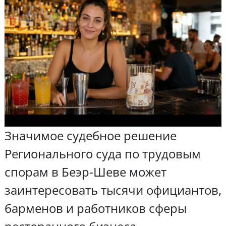
Значимое судебное решение
Регионального суда по трудовым
спорам в Беэр-Шеве может
заинтересовать тысячи официантов,
барменов и работников сферы