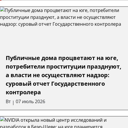
Публичные дома процветают на юге,
потребители проституции празднуют,
а власти не осуществляют надзор:
суровый отчет Государственного
контролера
Вт
07 июль 2026
|