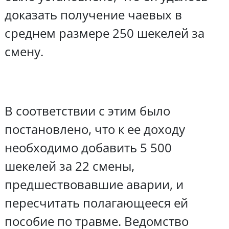
доказать получение чаевых в
среднем размере 250 шекелей за
смену.
В соответствии с этим было
постановлено, что к ее доходу
необходимо добавить 5 500
шекелей за 22 смены,
предшествовавшие аварии, и
пересчитать полагающееся ей
пособие по травме. Ведомство