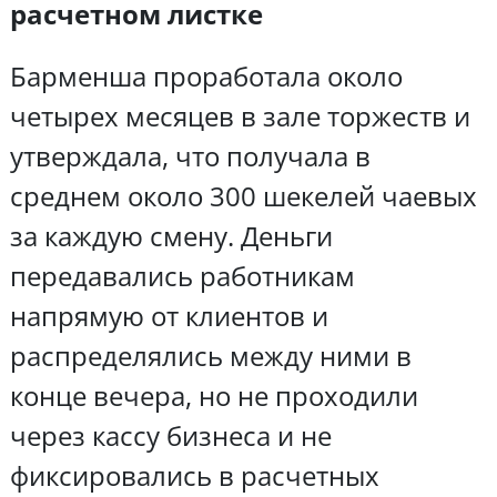
расчетном листке
Барменша проработала около
четырех месяцев в зале торжеств и
утверждала, что получала в
среднем около 300 шекелей чаевых
за каждую смену. Деньги
передавались работникам
напрямую от клиентов и
распределялись между ними в
конце вечера, но не проходили
через кассу бизнеса и не
фиксировались в расчетных