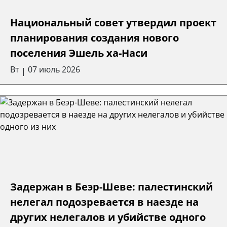
Национальный совет утвердил проект
планирования создания нового
поселения Эшель ха-Наси
Вт
07 июль 2026
|
Задержан в Беэр-Шеве: палестинский
нелегал подозревается в наезде на
других нелегалов и убийстве одного