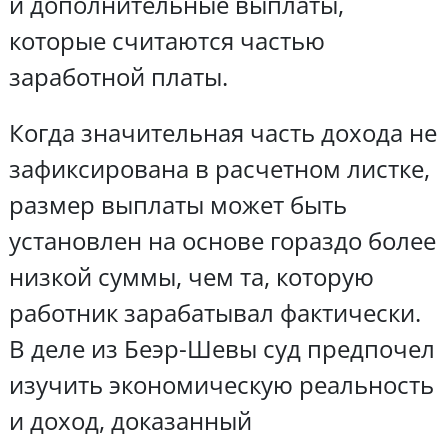
и дополнительные выплаты,
которые считаются частью
заработной платы.
Когда значительная часть дохода не
зафиксирована в расчетном листке,
размер выплаты может быть
установлен на основе гораздо более
низкой суммы, чем та, которую
работник зарабатывал фактически.
В деле из Беэр-Шевы суд предпочел
изучить экономическую реальность
и доход, доказанный