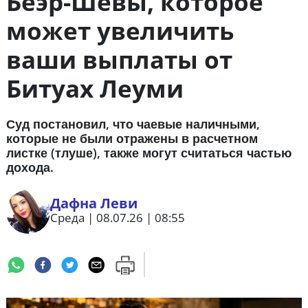
Беэр-Шевы, которое
может увеличить
ваши выплаты от
Битуах Леуми
Суд постановил, что чаевые наличными,
которые не были отражены в расчетном
листке (тлуше), также могут считаться частью
дохода.
Дафна Леви
Среда | 08.07.26 | 08:55