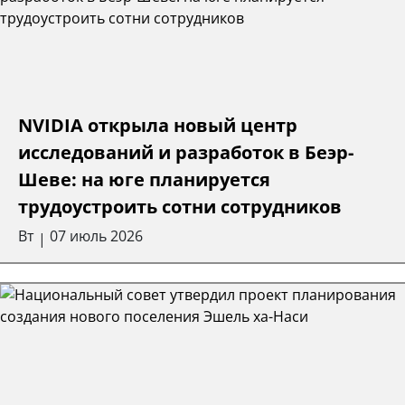
NVIDIA открыла новый центр
исследований и разработок в Беэр-
Шеве: на юге планируется
трудоустроить сотни сотрудников
Вт
07 июль 2026
|