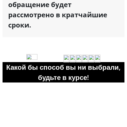
обращение будет
рассмотрено в кратчайшие
сроки.
Какой бы способ вы ни выбрали,
будьте в курсе!