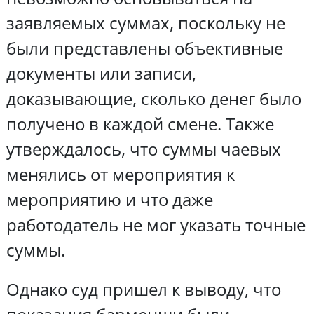
заявляемых суммах, поскольку не
были представлены объективные
документы или записи,
доказывающие, сколько денег было
получено в каждой смене. Также
утверждалось, что суммы чаевых
менялись от мероприятия к
мероприятию и что даже
работодатель не мог указать точные
суммы.
Однако суд пришел к выводу, что