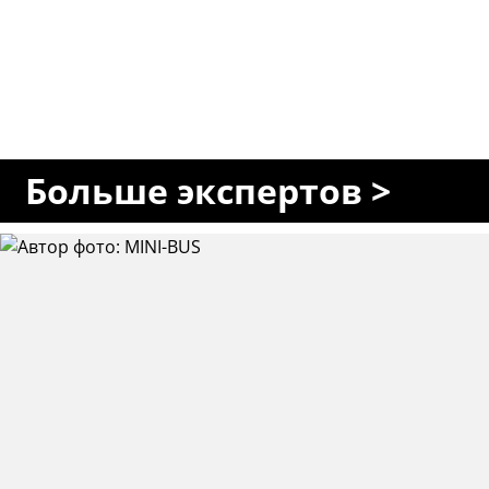
Больше экспертов >