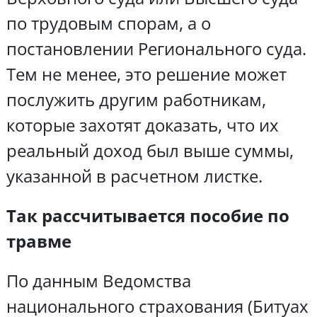
по трудовым спорам, а о
постановлении Регионального суда.
Тем не менее, это решение может
послужить другим работникам,
которые захотят доказать, что их
реальный доход был выше суммы,
указанной в расчетном листке.
Так рассчитывается пособие по
травме
По данным Ведомства
национального страхования (Битуах