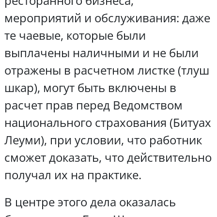
ресторанного бизнеса,
мероприятий и обслуживания: даже
те чаевые, которые были
выплачены наличными и не были
отражены в расчетном листке (тлуш
шкар), могут быть включены в
расчет прав перед Ведомством
национального страхования (Битуах
Леуми), при условии, что работник
сможет доказать, что действительно
получал их на практике.
В центре этого дела оказалась