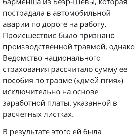
барменша из Беэр-Шевы, которая
пострадала в автомобильной
аварии по дороге на работу.
Происшествие было признано
производственной травмой, однако
Ведомство национального
страхования рассчитало сумму ее
пособия по травме («дмей пгия»)
исключительно на основе
заработной платы, указанной в
расчетных листках.
В результате этого ей была