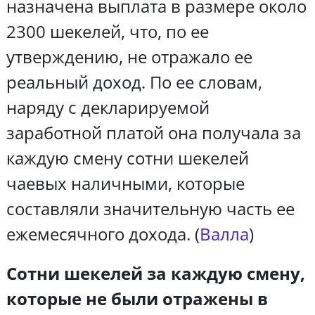
назначена выплата в размере около
2300 шекелей, что, по ее
утверждению, не отражало ее
реальный доход. По ее словам,
наряду с декларируемой
заработной платой она получала за
каждую смену сотни шекелей
чаевых наличными, которые
составляли значительную часть ее
ежемесячного дохода. (
Валла
)
Сотни шекелей за каждую смену,
которые не были отражены в