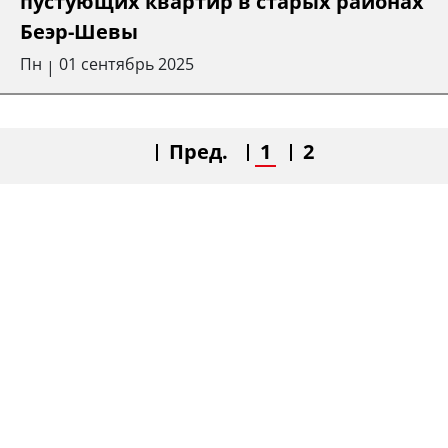
пустующих квартир в старых районах
Беэр-Шевы
Пн
01 сентябрь 2025
|
Пред.
1
2