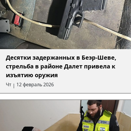
Десятки задержанных в Беэр-Шеве,
стрельба в районе Далет привела к
изъятию оружия
Чт
12 февраль 2026
|