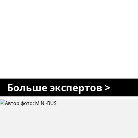
Больше экспертов >