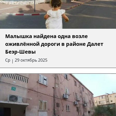
Малышка найдена одна возле
оживлённой дороги в районе Далет
Беэр-Шевы
Ср
29 октябрь 2025
|