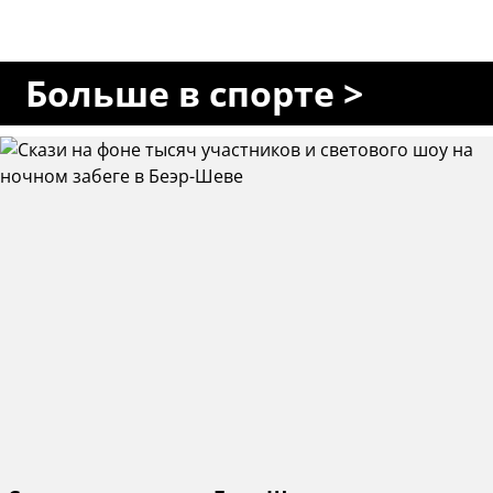
Больше в спорте >