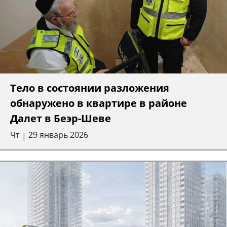
Тело в состоянии разложения
обнаружено в квартире в районе
Далет в Беэр-Шеве
Чт
29 январь 2026
|