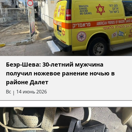
Беэр-Шева: 30-летний мужчина
получил ножевое ранение ночью в
районе Далет
Вс
14 июнь 2026
|