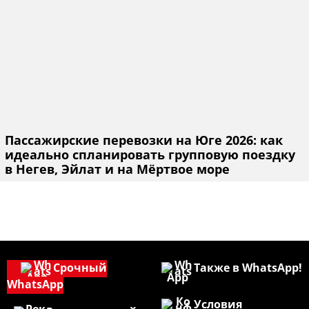
Пассажирские перевозки на Юге 2026: как
идеально спланировать групповую поездку
в Негев, Эйлат и на Мёртвое море
Срочный
Также в WhatsApp!
WhatsApp
Условия