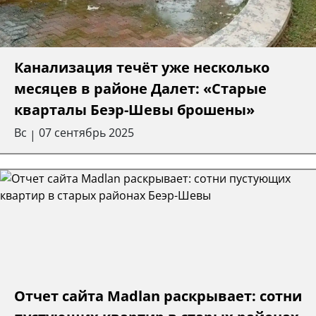
Канализация течёт уже несколько
месяцев в районе Далет: «Старые
кварталы Беэр-Шевы брошены»
Вс
07 сентябрь 2025
|
Отчет сайта Madlan раскрывает: сотни