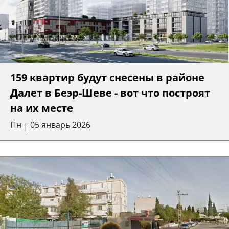
159 квартир будут снесены в районе
Далет в Беэр-Шеве - вот что построят
на их месте
Пн
05 январь 2026
|