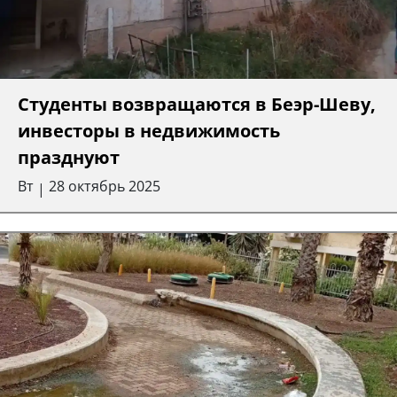
Студенты возвращаются в Беэр-Шеву,
инвесторы в недвижимость
празднуют
Вт
28 октябрь 2025
|