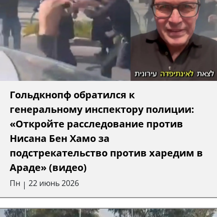
Гольдкнопф обратился к
генеральному инспектору полиции:
«Откройте расследование против
Нисана Бен Хамо за
подстрекательство против харедим в
Араде» (видео)
Пн
22 июнь 2026
|