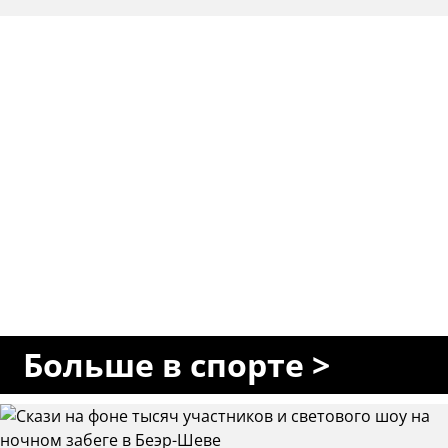
Больше в спорте >