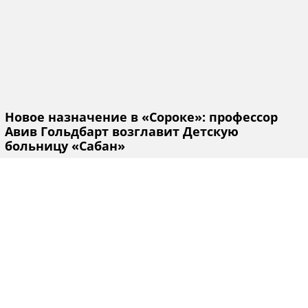
Новое назначение в «Сороке»: профессор
Авив Гольдбарт возглавит Детскую
больницу «Сабан»