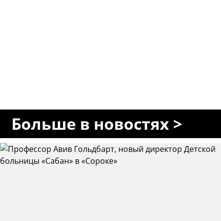
Больше в новостях >