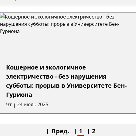
Кошерное и экологичное
электричество - без нарушения
субботы: прорыв в Университете Бен-
Гуриона
Чт
24 июль 2025
|
Пред.
1
2