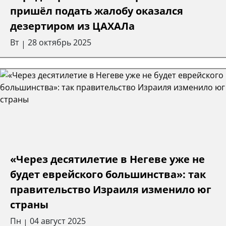
пришёл подать жалобу оказался
дезертиром из ЦАХАЛа
Вт
28 октябрь 2025
|
«Через десятилетие в Негеве уже не
будет еврейского большинства»: так
правительство Израиля изменило юг
страны
Пн
04 август 2025
|