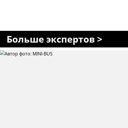
Больше экспертов >