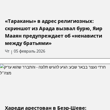
«Тараканы» в адрес религиозных:
скриншот из Арада вызвал бурю, Яир
Мааян предупреждает об «ненависти
между братьями»
Чт
05 февраль 2026
|
Хареди арестован в Беэр-Шеве: