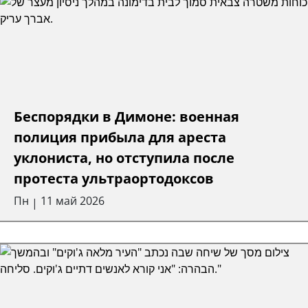
Беспорядки в Димоне: военная
полиция прибыла для ареста
уклониста, но отступила после
протеста ультраортодоксов
Пн
11 май 2026
|