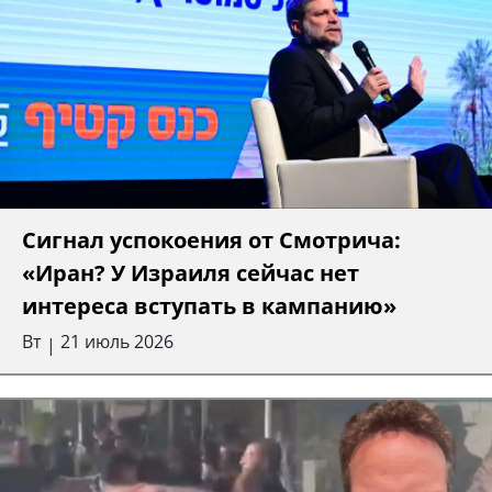
Сигнал успокоения от Смотрича:
«Иран? У Израиля сейчас нет
интереса вступать в кампанию»
Вт
21 июль 2026
|